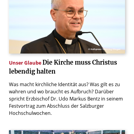
© Kathpress / Henning Klingen
Die
Kirche
muss
Christus
Unser Glaube
lebendig
halten
Was macht kirchliche Identität aus? Was gilt es zu
wahren und wo braucht es Aufbruch? Darüber
spricht Erzbischof Dr. Udo Markus Bentz in seinem
Festvortrag zum Abschluss der Salzburger
Hochschulwochen.