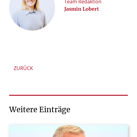
Team Redaktion
Jasmin Lobert
ZURÜCK
Weitere
Einträge