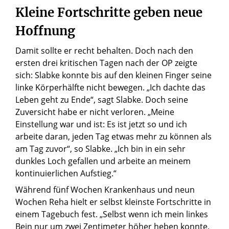
Kleine Fortschritte geben neue
Hoffnung
Damit sollte er recht behalten. Doch nach den
ersten drei kritischen Tagen nach der OP zeigte
sich: Slabke konnte bis auf den kleinen Finger seine
linke Körperhälfte nicht bewegen. „Ich dachte das
Leben geht zu Ende“, sagt Slabke. Doch seine
Zuversicht habe er nicht verloren. „Meine
Einstellung war und ist: Es ist jetzt so und ich
arbeite daran, jeden Tag etwas mehr zu können als
am Tag zuvor“, so Slabke. „Ich bin in ein sehr
dunkles Loch gefallen und arbeite an meinem
kontinuierlichen Aufstieg.“
Während fünf Wochen Krankenhaus und neun
Wochen Reha hielt er selbst kleinste Fortschritte in
einem Tagebuch fest. „Selbst wenn ich mein linkes
Bein nur um zwei Zentimeter höher heben konnte,