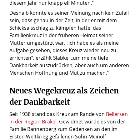
diesem Jahr nur knapp elf Minuten.“
Deshalb konnte es seiner Meinung nach kein Zufall
sein, dass genau in der Zeit, in der er mit dem
Schicksalsschlag zu kämpfen hatte, das
Familienkreuz in der früheren Heimat seiner
Mutter umgestürzt war. „Ich habe es als meine
Aufgabe gesehen, dieses Kreuz wieder neu zu
errichten“, erzählt Slabke, „um meine tiefe
Dankbarkeit auszudrücken, aber auch um anderen
Menschen Hoffnung und Mut zu machen.“
Neues Wegekreuz als Zeichen
der Dankbarkeit
Seit 1938 stand das Kreuz am Rande von
Bellersen
in der Region Brakel
. Gewidmet wurde es von der
Familie Bannenberg zum Gedenken an den im
Ersten Weltkrieg gefallenen Sohn Meinolf