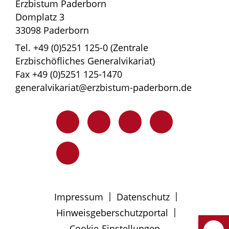
Erzbistum Paderborn
Domplatz 3
33098 Paderborn
Tel. +49 (0)5251 125-0 (Zentrale
Erzbischöfliches Generalvikariat)
Fax +49 (0)5251 125-1470
generalvikariat@erzbistum-paderborn.de
|
|
Impressum
Datenschutz
|
Hinweisgeberschutzportal
Cookie-Einstellungen