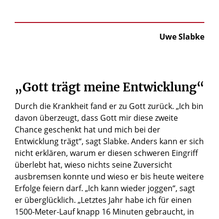
Uwe Slabke
„Gott trägt meine Entwicklung“
Durch die Krankheit fand er zu Gott zurück. „Ich bin
davon überzeugt, dass Gott mir diese zweite
Chance geschenkt hat und mich bei der
Entwicklung trägt“, sagt Slabke. Anders kann er sich
nicht erklären, warum er diesen schweren Eingriff
überlebt hat, wieso nichts seine Zuversicht
ausbremsen konnte und wieso er bis heute weitere
Erfolge feiern darf. „Ich kann wieder joggen“, sagt
er überglücklich. „Letztes Jahr habe ich für einen
1500-Meter-Lauf knapp 16 Minuten gebraucht, in