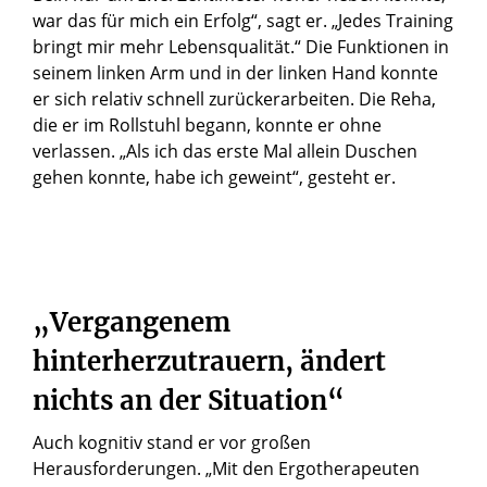
war das für mich ein Erfolg“, sagt er. „Jedes Training
bringt mir mehr Lebensqualität.“ Die Funktionen in
seinem linken Arm und in der linken Hand konnte
er sich relativ schnell zurückerarbeiten. Die Reha,
die er im Rollstuhl begann, konnte er ohne
verlassen. „Als ich das erste Mal allein Duschen
gehen konnte, habe ich geweint“, gesteht er.
„Vergangenem
hinterherzutrauern, ändert
nichts an der Situation“
Auch kognitiv stand er vor großen
Herausforderungen. „Mit den Ergotherapeuten