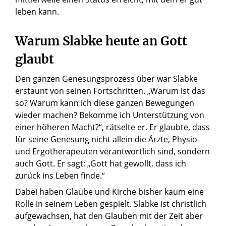
leben kann.
Warum Slabke heute an Gott
glaubt
Den ganzen Genesungsprozess über war Slabke
erstaunt von seinen Fortschritten. „Warum ist das
so? Warum kann ich diese ganzen Bewegungen
wieder machen? Bekomme ich Unterstützung von
einer höheren Macht?“, rätselte er. Er glaubte, dass
für seine Genesung nicht allein die Ärzte, Physio-
und Ergotherapeuten verantwortlich sind, sondern
auch Gott. Er sagt: „Gott hat gewollt, dass ich
zurück ins Leben finde.“
Dabei haben Glaube und Kirche bisher kaum eine
Rolle in seinem Leben gespielt. Slabke ist christlich
aufgewachsen, hat den Glauben mit der Zeit aber