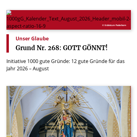
© Erzbistum Paderborn
Unser Glaube
Grund
Nr.
268:
GOTT
GÖNNT!
Initiative 1000 gute Gründe: 12 gute Gründe für das
Jahr 2026 – August