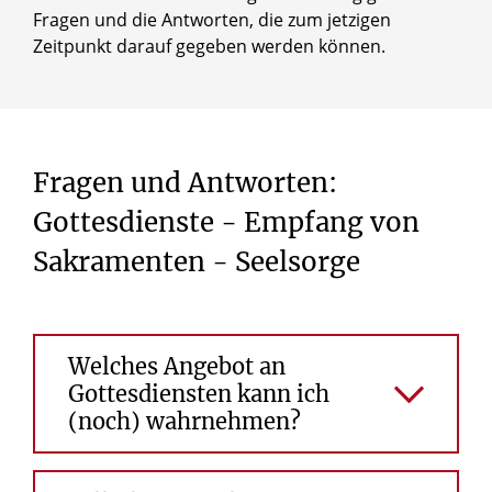
Fragen und die Antworten, die zum jetzigen
Zeitpunkt darauf gegeben werden können.
Fragen
und
Antworten:
Gottesdienste
-
Empfang
von
Sakramenten
-
Seelsorge
Welches Angebot an
Gottesdiensten kann ich
(noch) wahrnehmen?
Alle öffentlichen Gottesdienste im