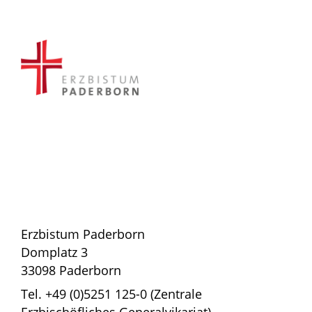
Erzbistum Paderborn
Domplatz 3
33098 Paderborn
Tel. +49 (0)5251 125-0 (Zentrale
Erzbischöfliches Generalvikariat)