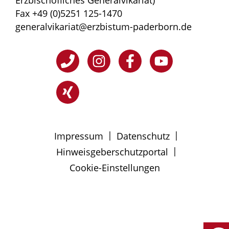
Fax +49 (0)5251 125-1470
generalvikariat@erzbistum-paderborn.de
|
|
Impressum
Datenschutz
|
Hinweisgeberschutzportal
Cookie-Einstellungen