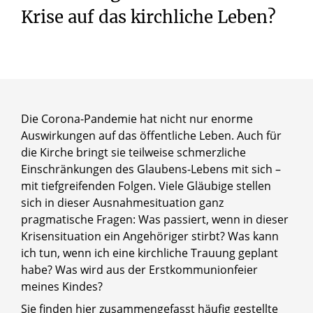
Krise auf das kirchliche Leben?
Die Corona-Pandemie hat nicht nur enorme
Auswirkungen auf das öffentliche Leben. Auch für
die Kirche bringt sie teilweise schmerzliche
Einschränkungen des Glaubens-Lebens mit sich –
mit tiefgreifenden Folgen. Viele Gläubige stellen
sich in dieser Ausnahmesituation ganz
pragmatische Fragen: Was passiert, wenn in dieser
Krisensituation ein Angehöriger stirbt? Was kann
ich tun, wenn ich eine kirchliche Trauung geplant
habe? Was wird aus der Erstkommunionfeier
meines Kindes?
Sie finden hier zusammengefasst häufig gestellte