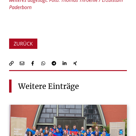
Paderborn
ZURÜCK
Weitere
Einträge