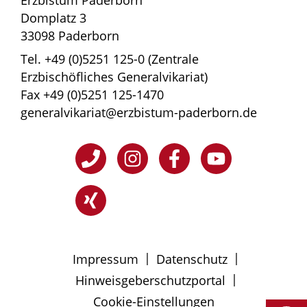
Domplatz 3
33098 Paderborn
Tel. +49 (0)5251 125-0 (Zentrale
Erzbischöfliches Generalvikariat)
Fax +49 (0)5251 125-1470
generalvikariat@erzbistum-paderborn.de
|
|
Impressum
Datenschutz
|
Hinweisgeberschutzportal
Cookie-Einstellungen