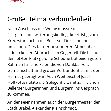
Slabke (l.).
Große Heimatverbundenheit
Nach Abschluss der Weihe musste die
Festgemeinde witterungsbedingt kurzfristig vom
Kreuzstandort in die Bellerser Dorfscheune
umziehen. Dies tat der besonderen Atmosphäre
jedoch keinen Abbruch – im Gegenteil: Die bis auf
den letzten Platz gefüllte Scheune bot einen guten
Rahmen für eine Feier, die von Dankbarkeit,
Gemeinschaft und großer Verbundenheit mit der
Heimat geprägt war. Auch Weihbischof Josef
Holtkotte nutzte die Gelegenheit, mit zahlreichen
Bellerser Bürgerinnen und Bürgern ins Gespräch
zu kommen.
An der Feier nahmen auch der Bürgermeister der
Stadt Brakel, Alexander Kleinschmidt,