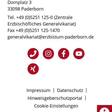
Domplatz 3
33098 Paderborn
Tel. +49 (0)5251 125-0 (Zentrale
Erzbischöfliches Generalvikariat)
Fax +49 (0)5251 125-1470
generalvikariat@erzbistum-paderborn.de
|
|
Impressum
Datenschutz
|
Hinweisgeberschutzportal
Cookie-Einstellungen