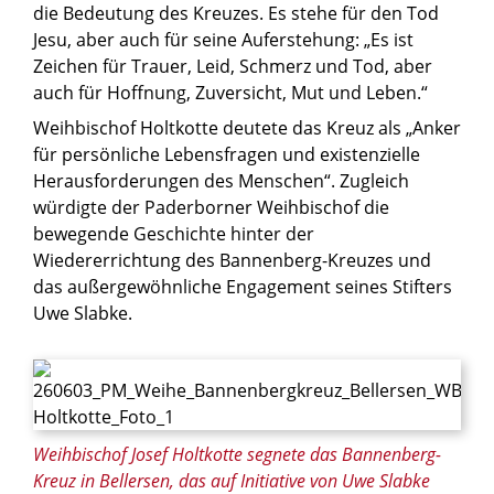
die Bedeutung des Kreuzes. Es stehe für den Tod
Jesu, aber auch für seine Auferstehung: „Es ist
Zeichen für Trauer, Leid, Schmerz und Tod, aber
auch für Hoffnung, Zuversicht, Mut und Leben.“
Weihbischof Holtkotte deutete das Kreuz als „Anker
für persönliche Lebensfragen und existenzielle
Herausforderungen des Menschen“. Zugleich
würdigte der Paderborner Weihbischof die
bewegende Geschichte hinter der
Wiedererrichtung des Bannenberg-Kreuzes und
das außergewöhnliche Engagement seines Stifters
Uwe Slabke.
© Jasmin Lobert / Erzbistum Paderborn
Weihbischof Josef Holtkotte segnete das Bannenberg-
Kreuz in Bellersen, das auf Initiative von Uwe Slabke