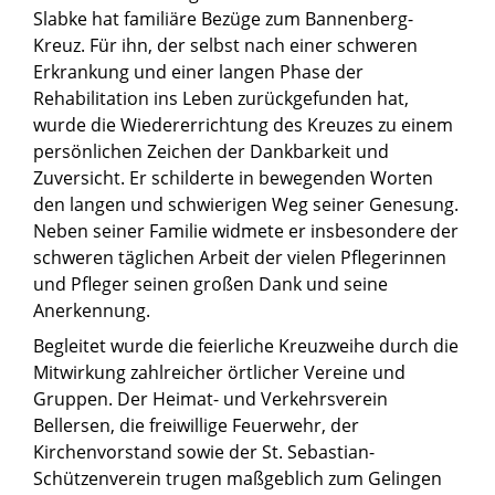
Slabke hat familiäre Bezüge zum Bannenberg-
Kreuz. Für ihn, der selbst nach einer schweren
Erkrankung und einer langen Phase der
Rehabilitation ins Leben zurückgefunden hat,
wurde die Wiedererrichtung des Kreuzes zu einem
persönlichen Zeichen der Dankbarkeit und
Zuversicht. Er schilderte in bewegenden Worten
den langen und schwierigen Weg seiner Genesung.
Neben seiner Familie widmete er insbesondere der
schweren täglichen Arbeit der vielen Pflegerinnen
und Pfleger seinen großen Dank und seine
Anerkennung.
Begleitet wurde die feierliche Kreuzweihe durch die
Mitwirkung zahlreicher örtlicher Vereine und
Gruppen. Der Heimat- und Verkehrsverein
Bellersen, die freiwillige Feuerwehr, der
Kirchenvorstand sowie der St. Sebastian-
Schützenverein trugen maßgeblich zum Gelingen