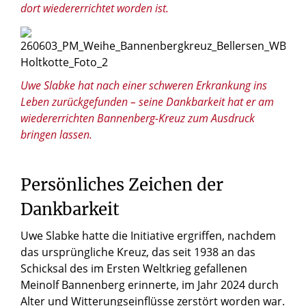
dort wiedererrichtet worden ist.
© Jasmin Lobert / Erzbistum Paderborn
Uwe Slabke hat nach einer schweren Erkrankung ins
Leben zurückgefunden – seine Dankbarkeit hat er am
wiedererrichten Bannenberg-Kreuz zum Ausdruck
bringen lassen.
Persönliches Zeichen der
Dankbarkeit
Uwe Slabke hatte die Initiative ergriffen, nachdem
das ursprüngliche Kreuz, das seit 1938 an das
Schicksal des im Ersten Weltkrieg gefallenen
Meinolf Bannenberg erinnerte, im Jahr 2024 durch
Alter und Witterungseinflüsse zerstört worden war.