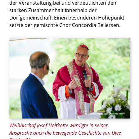
der Veranstaltung bei und verdeutlichten den
starken Zusammenhalt innerhalb der
Dorfgemeinschaft. Einen besonderen Höhepunkt
setzte der gemischte Chor Concordia Bellersen.
© Jasmin Lobert / Erzbistum Paderborn
Weihbischof Josef Holtkotte würdigte in seiner
Ansprache auch die bewegende Geschichte von Uwe