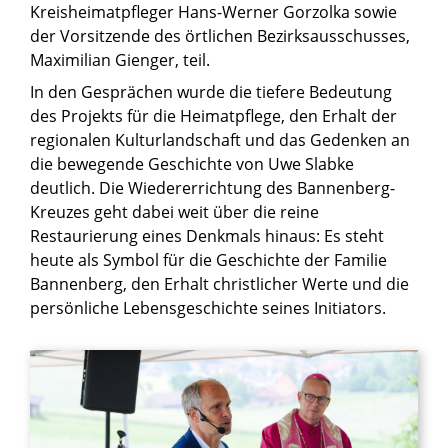
Kreisheimatpfleger Hans-Werner Gorzolka sowie
der Vorsitzende des örtlichen Bezirksausschusses,
Maximilian Gienger, teil.
In den Gesprächen wurde die tiefere Bedeutung
des Projekts für die Heimatpflege, den Erhalt der
regionalen Kulturlandschaft und das Gedenken an
die bewegende Geschichte von Uwe Slabke
deutlich. Die Wiedererrichtung des Bannenberg-
Kreuzes geht dabei weit über die reine
Restaurierung eines Denkmals hinaus: Es steht
heute als Symbol für die Geschichte der Familie
Bannenberg, den Erhalt christlicher Werte und die
persönliche Lebensgeschichte seines Initiators.