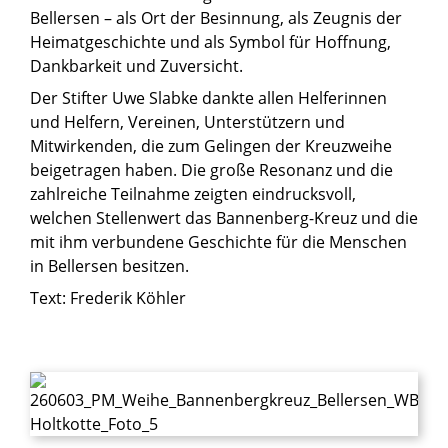
Bellersen – als Ort der Besinnung, als Zeugnis der
Heimatgeschichte und als Symbol für Hoffnung,
Dankbarkeit und Zuversicht.
Der Stifter Uwe Slabke dankte allen Helferinnen
und Helfern, Vereinen, Unterstützern und
Mitwirkenden, die zum Gelingen der Kreuzweihe
beigetragen haben. Die große Resonanz und die
zahlreiche Teilnahme zeigten eindrucksvoll,
welchen Stellenwert das Bannenberg-Kreuz und die
mit ihm verbundene Geschichte für die Menschen
in Bellersen besitzen.
Text: Frederik Köhler
© Jasmin Lobert / Erzbistum Paderborn