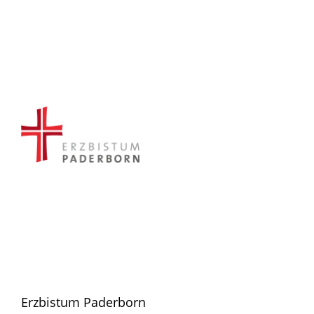
Erzbistum Paderborn