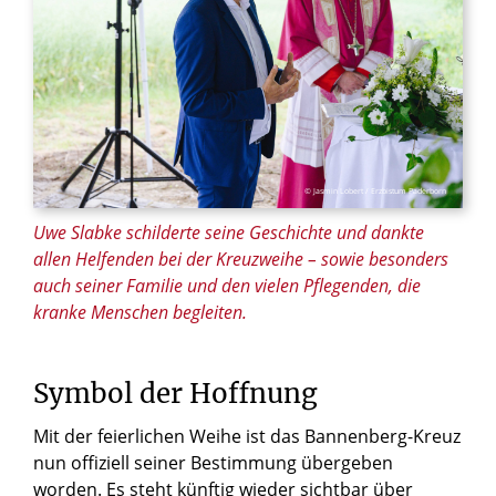
© Jasmin Lobert / Erzbistum Paderborn
Uwe Slabke schilderte seine Geschichte und dankte
allen Helfenden bei der Kreuzweihe – sowie besonders
auch seiner Familie und den vielen Pflegenden, die
kranke Menschen begleiten.
Symbol der Hoffnung
Mit der feierlichen Weihe ist das Bannenberg-Kreuz
nun offiziell seiner Bestimmung übergeben
worden. Es steht künftig wieder sichtbar über