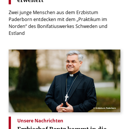
Zwei junge Menschen aus dem Erzbistum
Paderborn entdecken mit dem „Praktikum im
Norden“ des Bonifatiuswerkes Schweden und
Estland
© Erzbistum Paderborn
Unsere Nachrichten