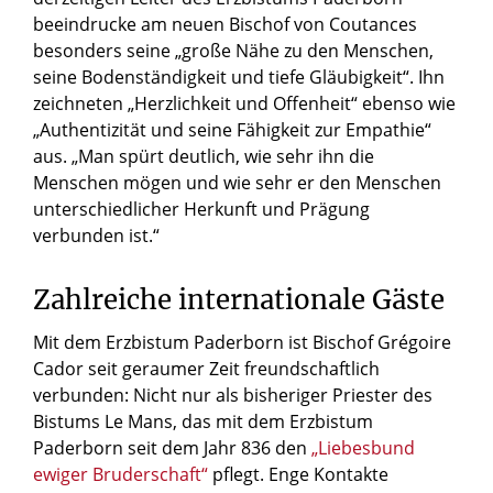
beeindrucke am neuen Bischof von Coutances
besonders seine „große Nähe zu den Menschen,
seine Bodenständigkeit und tiefe Gläubigkeit“. Ihn
zeichneten „Herzlichkeit und Offenheit“ ebenso wie
„Authentizität und seine Fähigkeit zur Empathie“
aus. „Man spürt deutlich, wie sehr ihn die
Menschen mögen und wie sehr er den Menschen
unterschiedlicher Herkunft und Prägung
verbunden ist.“
Zahlreiche internationale Gäste
Mit dem Erzbistum Paderborn ist Bischof Grégoire
Cador seit geraumer Zeit freundschaftlich
verbunden: Nicht nur als bisheriger Priester des
Bistums Le Mans, das mit dem Erzbistum
Paderborn seit dem Jahr 836 den
„Liebesbund
ewiger Bruderschaft“
pflegt. Enge Kontakte