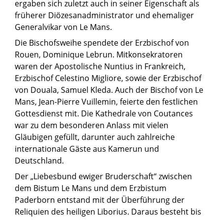
ergaben sich zuletzt auch in seiner Eigenschaft als
früherer Diözesanadministrator und ehemaliger
Generalvikar von Le Mans.
Die Bischofsweihe spendete der Erzbischof von
Rouen, Dominique Lebrun. Mitkonsekratoren
waren der Apostolische Nuntius in Frankreich,
Erzbischof Celestino Migliore, sowie der Erzbischof
von Douala, Samuel Kleda. Auch der Bischof von Le
Mans, Jean-Pierre Vuillemin, feierte den festlichen
Gottesdienst mit. Die Kathedrale von Coutances
war zu dem besonderen Anlass mit vielen
Gläubigen gefüllt, darunter auch zahlreiche
internationale Gäste aus Kamerun und
Deutschland.
Der „Liebesbund ewiger Bruderschaft“ zwischen
dem Bistum Le Mans und dem Erzbistum
Paderborn entstand mit der Überführung der
Reliquien des heiligen Liborius. Daraus besteht bis