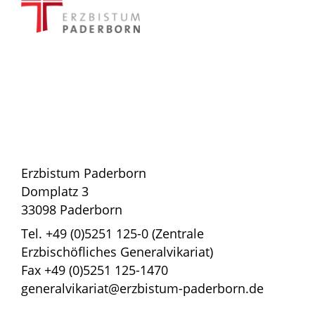
Erzbistum Paderborn
Domplatz 3
33098 Paderborn
Tel. +49 (0)5251 125-0 (Zentrale
Erzbischöfliches Generalvikariat)
Fax +49 (0)5251 125-1470
generalvikariat@erzbistum-paderborn.de