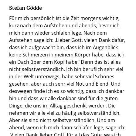
Stefan Gödde
Für mich persönlich ist die Zeit morgens wichtig,
kurz nach dem Aufstehen und abends, bevor ich
mich dann wieder schlafen lege. Nach dem
Aufstehen sage ich: ‚Lieber Gott, vielen Dank dafür,
dass ich aufgewacht bin, dass ich im Augenblick
keine Schmerzen in meinem Körper habe, dass ich
ein Dach über dem Kopf habe.‘ Denn das ist alles
nicht selbstverständlich. Ich bin beruflich sehr viel
in der Welt unterwegs, habe sehr viel Schönes
gesehen, aber auch sehr viel Not und Elend. Und
deswegen finde ich es so wichtig, dass ich dankbar
bin und dass wir alle dankbar sind für die guten
Dinge, die uns im Alltag geschenkt werden. Die
nehmen wir alle viel zu häufig selbstverständlich.
Aber sie sind nicht selbstverständlich. Und am
Abend, wenn ich mich dann schlafen lege, sage ich:
‚Vielen Dank, lieber Gott, für all das Gute, was ich