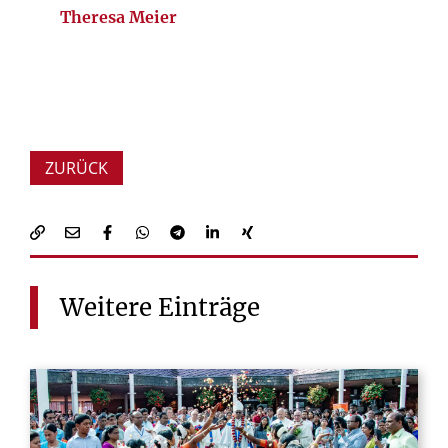
Theresa Meier
ZURÜCK
Weitere
Einträge