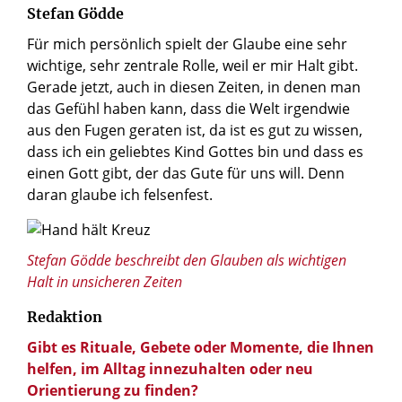
Stefan Gödde
Für mich persönlich spielt der Glaube eine sehr
wichtige, sehr zentrale Rolle, weil er mir Halt gibt.
Gerade jetzt, auch in diesen Zeiten, in denen man
das Gefühl haben kann, dass die Welt irgendwie
aus den Fugen geraten ist, da ist es gut zu wissen,
dass ich ein geliebtes Kind Gottes bin und dass es
einen Gott gibt, der das Gute für uns will. Denn
daran glaube ich felsenfest.
© Black Salmon / Shutterstock.com
Stefan Gödde beschreibt den Glauben als wichtigen
Halt in unsicheren Zeiten
Redaktion
Gibt es Rituale, Gebete oder Momente, die Ihnen
helfen, im Alltag innezuhalten oder neu
Orientierung zu finden?