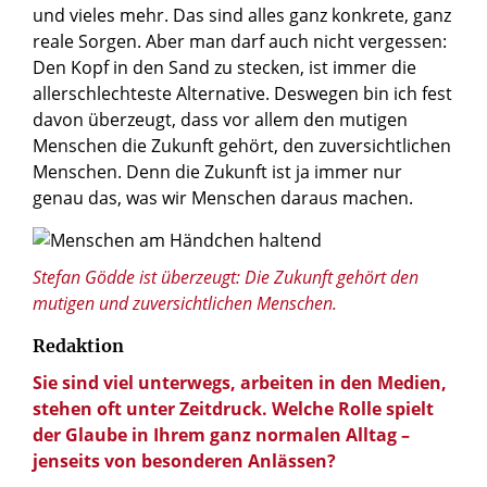
und vieles mehr. Das sind alles ganz konkrete, ganz
reale Sorgen. Aber man darf auch nicht vergessen:
Den Kopf in den Sand zu stecken, ist immer die
allerschlechteste Alternative. Deswegen bin ich fest
davon überzeugt, dass vor allem den mutigen
Menschen die Zukunft gehört, den zuversichtlichen
Menschen. Denn die Zukunft ist ja immer nur
genau das, was wir Menschen daraus machen.
© Guitarfoto / Shutterstock.com
Stefan Gödde ist überzeugt: Die Zukunft gehört den
mutigen und zuversichtlichen Menschen.
Redaktion
Sie sind viel unterwegs, arbeiten in den Medien,
stehen oft unter Zeitdruck. Welche Rolle spielt
der Glaube in Ihrem ganz normalen Alltag –
jenseits von besonderen Anlässen?