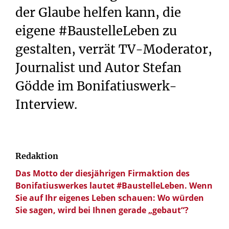
der Glaube helfen kann, die
eigene #BaustelleLeben zu
gestalten, verrät TV-Moderator,
Journalist und Autor Stefan
Gödde im Bonifatiuswerk-
Interview.
Redaktion
Das Motto der diesjährigen Firmaktion des
Bonifatiuswerkes lautet #BaustelleLeben. Wenn
Sie auf Ihr eigenes Leben schauen: Wo würden
Sie sagen, wird bei Ihnen gerade „gebaut“?