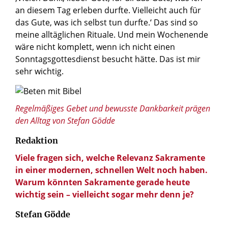
an diesem Tag erleben durfte. Vielleicht auch für
das Gute, was ich selbst tun durfte.‘ Das sind so
meine alltäglichen Rituale. Und mein Wochenende
wäre nicht komplett, wenn ich nicht einen
Sonntagsgottesdienst besucht hätte. Das ist mir
sehr wichtig.
© Doidam 10 / Shutterstock.com
Regelmäßiges Gebet und bewusste Dankbarkeit prägen
den Alltag von Stefan Gödde
Redaktion
Viele fragen sich, welche Relevanz Sakramente
in einer modernen, schnellen Welt noch haben.
Warum könnten Sakramente gerade heute
wichtig sein – vielleicht sogar mehr denn je?
Stefan Gödde