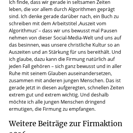
Ich finde, dass wir gerade in seltsamen Zeiten
leben, die vor allem durch Algorithmen geprägt
sind. Ich denke gerade darüber nach, ein Buch zu
schreiben mit dem Arbeitstitel ‚Auszeit vom
Algorithmus‘ – dass wir uns bewusst mal Pausen
nehmen von dieser Social-Media-Welt und uns auf
das besinnen, was unsere christliche Kultur so an
Auszeiten und an Stärkung für uns bereithält. Und
ich glaube, dazu kann die Firmung natürlich auf
jeden Fall gehören – sich ganz bewusst und in aller
Ruhe mit seinem Glauben auseinandersetzen,
zusammen mit anderen jungen Menschen. Das ist
gerade jetzt in diesen aufgeregten, schnellen Zeiten
extrem gut und extrem wichtig. Und deshalb
möchte ich alle jungen Menschen dringend
ermutigen, die Firmung zu empfangen.
Weitere
Beiträge
zur
Firmaktion