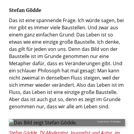
Stefan Gödde
Das ist eine spannende Frage. Ich würde sagen, bei
mir gibt es immer viele Baustellen. Und zwar aus
einem ganz einfachen Grund: Das Leben ist so
etwas wie eine einzige große Baustelle. Ich denke,
das gilt für jeden von uns. Denn das Bild von der
Baustelle ist im Grunde genommen nur eine
Metapher dafür, dass es Veränderungen gibt. Und
ein schlauer Philosoph hat mal gesagt: Man kann
nicht zweimal in denselben Fluss steigen, weil der
sich immer wieder verändert. Also das Leben ist im
Fluss, das Leben ist eine einzige große Baustelle.
Aber das ist auch gut so, denn es zeigt im Grunde
genommen nur, dass wir alle am Leben sind.
© Jens Koch / ProSieben
Stefan Gödde, TV-Moderator, Journalist und Autor, im