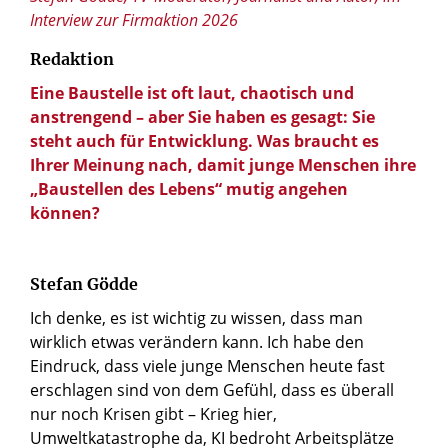
Interview zur Firmaktion 2026
Redaktion
Eine Baustelle ist oft laut, chaotisch und
anstrengend – aber Sie haben es gesagt: Sie
steht auch für Entwicklung. Was braucht es
Ihrer Meinung nach, damit junge Menschen ihre
„Baustellen des Lebens“ mutig angehen
können?
Stefan Gödde
Ich denke, es ist wichtig zu wissen, dass man
wirklich etwas verändern kann. Ich habe den
Eindruck, dass viele junge Menschen heute fast
erschlagen sind von dem Gefühl, dass es überall
nur noch Krisen gibt – Krieg hier,
Umweltkatastrophe da, KI bedroht Arbeitsplätze