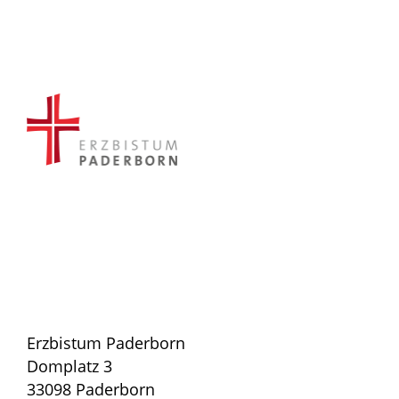
Erzbistum Paderborn
Domplatz 3
33098 Paderborn