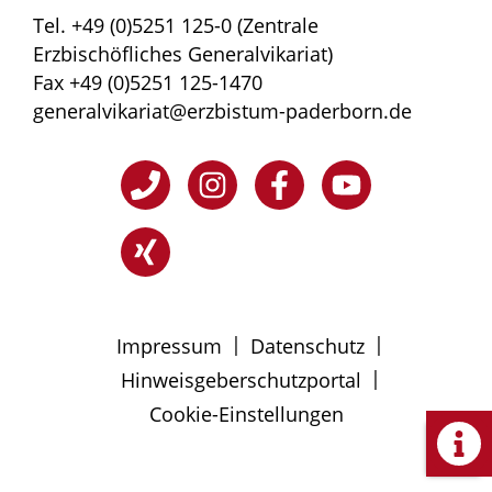
Tel. +49 (0)5251 125-0 (Zentrale
Erzbischöfliches Generalvikariat)
Fax +49 (0)5251 125-1470
generalvikariat@erzbistum-paderborn.de
|
|
Impressum
Datenschutz
|
Hinweisgeberschutzportal
Cookie-Einstellungen