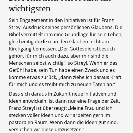
wichtigsten
Sein Engagement in den Initiativen ist für Franz
Streyl Ausdruck seines persönlichen Glaubens. Die
Bibel vermittelt ihm eine Grundlage für sein Leben,
gleichzeitig dürfe man den Glauben nicht am
Kirchgang bemessen. „Der Gottesdienstbesuch
gehört für mich auch dazu, aber mir sind die
Menschen selbst wichtig“, so Streyl. Wenn er das
Gefühl habe, sein Tun habe einen Zweck und es
komme etwas zurück, „dann ziehe ich daraus Kraft
für mich und es treibt mich zu neuen Taten an.“
Dass sich daraus in Zukunft neue Initiativen und
Ideen entwickeln, ist dann nur eine Frage der Zeit.
Franz Streyl ist überzeugt: „Meine Frau und ich
stecken voller Ideen und wir arbeiten gern im
pastoralen Raum. Wenn dann die Ideen gut sind,
versuchen wir diese umzusetzen.“