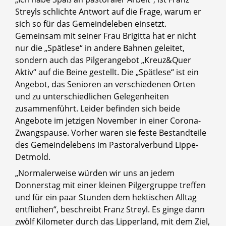
Streyls schlichte Antwort auf die Frage, warum er
sich so für das Gemeindeleben einsetzt.
Gemeinsam mit seiner Frau Brigitta hat er nicht
nur die „Spätlese“ in andere Bahnen geleitet,
sondern auch das Pilgerangebot „Kreuz&Quer
Aktiv“ auf die Beine gestellt. Die „Spätlese“ ist ein
Angebot, das Senioren an verschiedenen Orten
und zu unterschiedlichen Gelegenheiten
zusammenführt. Leider befinden sich beide
Angebote im jetzigen November in einer Corona-
Zwangspause. Vorher waren sie feste Bestandteile
des Gemeindelebens im Pastoralverbund Lippe-
Detmold.
„Normalerweise würden wir uns an jedem
Donnerstag mit einer kleinen Pilgergruppe treffen
und für ein paar Stunden dem hektischen Alltag
entfliehen“, beschreibt Franz Streyl. Es ginge dann
zwölf Kilometer durch das Lipperland, mit dem Ziel,