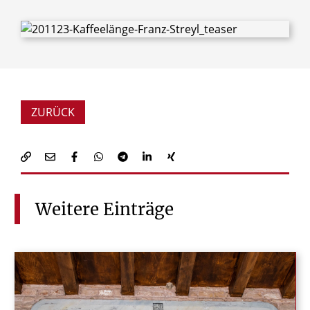
ZURÜCK
Weitere
Einträge