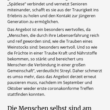
„Spätlese“ verbindet und vernetzt Senioren
miteinander, schafft es sie aus der Traurigkeit ins
Erlebnis zu holen und den Kontakt zur jüngeren
Generation zu ermöglichen.
Das Angebot ist ein besonders wertvolles, da
„Menschen, die durch ihre Lebenserfahrung reich
und reif geworden sind, wie die Trauben eines
Weinstocks sind: besonders wertvoll. Und so wie
die Früchte in einer Traube Kraft und Nährstoffe
bekommen, so stärkt und bereichert uns
Menschen die Verbindung in einer großen
Gemeinschaft“, verdeutlicht Streyl. Daher schmerzt
es umso mehr, dass das Angebot derzeit erneut
pausieren muss, nachdem im September und
Oktober wieder erste coronakonforme Treffen
stattfinden konnten.
Die Menschen selbst sind am