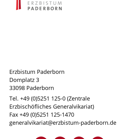
Erzbistum Paderborn
Domplatz 3
33098 Paderborn
Tel. +49 (0)5251 125-0 (Zentrale
Erzbischöfliches Generalvikariat)
Fax +49 (0)5251 125-1470
generalvikariat@erzbistum-paderborn.de