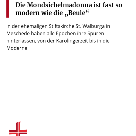
Die
Mondsichelmadonna
ist
fast
so
modern
wie
die
„Beule“
In der ehemaligen Stiftskirche St. Walburga in
Meschede haben alle Epochen ihre Spuren
hinterlassen, von der Karolingerzeit bis in die
Moderne