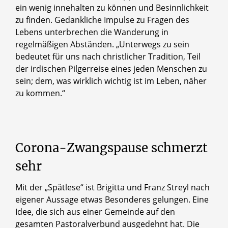
ein wenig innehalten zu können und Besinnlichkeit
zu finden. Gedankliche Impulse zu Fragen des
Lebens unterbrechen die Wanderung in
regelmäßigen Abständen. „Unterwegs zu sein
bedeutet für uns nach christlicher Tradition, Teil
der irdischen Pilgerreise eines jeden Menschen zu
sein; dem, was wirklich wichtig ist im Leben, näher
zu kommen.“
Corona-Zwangspause
schmerzt
sehr
Mit der „Spätlese“ ist Brigitta und Franz Streyl nach
eigener Aussage etwas Besonderes gelungen. Eine
Idee, die sich aus einer Gemeinde auf den
gesamten Pastoralverbund ausgedehnt hat. Die