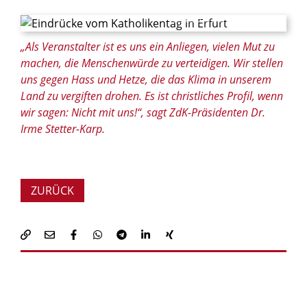
© Isabella Maria Struck / Erzbistum Paderborn
„Als Veranstalter ist es uns ein Anliegen, vielen Mut zu
machen, die Menschenwürde zu verteidigen. Wir stellen
uns gegen Hass und Hetze, die das Klima in unserem
Land zu vergiften drohen. Es ist christliches Profil, wenn
wir sagen: Nicht mit uns!“, sagt ZdK-Präsidenten Dr.
Irme Stetter-Karp.
ZURÜCK