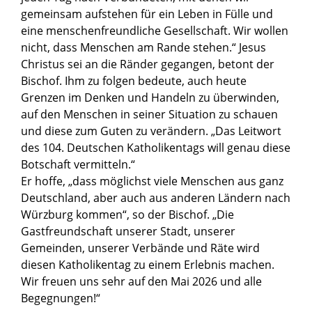
gemeinsam aufstehen für ein Leben in Fülle und
eine menschenfreundliche Gesellschaft. Wir wollen
nicht, dass Menschen am Rande stehen.“ Jesus
Christus sei an die Ränder gegangen, betont der
Bischof. Ihm zu folgen bedeute, auch heute
Grenzen im Denken und Handeln zu überwinden,
auf den Menschen in seiner Situation zu schauen
und diese zum Guten zu verändern. „Das Leitwort
des 104. Deutschen Katholikentags will genau diese
Botschaft vermitteln.“
Er hoffe, „dass möglichst viele Menschen aus ganz
Deutschland, aber auch aus anderen Ländern nach
Würzburg kommen“, so der Bischof. „Die
Gastfreundschaft unserer Stadt, unserer
Gemeinden, unserer Verbände und Räte wird
diesen Katholikentag zu einem Erlebnis machen.
Wir freuen uns sehr auf den Mai 2026 und alle
Begegnungen!“