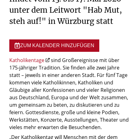
unter dem Leitwort "Hab Mut,
steh auf!" in Würzburg statt
ZUM KALENDER HINZUFÜGEN
Katholikentage
sind Großereignisse mit über
175-jähriger Tradition. Sie finden alle zwei Jahre
statt – jeweils in einer anderen Stadt. Für fünf Tage
kommen viele Katholikinnen, Katholiken und
Gläubige aller Konfessionen und vieler Religionen
aus Deutschland, Europa und der Welt zusammen,
um gemeinsam zu beten, zu diskutieren und zu
feiern. Gottesdienste, große und kleine Podien,
Werkstätten, Konzerte, Ausstellungen, Theater und
vieles mehr erwarten die Besuchenden.
„Der Katholikentag will Menschen mit der dem