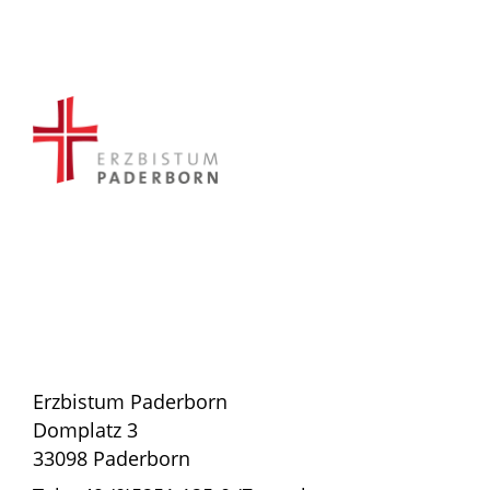
Erzbistum Paderborn
Domplatz 3
33098 Paderborn