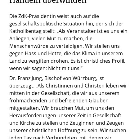
Handeln überwinden“
Die ZdK-Präsidentin weist auch auf die
gesellschaftspolitische Situation hin, der sich der
Katholikentag stellt: „Als Veranstalter ist es uns ein
Anliegen, vielen Mut zu machen, die
Menschenwürde zu verteidigen. Wir stellen uns
gegen Hass und Hetze, die das Klima in unserem
Land zu vergiften drohen. Es ist christliches Profil,
wenn wir sagen: Nicht mit uns!“
Dr. Franz Jung, Bischof von Würzburg, ist
überzeugt: „Als Christinnen und Christen leben wir
mitten in der Gesellschaft, die wir aus unserem
frohmachenden und befreienden Glauben
mitgestalten. Wir brauchen Mut, um uns den
Herausforderungen unserer Zeit in Gesellschaft
und Kirche zu stellen und Zeuginnen und Zeugen
unserer christlichen Hoffnung zu sein. Wir suchen
jeden Tag nach Verbündeten, mit denen wir