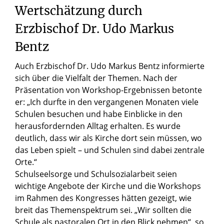
Wertschätzung durch
Erzbischof Dr. Udo Markus
Bentz
Auch Erzbischof Dr. Udo Markus Bentz informierte
sich über die Vielfalt der Themen. Nach der
Präsentation von Workshop-Ergebnissen betonte
er: „Ich durfte in den vergangenen Monaten viele
Schulen besuchen und habe Einblicke in den
herausfordernden Alltag erhalten. Es wurde
deutlich, dass wir als Kirche dort sein müssen, wo
das Leben spielt – und Schulen sind dabei zentrale
Orte.“
Schulseelsorge und Schulsozialarbeit seien
wichtige Angebote der Kirche und die Workshops
im Rahmen des Kongresses hätten gezeigt, wie
breit das Themenspektrum sei. „Wir sollten die
Schule als pastoralen Ort in den Blick nehmen“, so