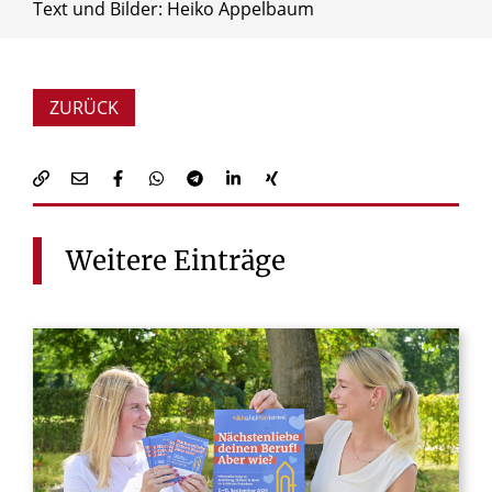
Text und Bilder: Heiko Appelbaum
ZURÜCK
Weitere
Einträge