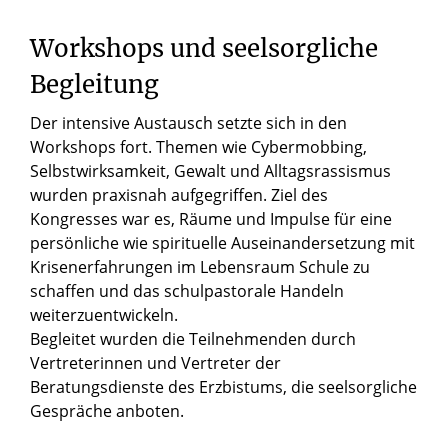
Workshops und seelsorgliche
Begleitung
Der intensive Austausch setzte sich in den
Workshops fort. Themen wie Cybermobbing,
Selbstwirksamkeit, Gewalt und Alltagsrassismus
wurden praxisnah aufgegriffen. Ziel des
Kongresses war es, Räume und Impulse für eine
persönliche wie spirituelle Auseinandersetzung mit
Krisenerfahrungen im Lebensraum Schule zu
schaffen und das schulpastorale Handeln
weiterzuentwickeln.
Begleitet wurden die Teilnehmenden durch
Vertreterinnen und Vertreter der
Beratungsdienste des Erzbistums, die seelsorgliche
Gespräche anboten.