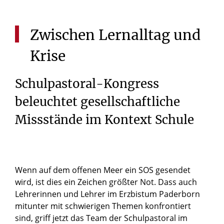
Zwischen
Lernalltag
und
Krise
Schulpastoral-Kongress
beleuchtet gesellschaftliche
Missstände im Kontext Schule
Wenn auf dem offenen Meer ein SOS gesendet
wird, ist dies ein Zeichen größter Not. Dass auch
Lehrerinnen und Lehrer im Erzbistum Paderborn
mitunter mit schwierigen Themen konfrontiert
sind, griff jetzt das Team der Schulpastoral im