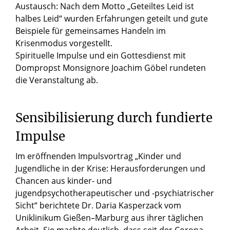
Austausch: Nach dem Motto „Geteiltes Leid ist
halbes Leid“ wurden Erfahrungen geteilt und gute
Beispiele für gemeinsames Handeln im
Krisenmodus vorgestellt.
Spirituelle Impulse und ein Gottesdienst mit
Dompropst Monsignore Joachim Göbel rundeten
die Veranstaltung ab.
Sensibilisierung durch fundierte
Impulse
Im eröffnenden Impulsvortrag „Kinder und
Jugendliche in der Krise: Herausforderungen und
Chancen aus kinder- und
jugendpsychotherapeutischer und -psychiatrischer
Sicht“ berichtete Dr. Daria Kasperzack vom
Uniklinikum Gießen–Marburg aus ihrer täglichen