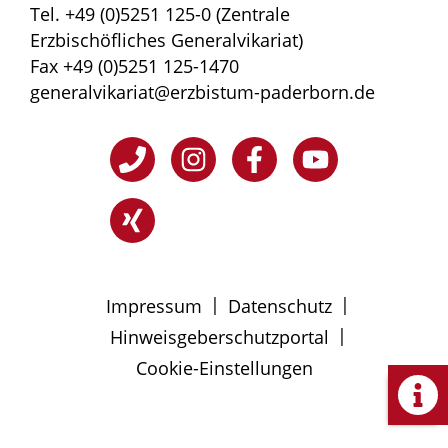
Tel. +49 (0)5251 125-0 (Zentrale
Erzbischöfliches Generalvikariat)
Fax +49 (0)5251 125-1470
generalvikariat@erzbistum-paderborn.de
|
|
Impressum
Datenschutz
|
Hinweisgeberschutzportal
Cookie-Einstellungen