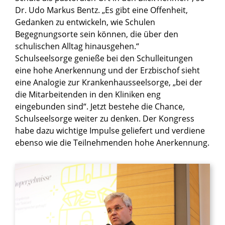
Dr. Udo Markus Bentz. „Es gibt eine Offenheit,
Gedanken zu entwickeln, wie Schulen
Begegnungsorte sein können, die über den
schulischen Alltag hinausgehen.“
Schulseelsorge genieße bei den Schulleitungen
eine hohe Anerkennung und der Erzbischof sieht
eine Analogie zur Krankenhausseelsorge, „bei der
die Mitarbeitenden in den Kliniken eng
eingebunden sind“. Jetzt bestehe die Chance,
Schulseelsorge weiter zu denken. Der Kongress
habe dazu wichtige Impulse geliefert und verdiene
ebenso wie die Teilnehmenden hohe Anerkennung.