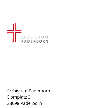
Erzbistum Paderborn
Domplatz 3
33098 Paderborn