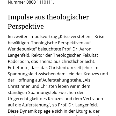
Nummer 0800 1110111.
Impulse aus theologischer
Perspektive
Im zweiten Impulsvortrag „Krise verstehen – Krise
bewältigen. Theologische Perspektiven auf
Wendepunkte“ beleuchtete Prof. Dr. Aaron
Langenfeld, Rektor der Theologischen Fakultät
Paderborn, das Thema aus christlicher Sicht.
Er betonte, dass das Christentum seit jeher im
Spannungsfeld zwischen dem Leid des Kreuzes und
der Hoffnung auf Auferstehung stehe. „Als
Christinnen und Christen leben wir in dem
ständigen Spannungsfeld zwischen der
Ungerechtigkeit des Kreuzes und dem Vertrauen
auf die Auferstehung“, so Prof. Dr. Langenfeld.
Diese Dynamik spiegele sich in der Liturgie, der