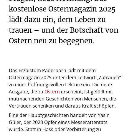
kostenlose Ostermagazin 2025
lädt dazu ein, dem Leben zu
trauen – und der Botschaft von
Ostern neu zu begegnen.
Das Erzbistum Paderborn lädt mit dem
Ostermagazin 2025 unter dem Leitwort „Zutrauen“
zu einer hoffnungsvollen Lektüre ein. Die neue
Ausgabe, die zu
Ostern
erscheint, ist gefüllt mit
mutmachenden Geschichten von Menschen, die
Vertrauen schenken und daraus Kraft schöpfen.
Eine der Hauptgeschichten handelt von Yasin
Güler, der 2023 Opfer eines Messerattentats
wurde. Statt in Hass oder Verbitterung zu