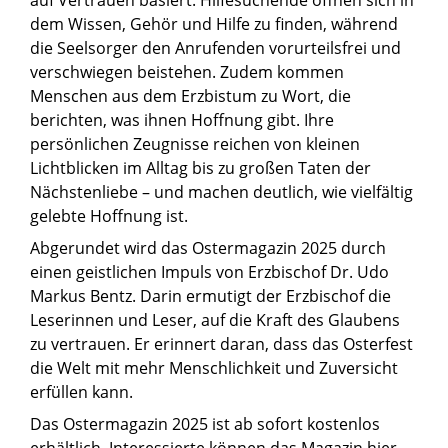
dem Wissen, Gehör und Hilfe zu finden, während
die Seelsorger den Anrufenden vorurteilsfrei und
verschwiegen beistehen. Zudem kommen
Menschen aus dem Erzbistum zu Wort, die
berichten, was ihnen Hoffnung gibt. Ihre
persönlichen Zeugnisse reichen von kleinen
Lichtblicken im Alltag bis zu großen Taten der
Nächstenliebe – und machen deutlich, wie vielfältig
gelebte Hoffnung ist.
Abgerundet wird das Ostermagazin 2025 durch
einen geistlichen Impuls von Erzbischof Dr. Udo
Markus Bentz. Darin ermutigt der Erzbischof die
Leserinnen und Leser, auf die Kraft des Glaubens
zu vertrauen. Er erinnert daran, dass das Osterfest
die Welt mit mehr Menschlichkeit und Zuversicht
erfüllen kann.
Das Ostermagazin 2025 ist ab sofort kostenlos
erhältlich. Interessierte können das Magazin hier