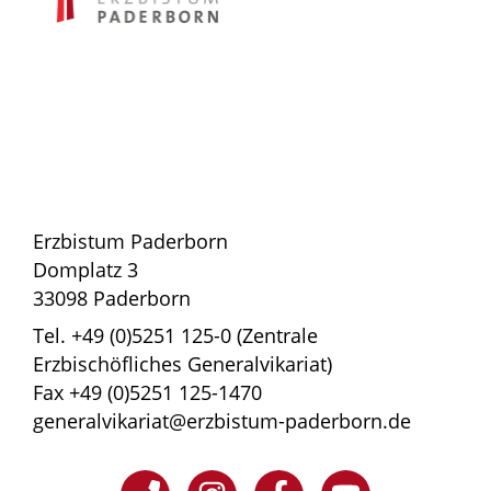
Erzbistum Paderborn
Domplatz 3
33098 Paderborn
Tel. +49 (0)5251 125-0 (Zentrale
Erzbischöfliches Generalvikariat)
Fax +49 (0)5251 125-1470
generalvikariat@erzbistum-paderborn.de