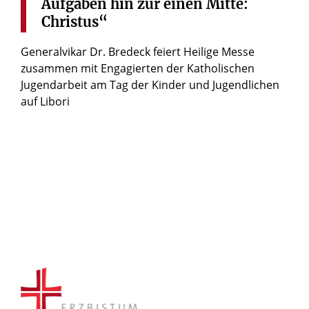
Aufgaben
hin
zur
einen
Mitte:
Christus“
Generalvikar Dr. Bredeck feiert Heilige Messe
zusammen mit Engagierten der Katholischen
Jugendarbeit am Tag der Kinder und Jugendlichen
auf Libori