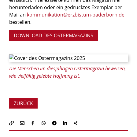
herunterladen oder ein gedrucktes Exemplar per
Mail an
kommunikation@erzbistum-paderborn.de
bestellen.
DOWNLOAD DES OSTERMAGAZINS
Die Menschen im diesjährigen Ostermagazin beweisen,
wie vielfältig gelebte Hoffnung ist.
ZURÜCK