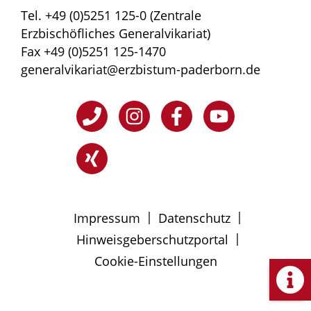
Tel. +49 (0)5251 125-0 (Zentrale
Erzbischöfliches Generalvikariat)
Fax +49 (0)5251 125-1470
generalvikariat@erzbistum-paderborn.de
|
|
Impressum
Datenschutz
|
Hinweisgeberschutzportal
Cookie-Einstellungen