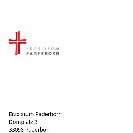
Erzbistum Paderborn
Domplatz 3
33098 Paderborn