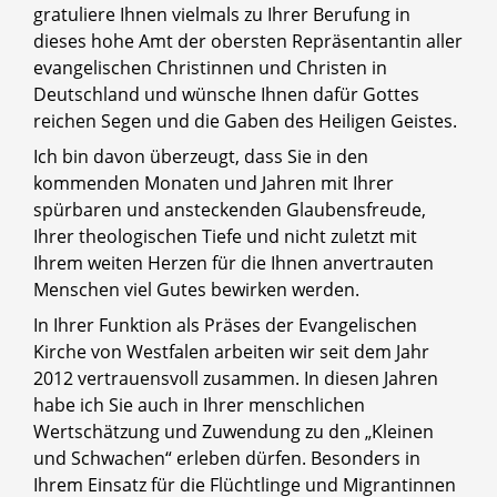
gratuliere Ihnen vielmals zu Ihrer Berufung in
dieses hohe Amt der obersten Repräsentantin aller
evangelischen Christinnen und Christen in
Deutschland und wünsche Ihnen dafür Gottes
reichen Segen und die Gaben des Heiligen Geistes.
Ich bin davon überzeugt, dass Sie in den
kommenden Monaten und Jahren mit Ihrer
spürbaren und ansteckenden Glaubensfreude,
Ihrer theologischen Tiefe und nicht zuletzt mit
Ihrem weiten Herzen für die Ihnen anvertrauten
Menschen viel Gutes bewirken werden.
In Ihrer Funktion als Präses der Evangelischen
Kirche von Westfalen arbeiten wir seit dem Jahr
2012 vertrauensvoll zusammen. In diesen Jahren
habe ich Sie auch in Ihrer menschlichen
Wertschätzung und Zuwendung zu den „Kleinen
und Schwachen“ erleben dürfen. Besonders in
Ihrem Einsatz für die Flüchtlinge und Migrantinnen