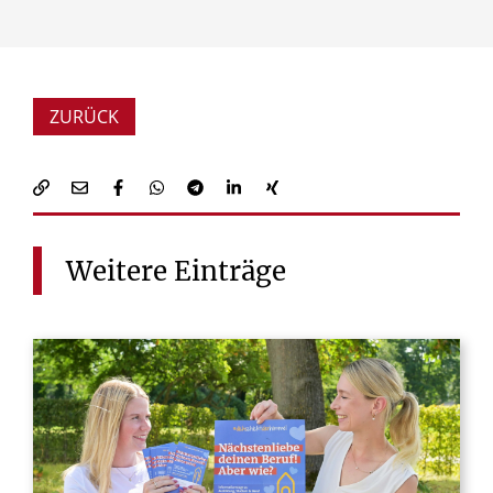
ZURÜCK
Weitere
Einträge