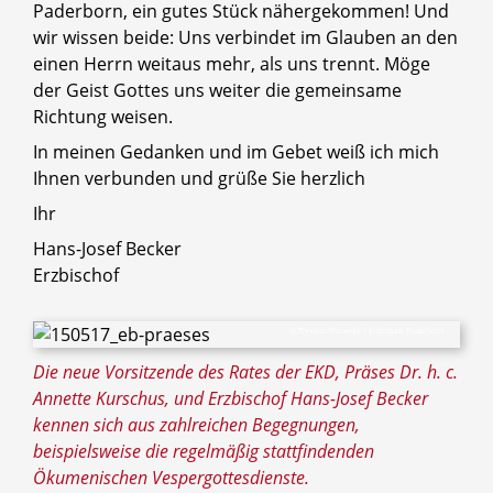
Paderborn, ein gutes Stück nähergekommen! Und
wir wissen beide: Uns verbindet im Glauben an den
einen Herrn weitaus mehr, als uns trennt. Möge
der Geist Gottes uns weiter die gemeinsame
Richtung weisen.
In meinen Gedanken und im Gebet weiß ich mich
Ihnen verbunden und grüße Sie herzlich
Ihr
Hans-Josef Becker
Erzbischof
© Thomas Throenle / Erzbistum Paderborn
Die neue Vorsitzende des Rates der EKD, Präses Dr. h. c.
Annette Kurschus, und Erzbischof Hans-Josef Becker
kennen sich aus zahlreichen Begegnungen,
beispielsweise die regelmäßig stattfindenden
Ökumenischen Vespergottesdienste.