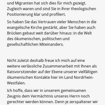
und Migranten hat sich dies für mich gezeigt.
Zugleich waren und sind Sie in Ihrer theologischen
Positionierung klar und profiliert.
So haben Sie das Vertrauen vieler Menschen in die
evangelische Kirche gestärkt, aber Sie haben auch
Brücken gebaut weit darüber hinaus: in die Welt
des ökumenischen, politischen und
gesellschaftlichen Miteinanders.
Nicht zuletzt deshalb freue ich mich auf eine
weitere verlässliche Zusammenarbeit mit Ihnen als
Ratsvorsitzender auf der Ebene unserer vielfältigen
ökumenischen Kontakte hier im Land Nordrhein-
Westfalen.
Ich hoffe, dass wir in unserem gemeinsamen
Zeugnis dem Vermächtnis unseres Herrn noch
gerechter werden können. Denn je zerspaltener wir