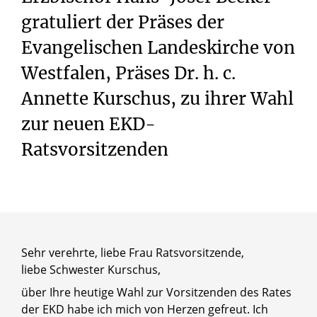
gratuliert der Präses der
Evangelischen Landeskirche von
Westfalen, Präses Dr. h. c.
Annette Kurschus, zu ihrer Wahl
zur neuen EKD-
Ratsvorsitzenden
Sehr verehrte, liebe Frau Ratsvorsitzende,
liebe Schwester Kurschus,
über Ihre heutige Wahl zur Vorsitzenden des Rates
der EKD habe ich mich von Herzen gefreut. Ich