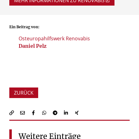
MEHR INFORMATIONEN ZU RENOVABIS
Ein Beitrag von:
Osteuropahilfswerk Renovabis
Daniel Pelz
ZURÜCK
Weitere
Einträge