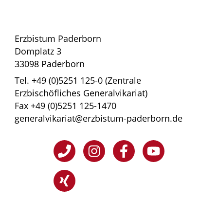
Erzbistum Paderborn
Domplatz 3
33098 Paderborn
Tel. +49 (0)5251 125-0 (Zentrale
Erzbischöfliches Generalvikariat)
Fax +49 (0)5251 125-1470
generalvikariat@erzbistum-paderborn.de