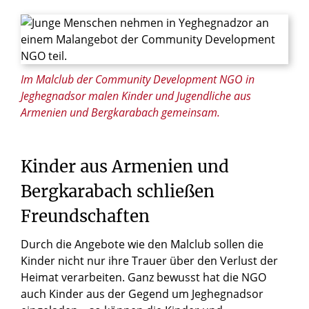
© Maximilian Gödecke / Renovabis
Im Malclub der Community Development NGO in
Jeghegnadsor malen Kinder und Jugendliche aus
Armenien und Bergkarabach gemeinsam.
Kinder
aus
Armenien
und
Bergkarabach
schließen
Freundschaften
Durch die Angebote wie den Malclub sollen die
Kinder nicht nur ihre Trauer über den Verlust der
Heimat verarbeiten. Ganz bewusst hat die NGO
auch Kinder aus der Gegend um Jeghegnadsor