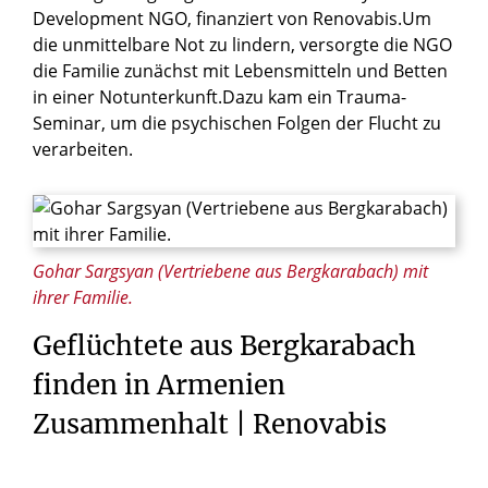
Development NGO, finanziert von Renovabis.Um
die unmittelbare Not zu lindern, versorgte die NGO
die Familie zunächst mit Lebensmitteln und Betten
in einer Notunterkunft.Dazu kam ein Trauma-
Seminar, um die psychischen Folgen der Flucht zu
verarbeiten.
© Maximilian Gödecke / Renovabis
Gohar Sargsyan (Vertriebene aus Bergkarabach) mit
ihrer Familie.
Geflüchtete aus Bergkarabach
finden in Armenien
Zusammenhalt | Renovabis