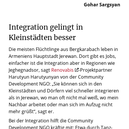
Gohar Sargsyan
Integration
gelingt
in
Kleinstädten
besser
Die meisten Flüchtlinge aus Bergkarabach leben in
Armeniens Hauptstadt Jerewan. Dort gibt es Jobs,
einfacher ist die Integration aber in Regionen wie
Jeghegnadsor, sagt
Renovabis
-Projektpartner
Harutyun Harutyunyan von der Community
Development NGO: „Sie können sich in den
Kleinstädten und Dörfern viel schneller integrieren
als in Jerewan, wo man oft nicht mal weiß, wo mein
Nachbar arbeitet oder man sich im Aufzug nicht
mehr grüßt“, sagt er.
Bei der Integration hilft die Community
Development NGO kräftig mit: Etwa durch Tanz-