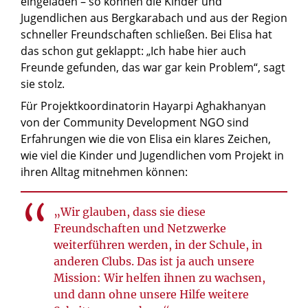
eingeladen – so können die Kinder und
Jugendlichen aus Bergkarabach und aus der Region
schneller Freundschaften schließen. Bei Elisa hat
das schon gut geklappt: „Ich habe hier auch
Freunde gefunden, das war gar kein Problem“, sagt
sie stolz.
Für Projektkoordinatorin Hayarpi Aghakhanyan
von der Community Development NGO sind
Erfahrungen wie die von Elisa ein klares Zeichen,
wie viel die Kinder und Jugendlichen vom Projekt in
ihren Alltag mitnehmen können:
„Wir glauben, dass sie diese
Freundschaften und Netzwerke
weiterführen werden, in der Schule, in
anderen Clubs. Das ist ja auch unsere
Mission: Wir helfen ihnen zu wachsen,
und dann ohne unsere Hilfe weitere