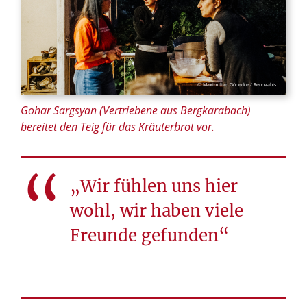
© Maximilian Gödecke / Renovabis
Gohar Sargsyan (Vertriebene aus Bergkarabach)
bereitet den Teig für das Kräuterbrot vor.
„Wir fühlen uns hier
wohl, wir haben viele
Freunde gefunden“