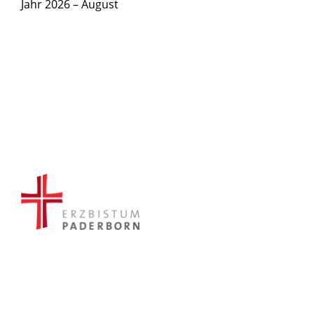
Jahr 2026 – August