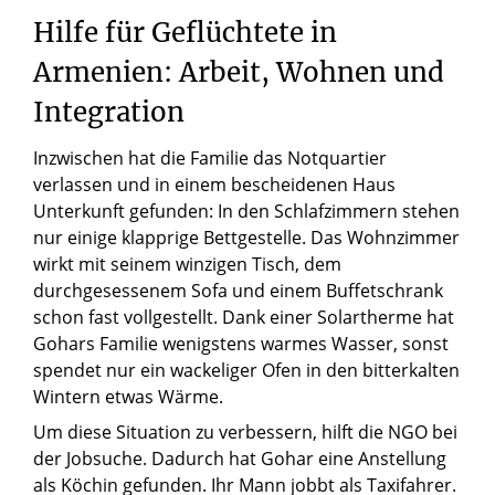
Hilfe
für
Geflüchtete
in
Armenien:
Arbeit,
Wohnen
und
Integration
Inzwischen hat die Familie das Notquartier
verlassen und in einem bescheidenen Haus
Unterkunft gefunden: In den Schlafzimmern stehen
nur einige klapprige Bettgestelle. Das Wohnzimmer
wirkt mit seinem winzigen Tisch, dem
durchgesessenem Sofa und einem Buffetschrank
schon fast vollgestellt. Dank einer Solartherme hat
Gohars Familie wenigstens warmes Wasser, sonst
spendet nur ein wackeliger Ofen in den bitterkalten
Wintern etwas Wärme.
Um diese Situation zu verbessern, hilft die NGO bei
der Jobsuche. Dadurch hat Gohar eine Anstellung
als Köchin gefunden. Ihr Mann jobbt als Taxifahrer.