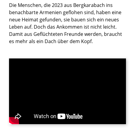
Die Menschen, die 2023 aus Bergkarabach ins
benachbarte Armenien geflohen sind, haben eine
neue Heimat gefunden, sie bauen sich ein neues
Leben auf. Doch das Ankommen ist nicht leicht.
Damit aus Geflüchteten Freunde werden, braucht
es mehr als ein Dach über dem Kopf.