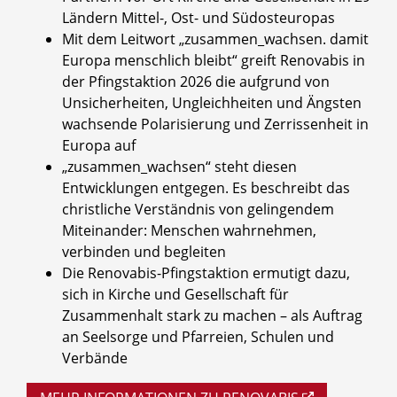
Ländern Mittel-, Ost- und Südosteuropas
Mit dem Leitwort „zusammen_wachsen. damit
Europa menschlich bleibt“ greift Renovabis in
der Pfingstaktion 2026 die aufgrund von
Unsicherheiten, Ungleichheiten und Ängsten
wachsende Polarisierung und Zerrissenheit in
Europa auf
„zusammen_wachsen“ steht diesen
Entwicklungen entgegen. Es beschreibt das
christliche Verständnis von gelingendem
Miteinander: Menschen wahrnehmen,
verbinden und begleiten
Die Renovabis-Pfingstaktion ermutigt dazu,
sich in Kirche und Gesellschaft für
Zusammenhalt stark zu machen – als Auftrag
an Seelsorge und Pfarreien, Schulen und
Verbände