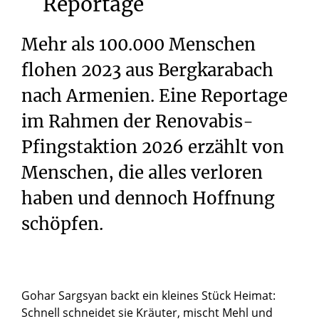
Reportage
Mehr als 100.000 Menschen
flohen 2023 aus Bergkarabach
nach Armenien. Eine Reportage
im Rahmen der Renovabis-
Pfingstaktion 2026 erzählt von
Menschen, die alles verloren
haben und dennoch Hoffnung
schöpfen.
Gohar Sargsyan backt ein kleines Stück Heimat:
Schnell schneidet sie Kräuter, mischt Mehl und