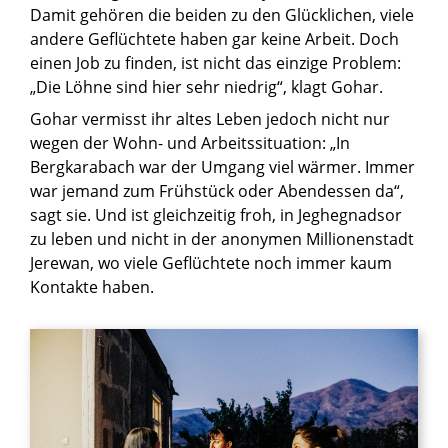
Damit gehören die beiden zu den Glücklichen, viele
andere Geflüchtete haben gar keine Arbeit. Doch
einen Job zu finden, ist nicht das einzige Problem:
„Die Löhne sind hier sehr niedrig“, klagt Gohar.
Gohar vermisst ihr altes Leben jedoch nicht nur
wegen der Wohn- und Arbeitssituation: „In
Bergkarabach war der Umgang viel wärmer. Immer
war jemand zum Frühstück oder Abendessen da“,
sagt sie. Und ist gleichzeitig froh, in Jeghegnadsor
zu leben und nicht in der anonymen Millionenstadt
Jerewan, wo viele Geflüchtete noch immer kaum
Kontakte haben.