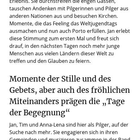
Erlebnis. Sie durchstreifen die engen Gassen,
tauschen Andenken mit Pilgerinnen und Pilger aus
anderen Nationen aus und besuchen Kirchen.
Momente, die das Feeling das Weltjugendtags
ausmachen und nun auch Porto erfüllen. Jan erlebt
diese Stimmung zum ersten Mal und freut sich
drauf, in den nächsten Tagen noch mehr junge
Menschen aus vielen Ländern dieser Welt zu
treffen und den Glauben zu feiern.
Momente der Stille und des
Gebets, aber auch des fröhlichen
Miteinanders prägen die „Tage
der Begegnung“
Jan, Tim und Anna-Lena sind hier als Pilger, auf der
Suche nach mehr. Sie engagieren sich in ihren
Gemeinden und musizieren zusammen in der Band