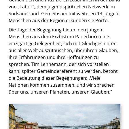
von „Tabor“, dem jugendspirituellen Netzwerk im
Südsauerland. Gemeinsam mit weiteren 13 jungen
Menschen aus der Region erkunden sie Porto.
Die Tage der Begegnung bieten den jungen
Menschen aus dem Erzbistum Paderborn eine
einzigartige Gelegenheit, sich mit Gleichgesinnten
aus aller Welt auszutauschen, über ihren Glauben,
ihre Erfahrungen und ihre Hoffnungen zu
sprechen. Tim Lennemann, der sich vorstellen
kann, später Gemeindereferent zu werden, betont
die Bedeutung dieser Begegnungen: „Viele
Nationen kommen zusammen, und wir sprechen
über uns, unseren Planeten, unseren Glauben.“