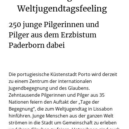
Weltjugendtagsfeeling
250 junge Pilgerinnen und
Pilger aus dem Erzbistum
Paderborn dabei
Die portugiesische Küstenstadt Porto wird derzeit
zu einem Zentrum der internationalen
Jugendbegegnung und des Glaubens.
Zehntausende Pilgerinnen und Pilger aus 35
Nationen feiern den Auftakt der „Tage der
Begegnung“, die zum Weltjugendtag in Lissabon
hinführen. Junge Menschen aus der ganzen Welt
strömen in die Stadt um Gemeinschaft zu erleben