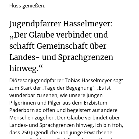
Fluss genießen.
Jugendpfarrer Hasselmeyer:
„Der Glaube verbindet und
schafft Gemeinschaft über
Landes- und Sprachgrenzen
hinweg.“
Diözesanjugendpfarrer Tobias Hasselmeyer sagt
zum Start der „Tage der Begegnung“: „Es ist
wunderbar zu sehen, wie unsere jungen
Pilgerinnen und Pilger aus dem Erzbistum
Paderborn so offen und begeistert auf andere
Menschen zugehen. Der Glaube verbindet über
Landes- und Sprachgrenzen hinweg. Ich bin froh,
dass 250 Jugendliche und junge Erwachsene