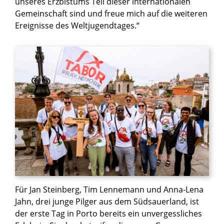
unseres Erzbistums Teil dieser internationalen
Gemeinschaft sind und freue mich auf die weiteren
Ereignisse des Weltjugendtages.“
Für Jan Steinberg, Tim Lennemann und Anna-Lena
Jahn, drei junge Pilger aus dem Südsauerland, ist
der erste Tag in Porto bereits ein unvergessliches