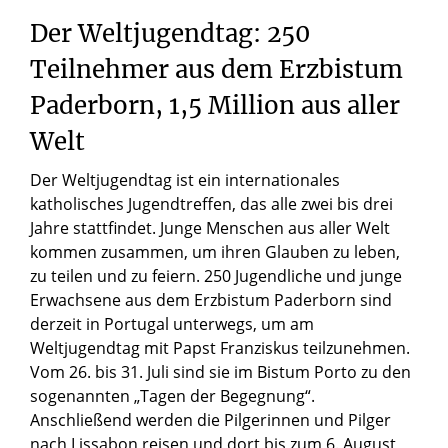
Der Weltjugendtag: 250
Teilnehmer aus dem Erzbistum
Paderborn, 1,5 Million aus aller
Welt
Der Weltjugendtag ist ein internationales
katholisches Jugendtreffen, das alle zwei bis drei
Jahre stattfindet. Junge Menschen aus aller Welt
kommen zusammen, um ihren Glauben zu leben,
zu teilen und zu feiern. 250 Jugendliche und junge
Erwachsene aus dem Erzbistum Paderborn sind
derzeit in Portugal unterwegs, um am
Weltjugendtag mit Papst Franziskus teilzunehmen.
Vom 26. bis 31. Juli sind sie im Bistum Porto zu den
sogenannten „Tagen der Begegnung“.
Anschließend werden die Pilgerinnen und Pilger
nach Lissabon reisen und dort bis zum 6. August