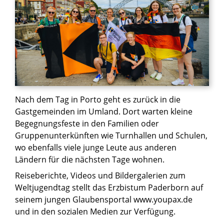
Nach dem Tag in Porto geht es zurück in die
Gastgemeinden im Umland. Dort warten kleine
Begegnungsfeste in den Familien oder
Gruppenunterkünften wie Turnhallen und Schulen,
wo ebenfalls viele junge Leute aus anderen
Ländern für die nächsten Tage wohnen.
Reiseberichte, Videos und Bildergalerien zum
Weltjugendtag stellt das Erzbistum Paderborn auf
seinem jungen Glaubensportal www.youpax.de
und in den sozialen Medien zur Verfügung.