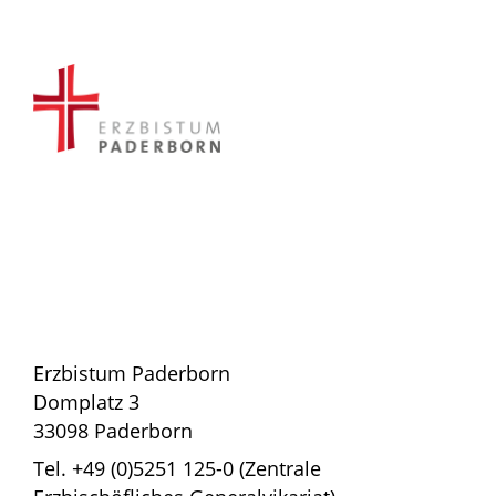
Erzbistum Paderborn
Domplatz 3
33098 Paderborn
Tel. +49 (0)5251 125-0 (Zentrale