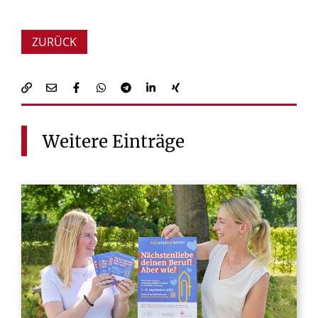
ZURÜCK
Weitere
Einträge