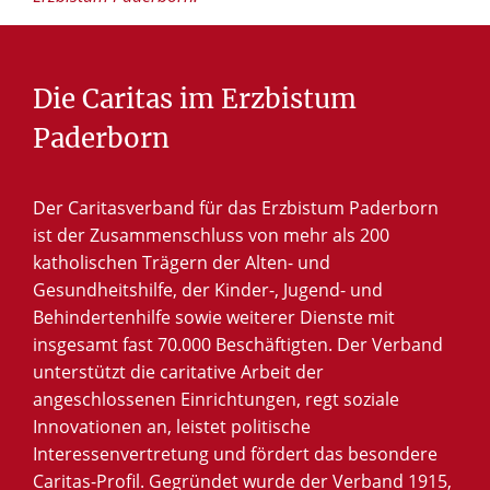
Die
Caritas
im
Erzbistum
Paderborn
Der Caritasverband für das Erzbistum Paderborn
ist der Zusammenschluss von mehr als 200
katholischen Trägern der Alten- und
Gesundheitshilfe, der Kinder-, Jugend- und
Behindertenhilfe sowie weiterer Dienste mit
insgesamt fast 70.000 Beschäftigten. Der Verband
unterstützt die caritative Arbeit der
angeschlossenen Einrichtungen, regt soziale
Innovationen an, leistet politische
Interessenvertretung und fördert das besondere
Caritas-Profil. Gegründet wurde der Verband 1915,