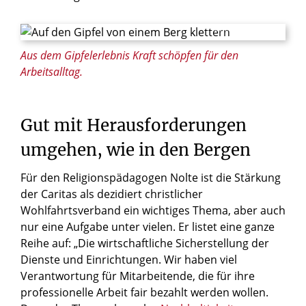
© everst / Shutterstock.com
Aus dem Gipfelerlebnis Kraft schöpfen für den
Arbeitsalltag.
Gut
mit
Herausforderungen
umgehen,
wie
in
den
Bergen
Für den Religionspädagogen Nolte ist die Stärkung
der Caritas als dezidiert christlicher
Wohlfahrtsverband ein wichtiges Thema, aber auch
nur eine Aufgabe unter vielen. Er listet eine ganze
Reihe auf: „Die wirtschaftliche Sicherstellung der
Dienste und Einrichtungen. Wir haben viel
Verantwortung für Mitarbeitende, die für ihre
professionelle Arbeit fair bezahlt werden wollen.