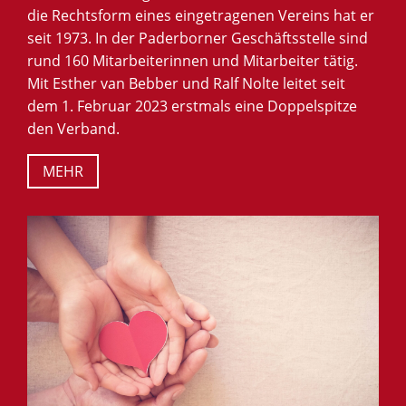
die Rechtsform eines eingetragenen Vereins hat er
seit 1973. In der Paderborner Geschäftsstelle sind
rund 160 Mitarbeiterinnen und Mitarbeiter tätig.
Mit Esther van Bebber und Ralf Nolte leitet seit
dem 1. Februar 2023 erstmals eine Doppelspitze
den Verband.
MEHR