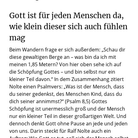
Gott ist für jeden Menschen da,
wie klein dieser sich auch fühlen
mag
Beim Wandern frage er sich außerdem: „Schau dir
diese gewaltigen Berge an – was bin da ich mit
meinen 1,85 Metern? Von hier oben sehe ich auf
die Schöpfung Gottes – und bin selbst nur ein
kleiner Teil davon.“ In dem Zusammenhang zitiert
Nolte einen Psalmvers: „Was ist der Mensch, dass
du seiner gedenkst, des Menschen Kind, dass du
dich seiner annimmst?“ (Psalm 8,5) Gottes
Schöpfung ist unermesslich groß und der Mensch
nur ein kleiner Teil in dieser großartigen Welt. Und
dennoch denkt Gott ohne Pause an jede und jeden
von uns. Darin steckt für Ralf Nolte auch ein