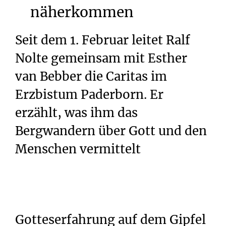
näherkommen
Seit dem 1. Februar leitet Ralf
Nolte gemeinsam mit Esther
van Bebber die Caritas im
Erzbistum Paderborn. Er
erzählt, was ihm das
Bergwandern über Gott und den
Menschen vermittelt
Gotteserfahrung
auf
dem
Gipfel