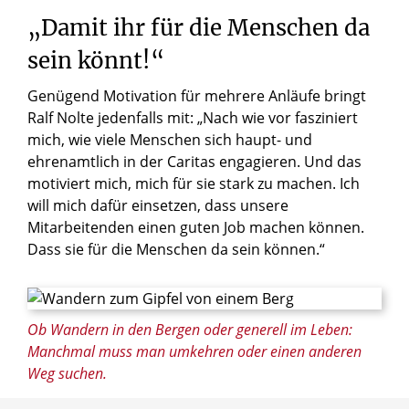
„Damit ihr für die Menschen da
sein könnt!“
Genügend Motivation für mehrere Anläufe bringt
Ralf Nolte jedenfalls mit: „Nach wie vor fasziniert
mich, wie viele Menschen sich haupt- und
ehrenamtlich in der Caritas engagieren. Und das
motiviert mich, mich für sie stark zu machen. Ich
will mich dafür einsetzen, dass unsere
Mitarbeitenden einen guten Job machen können.
Dass sie für die Menschen da sein können.“
© everst / Shutterstock.com
Ob Wandern in den Bergen oder generell im Leben:
Manchmal muss man umkehren oder einen anderen
Weg suchen.