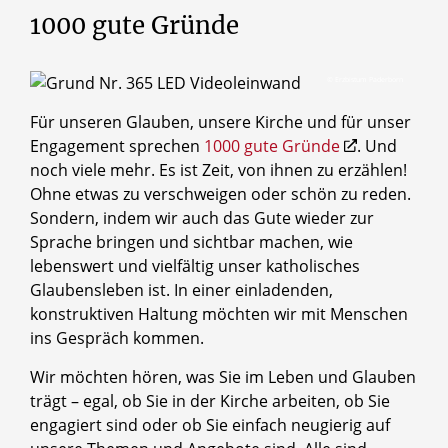
1000
gute
Gründe
© Erzbistum Paderborn
Für unseren Glauben, unsere Kirche und für unser
Engagement sprechen
1000 gute Gründe
. Und
noch viele mehr. Es ist Zeit, von ihnen zu erzählen!
Ohne etwas zu verschweigen oder schön zu reden.
Sondern, indem wir auch das Gute wieder zur
Sprache bringen und sichtbar machen, wie
lebenswert und vielfältig unser katholisches
Glaubensleben ist. In einer einladenden,
konstruktiven Haltung möchten wir mit Menschen
ins Gespräch kommen.
Wir möchten hören, was Sie im Leben und Glauben
trägt – egal, ob Sie in der Kirche arbeiten, ob Sie
engagiert sind oder ob Sie einfach neugierig auf