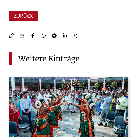
ZURÜCK
Weitere
Einträge