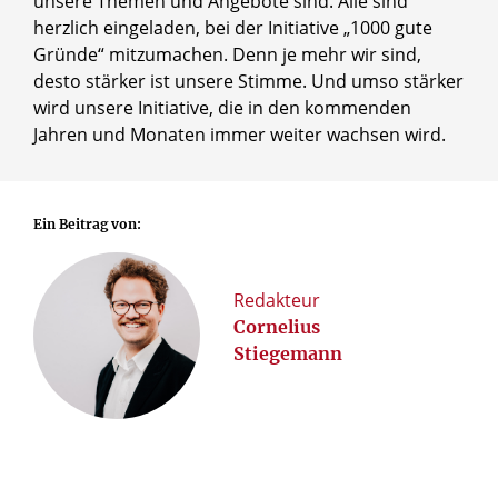
unsere Themen und Angebote sind. Alle sind
herzlich eingeladen, bei der Initiative „1000 gute
Gründe“ mitzumachen. Denn je mehr wir sind,
desto stärker ist unsere Stimme. Und umso stärker
wird unsere Initiative, die in den kommenden
Jahren und Monaten immer weiter wachsen wird.
Ein Beitrag von:
Redakteur
Cornelius
Stiegemann