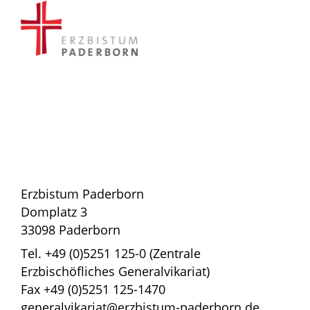
Erzbistum Paderborn
Domplatz 3
33098 Paderborn
Tel. +49 (0)5251 125-0 (Zentrale
Erzbischöfliches Generalvikariat)
Fax +49 (0)5251 125-1470
generalvikariat@erzbistum-paderborn.de