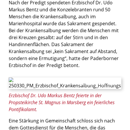
Nach der Predigt spendeten Erzbischof Dr. Udo
Markus Bentz und die Konzelebranten rund 50
Menschen die Krankensalbung, auch im
Marienhospital wurde das Sakrament gespendet.
Bei der Krankensalbung werden die Menschen mit
drei Kreuzen gesalbt: auf der Stirn und in den
Handinnenflächen. Das Sakrament der
Krankensalbung sei „kein Sakrament auf Abstand,
sondern eine Ermutigung“, hatte der Paderborner
Erzbischof in der Predigt betont.
© Maria Aßhauer / Erzbistum Paderborn
Erzbischof Dr. Udo Markus Bentz feierte in der
Propsteikirche St. Magnus in Marsberg ein feierliches
Pontifikalamt.
Eine Stärkung in Gemeinschaft schloss sich nach
dem Gottesdienst für die Menschen, die das