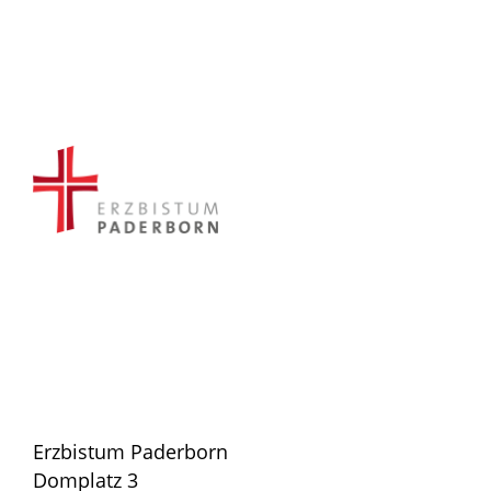
Erzbistum Paderborn
Domplatz 3