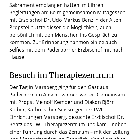
Sakrament empfangen hatten, mit ihren
Begleitungen an: Beim gemeinsamen Mittagessen
mit Erzbischof Dr. Udo Markus Benz in der Alten
Propstei nutzte dieser die Möglichkeit, auch
persönlich mit den Menschen ins Gespräch zu
kommen. Zur Erinnerung nahmen einige auch
Selfies mit dem Paderborner Erzbischof mit nach
Hause.
Besuch im Therapiezentrum
Der Tag in Marsberg ging für den Gast aus
Paderborn im Anschuss noch weiter: Gemeinsam
mit Propst Meinolf Kemper und Diakon Björn
Kölber, Katholischer Seelsorger der LWL-
Einrichtungen Marsberg, besuchte Erzbischof Dr.
Bentz das LWL-Therapiezentrum und kam – neben
einer Führung durch das Zentrum – mit der Leitung