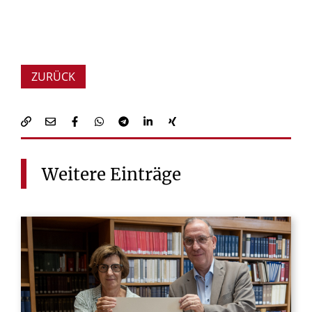
ZURÜCK
Weitere
Einträge