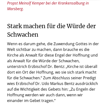
Propst Meinolf Kemper bei der Krankensalbung in
Marsberg.
Stark machen für die Würde der
Schwachen
Wenn es darum gehe, die Zuwendung Gottes in der
Welt sichtbar zu machen, dann brauche es die
Kirche als Anwalt für diese Engel der Hoffnung und
als Anwalt für die Würde der Schwachen,
unterstrich Erzbischof Dr. Bentz: „Kirche ist überall
dort ein Ort der Hoffnung, wo sie sich stark macht
für die Schwachen.“ Zum Abschluss seiner Predigt
wies Erzbischof Dr. Udo Markus Bentz ausdrücklich
auf die Wichtigkeit des Gebets hin: „Zu Engeln der
Hoffnung werden wir auch dann, wenn wir
einander im Gebet tragen.“