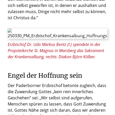
sich selbst geworfen ist, in denen er aushalten und
zulassen muss, Dinge nicht mehr selbst zu können,
ist Christus da.“
© Maria Aßhauer / Erzbistum Paderborn
Erzbischof Dr. Udo Markus Bentz (l.) spendete in der
Propsteikirche St. Magnus in Marsberg das Sakrament
der Krankensalbung, rechts: Diakon Björn Kölber.
Engel der Hoffnung sein
Der Paderborner Erzbischof betonte zugleich, dass
die Zuwendung Gottes „kein rein innerliches
Geschehen“ sei: „Wir selbst sind aufgerufen,
Menschen spüren zu lassen, dass Gott Zuwendung
ist. Gottes Nähe zeigt sich daran, dass wir anderen