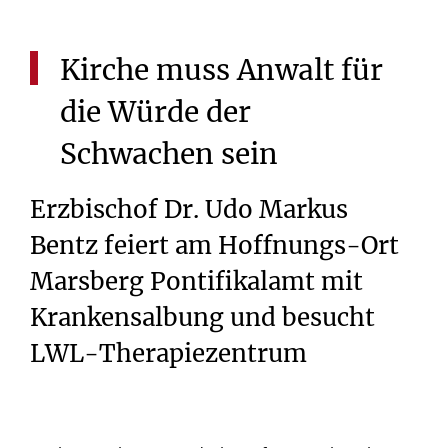
Kirche
muss
Anwalt
für
die
Würde
der
Schwachen
sein
Erzbischof Dr. Udo Markus
Bentz feiert am Hoffnungs-Ort
Marsberg Pontifikalamt mit
Krankensalbung und besucht
LWL-Therapiezentrum