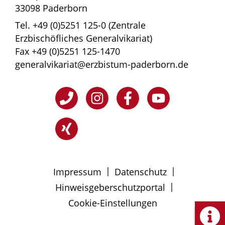
33098 Paderborn
Tel. +49 (0)5251 125-0 (Zentrale
Erzbischöfliches Generalvikariat)
Fax +49 (0)5251 125-1470
generalvikariat@erzbistum-paderborn.de
|
|
Impressum
Datenschutz
|
Hinweisgeberschutzportal
Cookie-Einstellungen