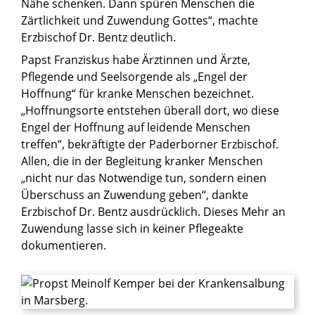
Nähe schenken. Dann spüren Menschen die
Zärtlichkeit und Zuwendung Gottes“, machte
Erzbischof Dr. Bentz deutlich.
Papst Franziskus habe Ärztinnen und Ärzte,
Pflegende und Seelsorgende als „Engel der
Hoffnung“ für kranke Menschen bezeichnet.
„Hoffnungsorte entstehen überall dort, wo diese
Engel der Hoffnung auf leidende Menschen
treffen“, bekräftigte der Paderborner Erzbischof.
Allen, die in der Begleitung kranker Menschen
„nicht nur das Notwendige tun, sondern einen
Überschuss an Zuwendung geben“, dankte
Erzbischof Dr. Bentz ausdrücklich. Dieses Mehr an
Zuwendung lasse sich in keiner Pflegeakte
dokumentieren.
© Maria Aßhauer / Erzbistum Paderborn