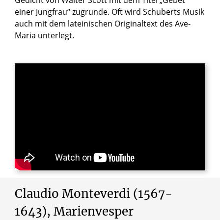
einer Jungfrau“ zugrunde. Oft wird Schuberts Musik
auch mit dem lateinischen Originaltext des Ave-
Maria unterlegt.
Claudio Monteverdi (1567-
1643), Marienvesper