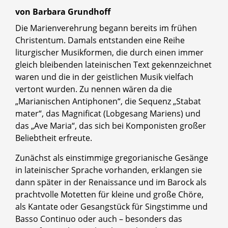
von Barbara Grundhoff
Die Marienverehrung begann bereits im frühen
Christentum. Damals entstanden eine Reihe
liturgischer Musikformen, die durch einen immer
gleich bleibenden lateinischen Text gekennzeichnet
waren und die in der geistlichen Musik vielfach
vertont wurden. Zu nennen wären da die
„Marianischen Antiphonen“, die Sequenz „Stabat
mater“, das Magnificat (Lobgesang Mariens) und
das „Ave Maria“, das sich bei Komponisten großer
Beliebtheit erfreute.
Zunächst als einstimmige gregorianische Gesänge
in lateinischer Sprache vorhanden, erklangen sie
dann später in der Renaissance und im Barock als
prachtvolle Motetten für kleine und große Chöre,
als Kantate oder Gesangstück für Singstimme und
Basso Continuo oder auch – besonders das