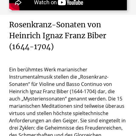
Rosenkranz-Sonaten von
Heinrich Ignaz Franz Biber
(1644-1704)
Ein berühmtes Werk marianischer
Instrumentalmusik stellen die „Rosenkranz-
Sonaten“ für Violine und Basso Continuo von
Heinrich Ignaz Franz Biber (1644-1704) dar, die
auch „Mysteriensonaten“ genannt werden. Die 15
marianischen Meditationen sind teilweise überaus
virtuos und stellen höchste spieltechnische
Anforderungen an den Geiger. Sie sind eingeteilt in
drei Zyklen: die Geheimnisse des Freudenreichen,
des Schmerzhaften und des Glorreichen