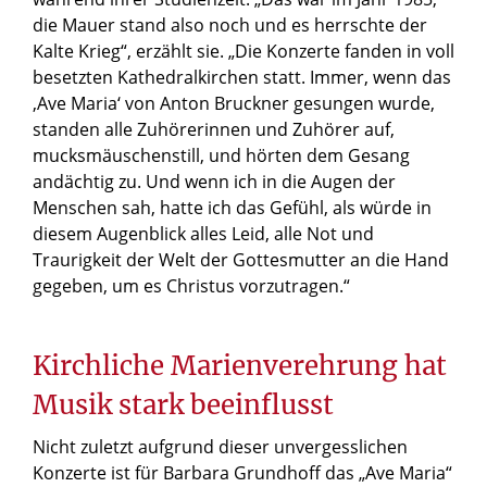
die Mauer stand also noch und es herrschte der
Kalte Krieg“, erzählt sie. „Die Konzerte fanden in voll
besetzten Kathedralkirchen statt. Immer, wenn das
‚Ave Maria‘ von Anton Bruckner gesungen wurde,
standen alle Zuhörerinnen und Zuhörer auf,
mucksmäuschenstill, und hörten dem Gesang
andächtig zu. Und wenn ich in die Augen der
Menschen sah, hatte ich das Gefühl, als würde in
diesem Augenblick alles Leid, alle Not und
Traurigkeit der Welt der Gottesmutter an die Hand
gegeben, um es Christus vorzutragen.“
Kirchliche Marienverehrung hat
Musik stark beeinflusst
Nicht zuletzt aufgrund dieser unvergesslichen
Konzerte ist für Barbara Grundhoff das „Ave Maria“