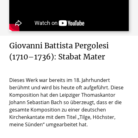
Giovanni Battista Pergolesi
(1710–1736): Stabat Mater
Dieses Werk war bereits im 18. Jahrhundert
berühmt und wird bis heute oft aufgeführt. Diese
Komposition hat den Leipziger Thomaskantor
Johann Sebastian Bach so überzeugt, dass er die
gesamte Komposition zu einer deutschen
Kirchenkantate mit dem Titel „Tilge, Höchster,
meine Sünden“ umgearbeitet hat.