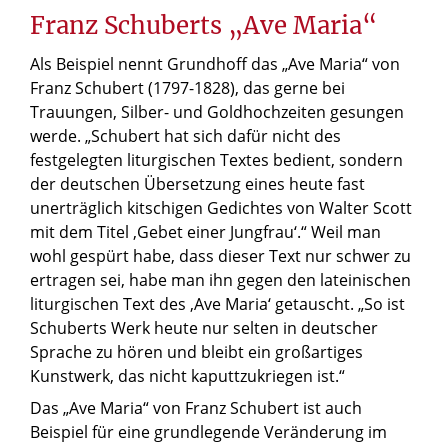
Franz Schuberts „Ave Maria“
Als Beispiel nennt Grundhoff das „Ave Maria“ von
Franz Schubert (1797-1828), das gerne bei
Trauungen, Silber- und Goldhochzeiten gesungen
werde. „Schubert hat sich dafür nicht des
festgelegten liturgischen Textes bedient, sondern
der deutschen Übersetzung eines heute fast
unerträglich kitschigen Gedichtes von Walter Scott
mit dem Titel ‚Gebet einer Jungfrau‘.“ Weil man
wohl gespürt habe, dass dieser Text nur schwer zu
ertragen sei, habe man ihn gegen den lateinischen
liturgischen Text des ‚Ave Maria‘ getauscht. „So ist
Schuberts Werk heute nur selten in deutscher
Sprache zu hören und bleibt ein großartiges
Kunstwerk, das nicht kaputtzukriegen ist.“
Das „Ave Maria“ von Franz Schubert ist auch
Beispiel für eine grundlegende Veränderung im