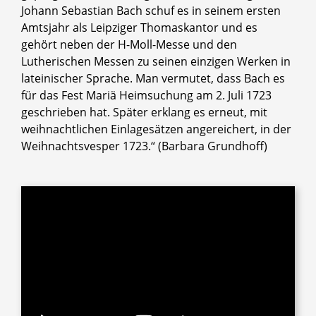
Johann Sebastian Bach schuf es in seinem ersten
Amtsjahr als Leipziger Thomaskantor und es
gehört neben der H-Moll-Messe und den
Lutherischen Messen zu seinen einzigen Werken in
lateinischer Sprache. Man vermutet, dass Bach es
für das Fest Mariä Heimsuchung am 2. Juli 1723
geschrieben hat. Später erklang es erneut, mit
weihnachtlichen Einlagesätzen angereichert, in der
Weihnachtsvesper 1723.“ (Barbara Grundhoff)