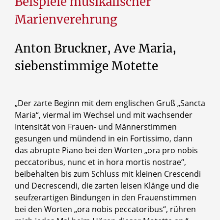
Beispiele musikalischer
Marienverehrung
Anton Bruckner, Ave Maria,
siebenstimmige Motette
„Der zarte Beginn mit dem englischen Gruß „Sancta
Maria“, viermal im Wechsel und mit wachsender
Intensität von Frauen- und Männerstimmen
gesungen und mündend in ein Fortissimo, dann
das abrupte Piano bei den Worten „ora pro nobis
peccatoribus, nunc et in hora mortis nostrae“,
beibehalten bis zum Schluss mit kleinen Crescendi
und Decrescendi, die zarten leisen Klänge und die
seufzerartigen Bindungen in den Frauenstimmen
bei den Worten „ora nobis peccatoribus“, rühren