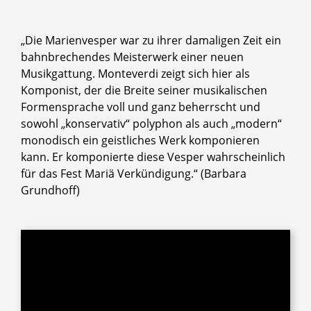
„Die Marienvesper war zu ihrer damaligen Zeit ein
bahnbrechendes Meisterwerk einer neuen
Musikgattung. Monteverdi zeigt sich hier als
Komponist, der die Breite seiner musikalischen
Formensprache voll und ganz beherrscht und
sowohl „konservativ“ polyphon als auch „modern“
monodisch ein geistliches Werk komponieren
kann. Er komponierte diese Vesper wahrscheinlich
für das Fest Mariä Verkündigung.“ (Barbara
Grundhoff)