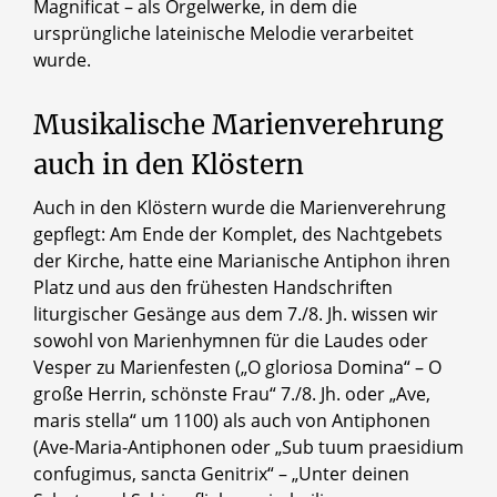
Magnificat – als Orgelwerke, in dem die
ursprüngliche lateinische Melodie verarbeitet
wurde.
Musikalische Marienverehrung
auch in den Klöstern
Auch in den Klöstern wurde die Marienverehrung
gepflegt: Am Ende der Komplet, des Nachtgebets
der Kirche, hatte eine Marianische Antiphon ihren
Platz und aus den frühesten Handschriften
liturgischer Gesänge aus dem 7./8. Jh. wissen wir
sowohl von Marienhymnen für die Laudes oder
Vesper zu Marienfesten („O gloriosa Domina“ – O
große Herrin, schönste Frau“ 7./8. Jh. oder „Ave,
maris stella“ um 1100) als auch von Antiphonen
(Ave-Maria-Antiphonen oder „Sub tuum praesidium
confugimus, sancta Genitrix“ – „Unter deinen