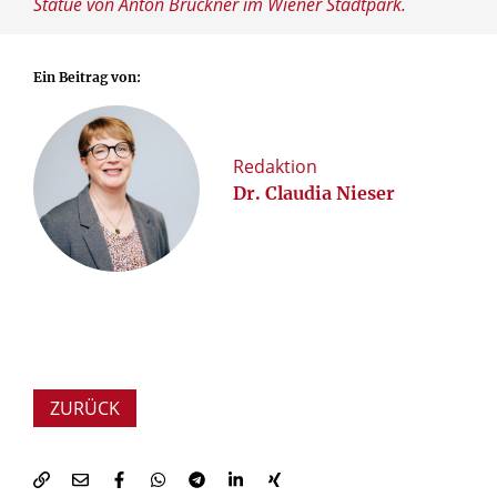
Statue von Anton Bruckner im Wiener Stadtpark.
Ein Beitrag von:
Redaktion
Dr. Claudia Nieser
ZURÜCK