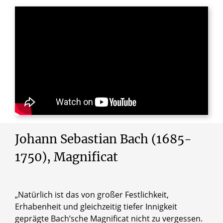
Johann Sebastian Bach (1685-
1750), Magnificat
„Natürlich ist das von großer Festlichkeit,
Erhabenheit und gleichzeitig tiefer Innigkeit
geprägte Bach’sche Magnificat nicht zu vergessen.