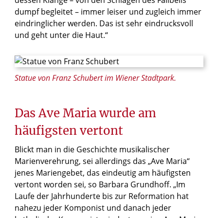
dumpf begleitet – immer leiser und zugleich immer
eindringlicher werden. Das ist sehr eindrucksvoll
und geht unter die Haut.“
© Pfeiffer / shutterstock.com
Statue von Franz Schubert im Wiener Stadtpark.
Das Ave Maria wurde am
häufigsten vertont
Blickt man in die Geschichte musikalischer
Marienverehrung, sei allerdings das „Ave Maria“
jenes Mariengebet, das eindeutig am häufigsten
vertont worden sei, so Barbara Grundhoff. „Im
Laufe der Jahrhunderte bis zur Reformation hat
nahezu jeder Komponist und danach jeder