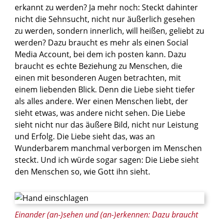
erkannt zu werden? Ja mehr noch: Steckt dahinter
nicht die Sehnsucht, nicht nur äußerlich gesehen
zu werden, sondern innerlich, will heißen, geliebt zu
werden? Dazu braucht es mehr als einen Social
Media Account, bei dem ich posten kann. Dazu
braucht es echte Beziehung zu Menschen, die
einen mit besonderen Augen betrachten, mit
einem liebenden Blick. Denn die Liebe sieht tiefer
als alles andere. Wer einen Menschen liebt, der
sieht etwas, was andere nicht sehen. Die Liebe
sieht nicht nur das äußere Bild, nicht nur Leistung
und Erfolg. Die Liebe sieht das, was an
Wunderbarem manchmal verborgen im Menschen
steckt. Und ich würde sogar sagen: Die Liebe sieht
den Menschen so, wie Gott ihn sieht.
© Giulio_Fornasar / Shutterstock.com
Einander (an-)sehen und (an-)erkennen: Dazu braucht