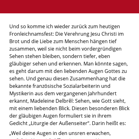
Und so komme ich wieder zurück zum heutigen
Fronleichnamsfest: Die Verehrung Jesu Christi im
Brot und die Liebe zum Menschen hängen tief
zusammen, weil sie nicht beim vordergründigen
Sehen stehen bleiben, sondern tiefer, eben
gläubiger sehen und erkennen. Man könnte sagen,
es geht darum mit den liebenden Augen Gottes zu
sehen. Und genau diesen Zusammenhang hat die
bekannte französische Sozialarbeiterin und
Mystikerin aus dem vergangenen Jahrhundert
erkannt, Madeleine Delbrêl: Sehen, wie Gott sieht,
mit einem liebenden Blick. Diesen besonderen Blick
der gläubigen Augen formuliert sie in ihrem
Gedicht „Liturgie der Außenseiter“. Darin heißt es:
„Weil deine Augen in den unsren erwachen,