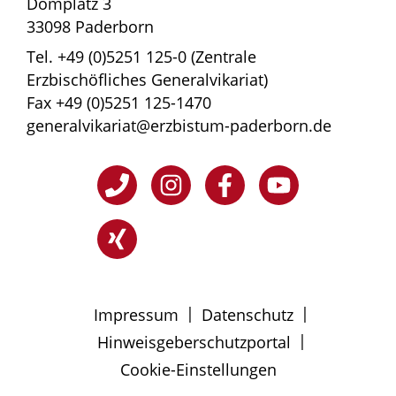
Domplatz 3
33098 Paderborn
Tel. +49 (0)5251 125-0 (Zentrale
Erzbischöfliches Generalvikariat)
Fax +49 (0)5251 125-1470
generalvikariat@erzbistum-paderborn.de
|
|
Impressum
Datenschutz
|
Hinweisgeberschutzportal
Cookie-Einstellungen