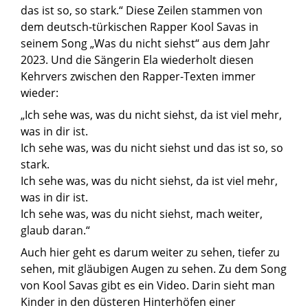
das ist so, so stark.“ Diese Zeilen stammen von
dem deutsch-türkischen Rapper Kool Savas in
seinem Song „Was du nicht siehst“ aus dem Jahr
2023. Und die Sängerin Ela wiederholt diesen
Kehrvers zwischen den Rapper-Texten immer
wieder:
„Ich sehe was, was du nicht siehst, da ist viel mehr,
was in dir ist.
Ich sehe was, was du nicht siehst und das ist so, so
stark.
Ich sehe was, was du nicht siehst, da ist viel mehr,
was in dir ist.
Ich sehe was, was du nicht siehst, mach weiter,
glaub daran.“
Auch hier geht es darum weiter zu sehen, tiefer zu
sehen, mit gläubigen Augen zu sehen. Zu dem Song
von Kool Savas gibt es ein Video. Darin sieht man
Kinder in den düsteren Hinterhöfen einer