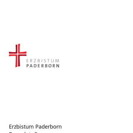
Erzbistum Paderborn