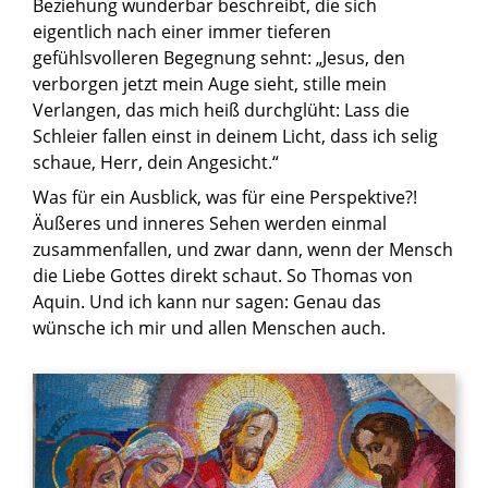
Beziehung wunderbar beschreibt, die sich
eigentlich nach einer immer tieferen
gefühlsvolleren Begegnung sehnt: „Jesus, den
verborgen jetzt mein Auge sieht, stille mein
Verlangen, das mich heiß durchglüht: Lass die
Schleier fallen einst in deinem Licht, dass ich selig
schaue, Herr, dein Angesicht.“
Was für ein Ausblick, was für eine Perspektive?!
Äußeres und inneres Sehen werden einmal
zusammenfallen, und zwar dann, wenn der Mensch
die Liebe Gottes direkt schaut. So Thomas von
Aquin. Und ich kann nur sagen: Genau das
wünsche ich mir und allen Menschen auch.