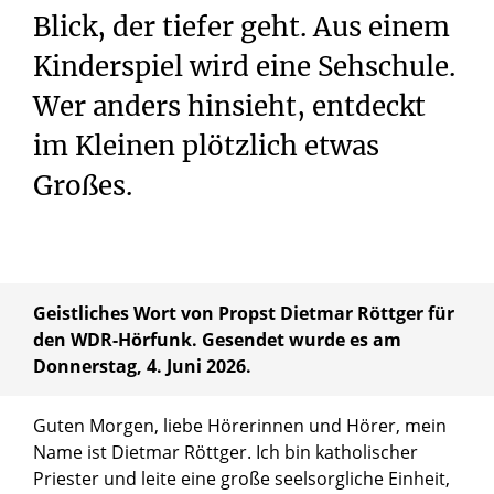
Blick, der tiefer geht. Aus einem
Kinderspiel wird eine Sehschule.
Wer anders hinsieht, entdeckt
im Kleinen plötzlich etwas
Großes.
Geistliches Wort von Propst Dietmar Röttger für
den WDR-Hörfunk. Gesendet wurde es am
Donnerstag, 4. Juni 2026.
Guten Morgen, liebe Hörerinnen und Hörer, mein
Name ist Dietmar Röttger. Ich bin katholischer
Priester und leite eine große seelsorgliche Einheit,