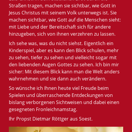
Straßen tragen, machen sie sichtbar, wie Gott in
Jesus Christus mit seinem Volk unterwegs ist. Sie
machen sichtbar, wie Gott auf die Menschen sieht:
mit Liebe und der Bereitschaft sich für andere
hinzugeben, sich von ihnen verzehren zu lassen.
Ich sehe was, was du nicht siehst. Eigentlich ein
Kinderspiel, aber es kann den Blick schulen, mehr
zu sehen, tiefer zu sehen und vielleicht sogar mit
den liebenden Augen Gottes zu sehen. Ich bin mir
sicher: Mit diesem Blick kann man die Welt anders
wahrnehmen und sie dann auch verändern.
So wünsche ich Ihnen heute viel Freude beim
Spielen und überraschende Entdeckungen von
bislang verborgenen Sichtweisen und dabei einen
gesegneten Fronleichnamstag.
Ihr Propst Dietmar Röttger aus Soest.