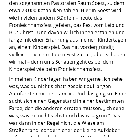
den sogenannten Pastoralen Raum Soest, zu dem
etwa 23.000 Katholiken zählen. Hier in Soest wird –
wie in vielen andern Städten – heute das
Fronleichnamsfest gefeiert, das Fest vom Leib und
Blut Christi. Und davon will ich ihnen erzählen und
fange mit einer Erfahrung aus meinen Kindertagen
an, einem Kinderspiel. Das hat vordergründig
vielleicht nichts mit dem Fest zu tun, aber schauen
wir mal – denn ums Schauen geht es bei dem
Kinderspiel wie beim Fronleichnamsfest.
In meinen Kindertagen haben wir gerne „Ich sehe
was, was du nicht siehst“ gespielt auf langen
Autofahrten mit der Familie. Und das ging so: Einer
sucht sich einen Gegenstand in einer bestimmten
Farbe, den die anderen erraten müssen. „Ich sehe
was, was du nicht siehst und das ist – grün.“ Das
war dann in der Regel nicht die Wiese am
Straßenrand, sondern eher der kleine Aufkleber