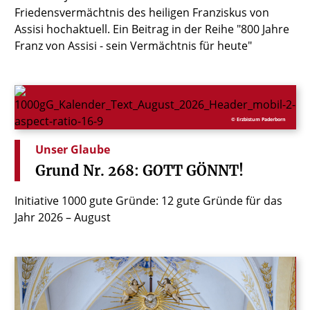
Friedensvermächtnis des heiligen Franziskus von
Assisi hochaktuell. Ein Beitrag in der Reihe "800 Jahre
Franz von Assisi - sein Vermächtnis für heute"
© Erzbistum Paderborn
Unser Glaube
Grund
Nr.
268:
GOTT
GÖNNT!
Initiative 1000 gute Gründe: 12 gute Gründe für das
Jahr 2026 – August