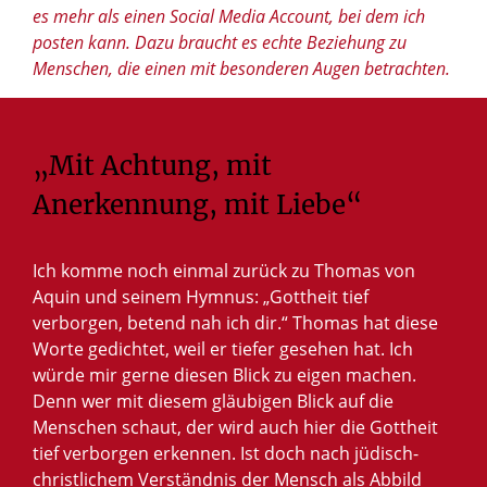
es mehr als einen Social Media Account, bei dem ich
posten kann. Dazu braucht es echte Beziehung zu
Menschen, die einen mit besonderen Augen betrachten.
„Mit Achtung, mit
Anerkennung, mit Liebe“
Ich komme noch einmal zurück zu Thomas von
Aquin und seinem Hymnus: „Gottheit tief
verborgen, betend nah ich dir.“ Thomas hat diese
Worte gedichtet, weil er tiefer gesehen hat. Ich
würde mir gerne diesen Blick zu eigen machen.
Denn wer mit diesem gläubigen Blick auf die
Menschen schaut, der wird auch hier die Gottheit
tief verborgen erkennen. Ist doch nach jüdisch-
christlichem Verständnis der Mensch als Abbild