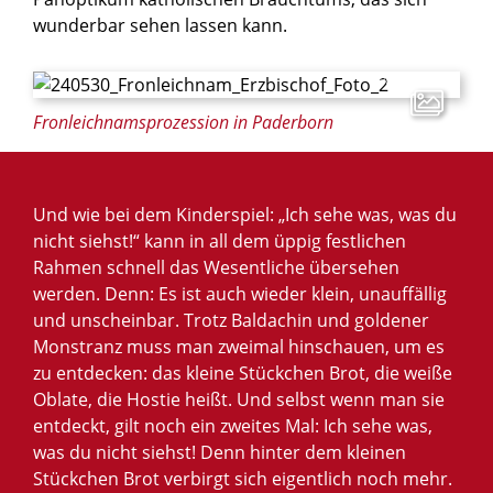
wunderbar sehen lassen kann.
© Heiko Appelbaum
Fronleichnamsprozession in Paderborn
Und wie bei dem Kinderspiel: „Ich sehe was, was du
nicht siehst!“ kann in all dem üppig festlichen
Rahmen schnell das Wesentliche übersehen
werden. Denn: Es ist auch wieder klein, unauffällig
und unscheinbar. Trotz Baldachin und goldener
Monstranz muss man zweimal hinschauen, um es
zu entdecken: das kleine Stückchen Brot, die weiße
Oblate, die Hostie heißt. Und selbst wenn man sie
entdeckt, gilt noch ein zweites Mal: Ich sehe was,
was du nicht siehst! Denn hinter dem kleinen
Stückchen Brot verbirgt sich eigentlich noch mehr.