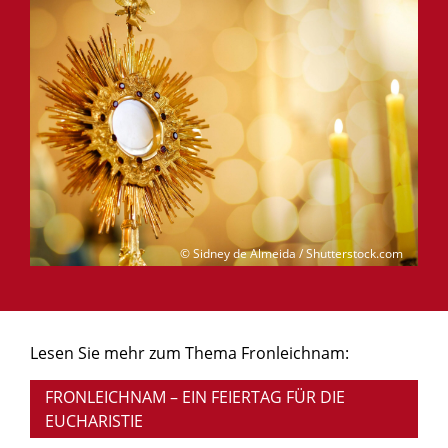
© Sidney de Almeida / Shutterstock.com
Lesen Sie mehr zum Thema Fronleichnam:
FRONLEICHNAM – EIN FEIERTAG FÜR DIE
EUCHARISTIE