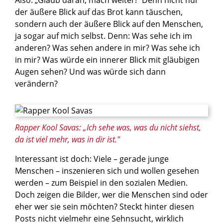
der äußere Blick auf das Brot kann täuschen,
sondern auch der äußere Blick auf den Menschen,
ja sogar auf mich selbst. Denn: Was sehe ich im
anderen? Was sehen andere in mir? Was sehe ich
in mir? Was würde ein innerer Blick mit gläubigen
Augen sehen? Und was würde sich dann
verändern?
© Bjoern Deutschmann / Shutterstock.com
Rapper Kool Savas: „Ich sehe was, was du nicht siehst,
da ist viel mehr, was in dir ist."
Interessant ist doch: Viele – gerade junge
Menschen – inszenieren sich und wollen gesehen
werden – zum Beispiel in den sozialen Medien.
Doch zeigen die Bilder, wer die Menschen sind oder
eher wer sie sein möchten? Steckt hinter diesen
Posts nicht vielmehr eine Sehnsucht, wirklich