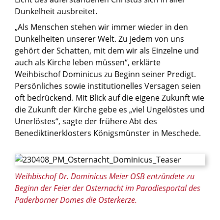
Dunkelheit ausbreitet.
„Als Menschen stehen wir immer wieder in den
Dunkelheiten unserer Welt. Zu jedem von uns
gehört der Schatten, mit dem wir als Einzelne und
auch als Kirche leben müssen“, erklärte
Weihbischof Dominicus zu Beginn seiner Predigt.
Persönliches sowie institutionelles Versagen seien
oft bedrückend. Mit Blick auf die eigene Zukunft wie
die Zukunft der Kirche gebe es „viel Ungelöstes und
Unerlöstes“, sagte der frühere Abt des
Benediktinerklosters Königsmünster in Meschede.
© Maria Aßhauer/Erzbistum Paderborn
Weihbischof Dr. Dominicus Meier OSB entzündete zu
Beginn der Feier der Osternacht im Paradiesportal des
Paderborner Domes die Osterkerze.