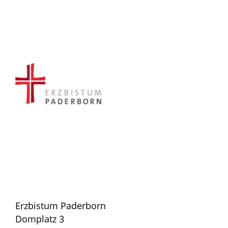
Erzbistum Paderborn
Domplatz 3