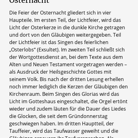
Osternacht
Die Feier der Osternacht gliedert sich in vier
Haupteile. Im ersten Teil, der Lichtfeier, wird das
Licht der Osterkerze in die dunkle Kirche getragen
und dort von den Gläubigen weitergegeben. Teil
der Lichtfeier ist das Singen des feierlichen
„Osterlobs“ (Exsultet). Im zweiten Teil schließt sich
der Wortgottesdienst an, bei dem Texte aus dem
Alten und Neuen Testament vorgetragen werden –
als Ausdruck der Heilsgeschichte Gottes mit
seinem Volk. Bis nach der dritten Lesung erhellen
noch immer lediglich die Kerzen der Gläubigen den
Kirchenraum. Beim Singen des Glorias wird das
Licht im Gotteshaus eingeschaltet, die Orgel ertönt
wieder und zudem läuten für die Dauer des Liedes
die Glocken, die seit dem Gründonnerstag
geschwiegen haben. Im dritten Hauptteil, der
Tauffeier, wird das Taufwasser geweiht und die