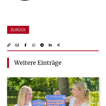
ZURÜCK
Weitere
Einträge