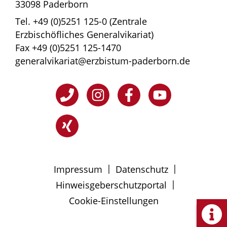
33098 Paderborn
Tel. +49 (0)5251 125-0 (Zentrale
Erzbischöfliches Generalvikariat)
Fax +49 (0)5251 125-1470
generalvikariat@erzbistum-paderborn.de
|
|
Impressum
Datenschutz
|
Hinweisgeberschutzportal
Cookie-Einstellungen