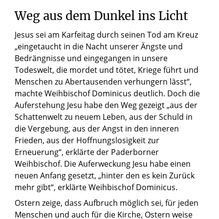
Weg aus dem Dunkel ins Licht
Jesus sei am Karfeitag durch seinen Tod am Kreuz
„eingetaucht in die Nacht unserer Ängste und
Bedrängnisse und eingegangen in unsere
Todeswelt, die mordet und tötet, Kriege führt und
Menschen zu Abertausenden verhungern lässt“,
machte Weihbischof Dominicus deutlich. Doch die
Auferstehung Jesu habe den Weg gezeigt „aus der
Schattenwelt zu neuem Leben, aus der Schuld in
die Vergebung, aus der Angst in den inneren
Frieden, aus der Hoffnungslosigkeit zur
Erneuerung“, erklärte der Paderborner
Weihbischof. Die Auferweckung Jesu habe einen
neuen Anfang gesetzt, „hinter den es kein Zurück
mehr gibt“, erklärte Weihbischof Dominicus.
Ostern zeige, dass Aufbruch möglich sei, für jeden
Menschen und auch für die Kirche, Ostern weise