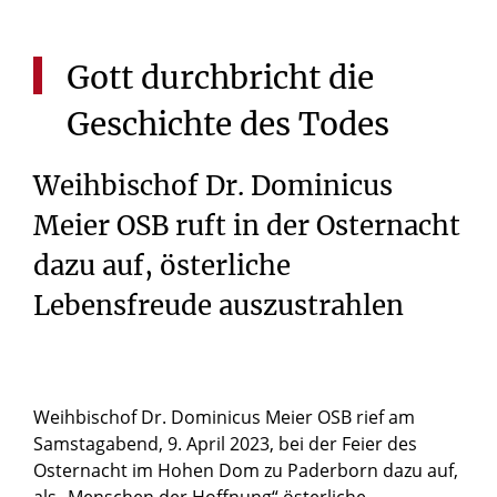
Gott
durchbricht
die
Geschichte
des
Todes
Weihbischof Dr. Dominicus
Meier OSB ruft in der Osternacht
dazu auf, österliche
Lebensfreude auszustrahlen
Weihbischof Dr. Dominicus Meier OSB rief am
Samstagabend, 9. April 2023, bei der Feier des
Osternacht im Hohen Dom zu Paderborn dazu auf,