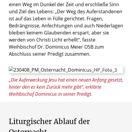
einen Weg im Dunkel der Zeit und erschließe Sinn
und Ziel des Lebens: „Der Weg des Auferstandenen
ist auf das Leben in Fülle gerichtet. Fragen,
Bedrängnisse, Anfechtungen und auch Niederlagen
bleiben keinem Glaubenden erspart, aber sie
werden von Christi Licht erhellt“, fasste
Weihbischof Dr. Dominicus Meier OSB zum
Abschluss seiner Predigt zusammen.
© Maria Aßhauer/Erzbistum Paderborn
„Die Auferweckung Jesu hat einen neuen Anfang gesetzt,
hinter den es kein Zurück mehr gibt“, erklärte
Weihbischof Dominicus in seiner Predigt.
Liturgischer
Ablauf
der