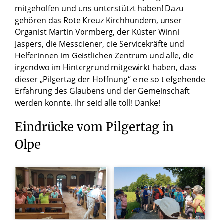
mitgeholfen und uns unterstützt haben! Dazu
gehören das Rote Kreuz Kirchhundem, unser
Organist Martin Vormberg, der Küster Winni
Jaspers, die Messdiener, die Servicekräfte und
Helferinnen im Geistlichen Zentrum und alle, die
irgendwo im Hintergrund mitgewirkt haben, dass
dieser „Pilgertag der Hoffnung“ eine so tiefgehende
Erfahrung des Glaubens und der Gemeinschaft
werden konnte. Ihr seid alle toll! Danke!
Eindrücke
vom
Pilgertag
in
Olpe