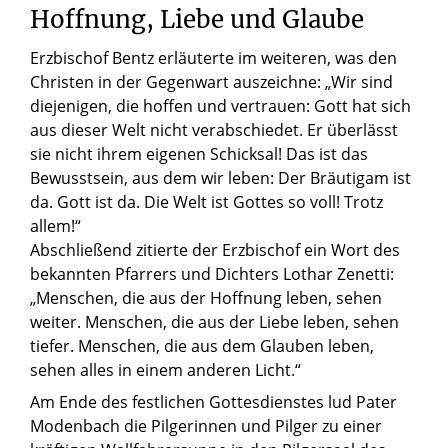
Hoffnung, Liebe und Glaube
Erzbischof Bentz erläuterte im weiteren, was den
Christen in der Gegenwart auszeichne: „Wir sind
diejenigen, die hoffen und vertrauen: Gott hat sich
aus dieser Welt nicht verabschiedet. Er überlässt
sie nicht ihrem eigenen Schicksal! Das ist das
Bewusstsein, aus dem wir leben: Der Bräutigam ist
da. Gott ist da. Die Welt ist Gottes so voll! Trotz
allem!“
Abschließend zitierte der Erzbischof ein Wort des
bekannten Pfarrers und Dichters Lothar Zenetti:
„Menschen, die aus der Hoffnung leben, sehen
weiter. Menschen, die aus der Liebe leben, sehen
tiefer. Menschen, die aus dem Glauben leben,
sehen alles in einem anderen Licht.“
Am Ende des festlichen Gottesdienstes lud Pater
Modenbach die Pilgerinnen und Pilger zu einer