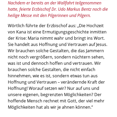
Nachdem er bereits an der Wallfahrt teilgenommen
hatte, feierte Erzbischof Dr. Udo Markus Bentz noch die
heilige Messe mit den Pilgerinnen und Pilgern.
Wörtlich führte der Erzbischof aus: „Die Hochzeit
von Kana ist eine Ermutigungsgeschichte inmitten
der Krise: Maria nimmt wahr und bringt ins Wort.
Sie handelt aus Hoffnung und Vertrauen auf Jesus.
Wir brauchen solche Gestalten, die das Jammern
nicht noch vergrößern, sondern nüchtern sehen,
was ist und dennoch hoffen und vertrauen. Wir
brauchen solche Gestalten, die nicht einfach
hinnehmen, wie es ist, sondern etwas tun aus
Hoffnung und Vertrauen – verändernde Kraft der
Hoffnung! Worauf setzen wir? Nur auf uns und
unsere eigenen, begrenzten Möglichkeiten? Der
hoffende Mensch rechnet mit Gott, der viel mehr
Möglichkeiten hat als wir je ahnen können.“