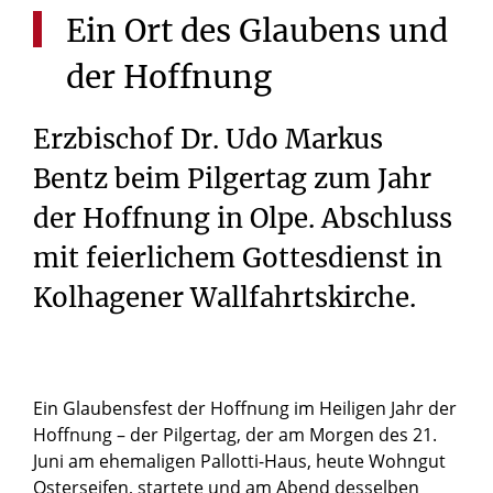
Ein
Ort
des
Glaubens
und
der
Hoffnung
Erzbischof Dr. Udo Markus
Bentz beim Pilgertag zum Jahr
der Hoffnung in Olpe. Abschluss
mit feierlichem Gottesdienst in
Kolhagener Wallfahrtskirche.
Ein Glaubensfest der Hoffnung im Heiligen Jahr der
Hoffnung – der Pilgertag, der am Morgen des 21.
Juni am ehemaligen Pallotti-Haus, heute Wohngut
Osterseifen, startete und am Abend desselben