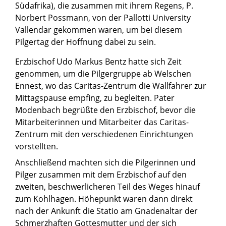
Südafrika), die zusammen mit ihrem Regens, P.
Norbert Possmann, von der Pallotti University
Vallendar gekommen waren, um bei diesem
Pilgertag der Hoffnung dabei zu sein.
Erzbischof Udo Markus Bentz hatte sich Zeit
genommen, um die Pilgergruppe ab Welschen
Ennest, wo das Caritas-Zentrum die Wallfahrer zur
Mittagspause empfing, zu begleiten. Pater
Modenbach begrüßte den Erzbischof, bevor die
Mitarbeiterinnen und Mitarbeiter das Caritas-
Zentrum mit den verschiedenen Einrichtungen
vorstellten.
Anschließend machten sich die Pilgerinnen und
Pilger zusammen mit dem Erzbischof auf den
zweiten, beschwerlicheren Teil des Weges hinauf
zum Kohlhagen. Höhepunkt waren dann direkt
nach der Ankunft die Statio am Gnadenaltar der
Schmerzhaften Gottesmutter und der sich