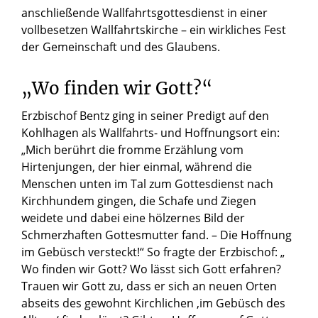
anschließende Wallfahrtsgottesdienst in einer
vollbesetzen Wallfahrtskirche – ein wirkliches Fest
der Gemeinschaft und des Glaubens.
„Wo finden wir Gott?“
Erzbischof Bentz ging in seiner Predigt auf den
Kohlhagen als Wallfahrts- und Hoffnungsort ein:
„Mich berührt die fromme Erzählung vom
Hirtenjungen, der hier einmal, während die
Menschen unten im Tal zum Gottesdienst nach
Kirchhundem gingen, die Schafe und Ziegen
weidete und dabei eine hölzernes Bild der
Schmerzhaften Gottesmutter fand. – Die Hoffnung
im Gebüsch versteckt!“ So fragte der Erzbischof: „
Wo finden wir Gott? Wo lässt sich Gott erfahren?
Trauen wir Gott zu, dass er sich an neuen Orten
abseits des gewohnt Kirchlichen ‚im Gebüsch des