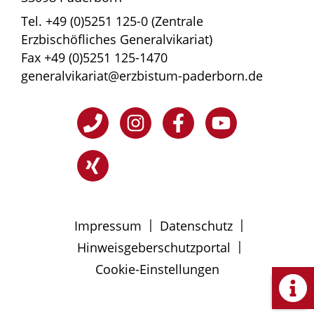
Tel. +49 (0)5251 125-0 (Zentrale
Erzbischöfliches Generalvikariat)
Fax +49 (0)5251 125-1470
generalvikariat@erzbistum-paderborn.de
|
|
Impressum
Datenschutz
|
Hinweisgeberschutzportal
Cookie-Einstellungen