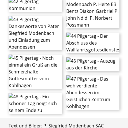
Text und Bilder: P. Siegfried Modenbach SAC