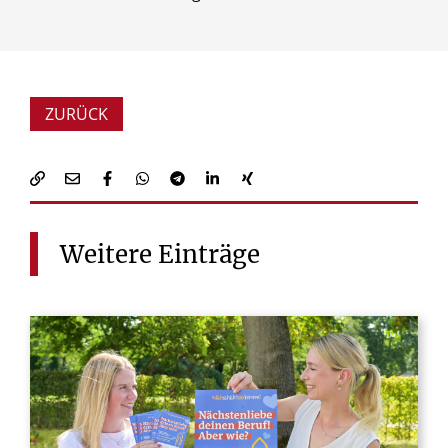
ZURÜCK
Weitere
Einträge