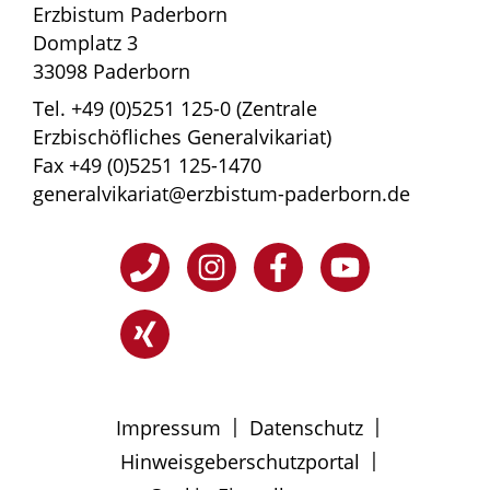
Erzbistum Paderborn
Domplatz 3
33098 Paderborn
Tel. +49 (0)5251 125-0 (Zentrale
Erzbischöfliches Generalvikariat)
Fax +49 (0)5251 125-1470
generalvikariat@erzbistum-paderborn.de
|
|
Impressum
Datenschutz
|
Hinweisgeberschutzportal