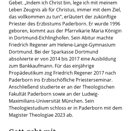
Gebet. „Indem ich Christ bin, lege ich mit meinem
Leben Zeugnis ab für Christus, immer mit dem Ziel,
das vollkommen zu tun“, erläutert der zukünftige
Priester des Erzbistums Paderborn. Er wurde 1996
geboren, kommt aus der Pfarrvikarie Maria Königin
in Dortmund-Eichlinghofen. Sein Abitur machte
Friedrich Regener am Helene-Lange-Gymnasium
Dortmund. Bei der Sparkasse Dortmund
absolvierte er von 2014 bis 2017 eine Ausbildung
zum Bankkaufmann. Für das einjährige
Propädeutikum zog Friedrich Regener 2017 nach
Paderborn ins Erzbischöfliche Priesterseminar.
Anschließend studierte er an der Theologischen
Fakultät Paderborn sowie an der Ludwig-
Maximilians-Universität München. Sein
Theologiestudium schloss er in Paderborn mit dem
Magister Theologiae 2023 ab.