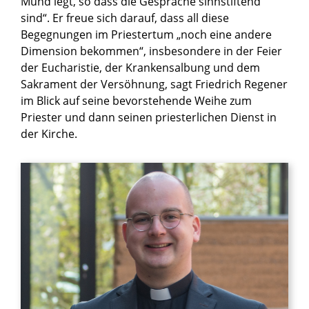
Mund legt, so dass die Gespräche sinnstiftend
sind“. Er freue sich darauf, dass all diese
Begegnungen im Priestertum „noch eine andere
Dimension bekommen“, insbesondere in der Feier
der Eucharistie, der Krankensalbung und dem
Sakrament der Versöhnung, sagt Friedrich Regener
im Blick auf seine bevorstehende Weihe zum
Priester und dann seinen priesterlichen Dienst in
der Kirche.