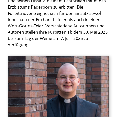
und seinen Einsatz in einem Pastoralen Raum des
Erzbistums Paderborn zu erbitten. Die
Fürbittnovene eignet sich für den Einsatz sowohl
innerhalb der Eucharistiefeier als auch in einer
Wort-Gottes-Feier. Verschiedene Autorinnen und
Autoren stellen ihre Fürbitten ab dem 30. Mai 2025
bis zum Tag der Weihe am 7. Juni 2025 zur
Verfügung.