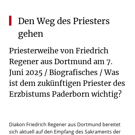
Den
Weg
des
Priesters
gehen
Priesterweihe von Friedrich
Regener aus Dortmund am 7.
Juni 2025 / Biografisches / Was
ist dem zukünftigen Priester des
Erzbistums Paderborn wichtig?
Diakon Friedrich Regener aus Dortmund bereitet
sich aktuell auf den Empfang des Sakraments der