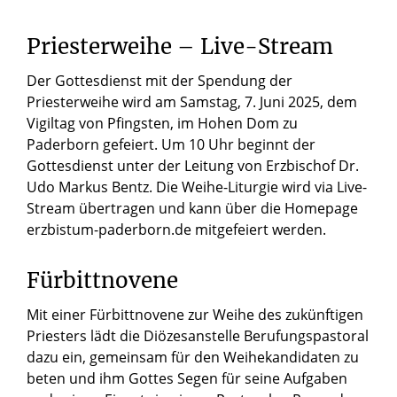
Priesterweihe – Live-Stream
Der Gottesdienst mit der Spendung der
Priesterweihe wird am Samstag, 7. Juni 2025, dem
Vigiltag von Pfingsten, im Hohen Dom zu
Paderborn gefeiert. Um 10 Uhr beginnt der
Gottesdienst unter der Leitung von Erzbischof Dr.
Udo Markus Bentz. Die Weihe-Liturgie wird via Live-
Stream übertragen und kann über die Homepage
erzbistum-paderborn.de mitgefeiert werden.
Fürbittnovene
Mit einer Fürbittnovene zur Weihe des zukünftigen
Priesters lädt die Diözesanstelle Berufungspastoral
dazu ein, gemeinsam für den Weihekandidaten zu
beten und ihm Gottes Segen für seine Aufgaben