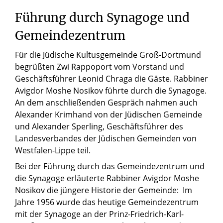
Führung durch Synagoge und
Gemeindezentrum
Für die Jüdische Kultusgemeinde Groß-Dortmund
begrüßten Zwi Rappoport vom Vorstand und
Geschäftsführer Leonid Chraga die Gäste. Rabbiner
Avigdor Moshe Nosikov führte durch die Synagoge.
An dem anschließenden Gespräch nahmen auch
Alexander Krimhand von der Jüdischen Gemeinde
und Alexander Sperling, Geschäftsführer des
Landesverbandes der Jüdischen Gemeinden von
Westfalen-Lippe teil.
Bei der Führung durch das Gemeindezentrum und
die Synagoge erläuterte Rabbiner Avigdor Moshe
Nosikov die jüngere Historie der Gemeinde: Im
Jahre 1956 wurde das heutige Gemeindezentrum
mit der Synagoge an der Prinz-Friedrich-Karl-