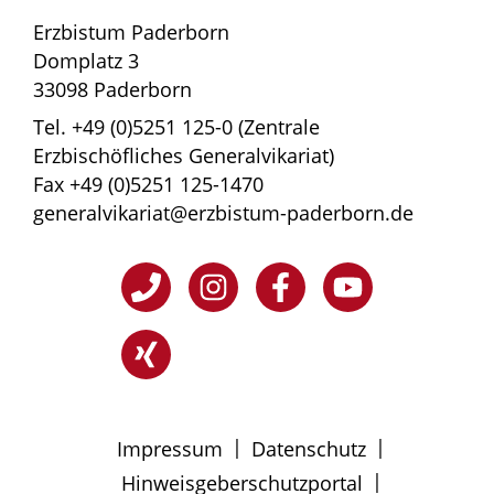
Erzbistum Paderborn
Domplatz 3
33098 Paderborn
Tel. +49 (0)5251 125-0 (Zentrale
Erzbischöfliches Generalvikariat)
Fax +49 (0)5251 125-1470
generalvikariat@erzbistum-paderborn.de
|
|
Impressum
Datenschutz
|
Hinweisgeberschutzportal