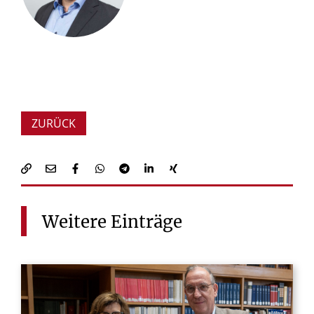
ZURÜCK
Weitere
Einträge