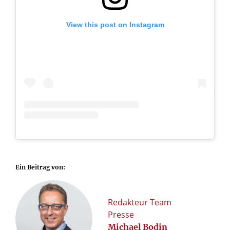
View this post on Instagram
Ein Beitrag von:
Redakteur Team
Presse
Michael Bodin