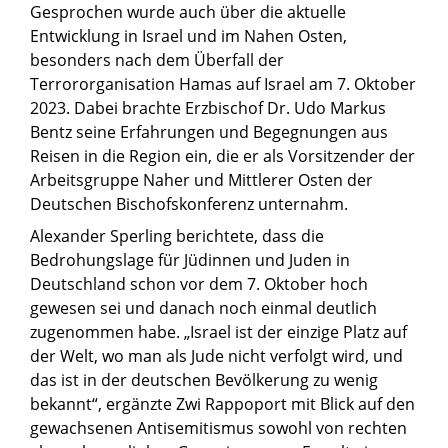
Gesprochen wurde auch über die aktuelle
Entwicklung in Israel und im Nahen Osten,
besonders nach dem Überfall der
Terrororganisation Hamas auf Israel am 7. Oktober
2023. Dabei brachte Erzbischof Dr. Udo Markus
Bentz seine Erfahrungen und Begegnungen aus
Reisen in die Region ein, die er als Vorsitzender der
Arbeitsgruppe Naher und Mittlerer Osten der
Deutschen Bischofskonferenz unternahm.
Alexander Sperling berichtete, dass die
Bedrohungslage für Jüdinnen und Juden in
Deutschland schon vor dem 7. Oktober hoch
gewesen sei und danach noch einmal deutlich
zugenommen habe. „Israel ist der einzige Platz auf
der Welt, wo man als Jude nicht verfolgt wird, und
das ist in der deutschen Bevölkerung zu wenig
bekannt“, ergänzte Zwi Rappoport mit Blick auf den
gewachsenen Antisemitismus sowohl von rechten