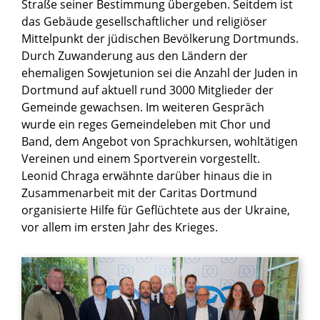
Straße seiner Bestimmung übergeben. Seitdem ist
das Gebäude gesellschaftlicher und religiöser
Mittelpunkt der jüdischen Bevölkerung Dortmunds.
Durch Zuwanderung aus den Ländern der
ehemaligen Sowjetunion sei die Anzahl der Juden in
Dortmund auf aktuell rund 3000 Mitglieder der
Gemeinde gewachsen. Im weiteren Gespräch
wurde ein reges Gemeindeleben mit Chor und
Band, dem Angebot von Sprachkursen, wohltätigen
Vereinen und einem Sportverein vorgestellt.
Leonid Chraga erwähnte darüber hinaus die in
Zusammenarbeit mit der Caritas Dortmund
organisierte Hilfe für Geflüchtete aus der Ukraine,
vor allem im ersten Jahr des Krieges.