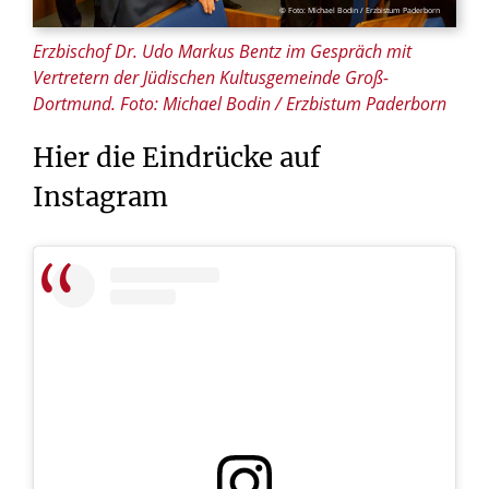
© Foto: Michael Bodin / Erzbistum Paderborn
Erzbischof Dr. Udo Markus Bentz im Gespräch mit
Vertretern der Jüdischen Kultusgemeinde Groß-
Dortmund. Foto: Michael Bodin / Erzbistum Paderborn
Hier
die
Eindrücke
auf
Instagram