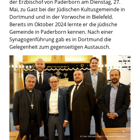
der Erzbischof von Paderborn am Dienstag, 27.
Mai, zu Gast bei der Jüdischen Kultusgemeinde in
Dortmund und in der Vorwoche in Bielefeld.
Bereits im Oktober 2024 lernte er die jüdische
Gemeinde in Paderborn kennen. Nach einer
Synagogenführung gab es in Dortmund die
Gelegenheit zum gegenseitigen Austausch.
© Foto: Michael Bodin / Erzbistum Paderborn