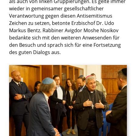
als auch von linken Gruppierungen. Es gelte immer
wieder in gemeinsamer gesellschaftlicher
Verantwortung gegen diesen Antisemitismus
Zeichen zu setzen, betonte Erzbischof Dr. Udo
Markus Bentz. Rabbiner Avigdor Moshe Nosikov
bedankte sich mit den weiteren Anwesenden für
den Besuch und sprach sich für eine Fortsetzung
des guten Dialogs aus.