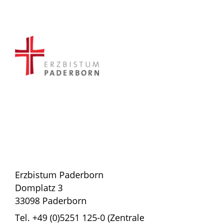
Erzbistum Paderborn
Domplatz 3
33098 Paderborn
Tel. +49 (0)5251 125-0 (Zentrale