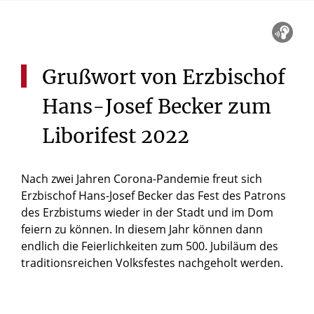
Grußwort
von
Erzbischof
Hans-Josef
Becker
zum
Liborifest
2022
Nach zwei Jahren Corona-Pandemie freut sich
Erzbischof Hans-Josef Becker das Fest des Patrons
des Erzbistums wieder in der Stadt und im Dom
feiern zu können. In diesem Jahr können dann
endlich die Feierlichkeiten zum 500. Jubiläum des
traditionsreichen Volksfestes nachgeholt werden.