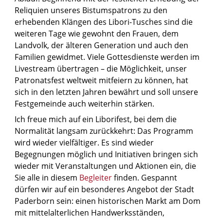
Reliquien unseres Bistumspatrons zu den
erhebenden Klängen des Libori-Tusches sind die
weiteren Tage wie gewohnt den Frauen, dem
Landvolk, der älteren Generation und auch den
Familien gewidmet. Viele Gottesdienste werden im
Livestream übertragen – die Möglichkeit, unser
Patronatsfest weltweit mitfeiern zu können, hat
sich in den letzten Jahren bewährt und soll unsere
Festgemeinde auch weiterhin stärken.
Ich freue mich auf ein Liborifest, bei dem die
Normalität langsam zurückkehrt: Das Programm
wird wieder vielfältiger. Es sind wieder
Begegnungen möglich und Initiativen bringen sich
wieder mit Veranstaltungen und Aktionen ein, die
Sie alle in diesem
Begleiter
finden. Gespannt
dürfen wir auf ein besonderes Angebot der Stadt
Paderborn sein: einen historischen Markt am Dom
mit mittelalterlichen Handwerksständen,