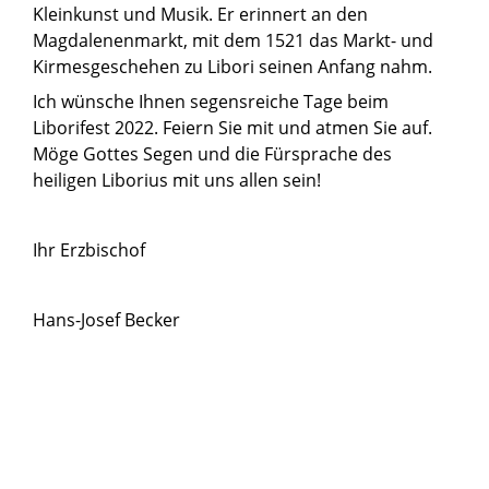
Kleinkunst und Musik. Er erinnert an den
Magdalenenmarkt, mit dem 1521 das Markt- und
Kirmesgeschehen zu Libori seinen Anfang nahm.
Ich wünsche Ihnen segensreiche Tage beim
Liborifest 2022. Feiern Sie mit und atmen Sie auf.
Möge Gottes Segen und die Fürsprache des
heiligen Liborius mit uns allen sein!
Ihr Erzbischof
Hans-Josef Becker