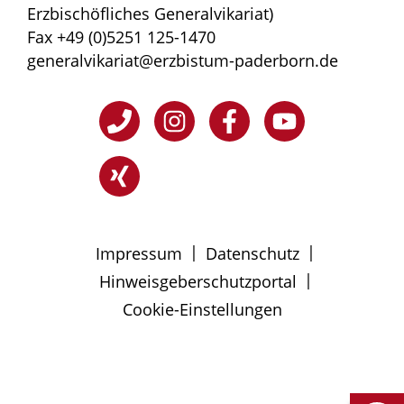
Erzbischöfliches Generalvikariat)
Fax +49 (0)5251 125-1470
generalvikariat@erzbistum-paderborn.de
|
|
Impressum
Datenschutz
|
Hinweisgeberschutzportal
Cookie-Einstellungen