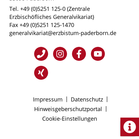
Tel. +49 (0)5251 125-0 (Zentrale
Erzbischöfliches Generalvikariat)
Fax +49 (0)5251 125-1470
generalvikariat@erzbistum-paderborn.de
|
|
Impressum
Datenschutz
|
Hinweisgeberschutzportal
Cookie-Einstellungen