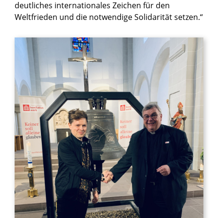
deutliches internationales Zeichen für den
Weltfrieden und die notwendige Solidarität setzen.“