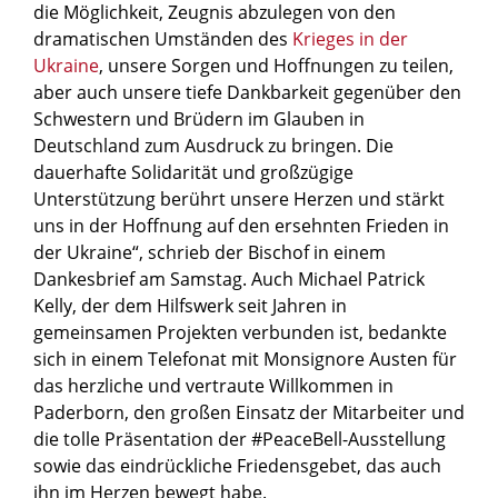
die Möglichkeit, Zeugnis abzulegen von den
dramatischen Umständen des
Krieges in der
Ukraine
, unsere Sorgen und Hoffnungen zu teilen,
aber auch unsere tiefe Dankbarkeit gegenüber den
Schwestern und Brüdern im Glauben in
Deutschland zum Ausdruck zu bringen. Die
dauerhafte Solidarität und großzügige
Unterstützung berührt unsere Herzen und stärkt
uns in der Hoffnung auf den ersehnten Frieden in
der Ukraine“, schrieb der Bischof in einem
Dankesbrief am Samstag. Auch Michael Patrick
Kelly, der dem Hilfswerk seit Jahren in
gemeinsamen Projekten verbunden ist, bedankte
sich in einem Telefonat mit Monsignore Austen für
das herzliche und vertraute Willkommen in
Paderborn, den großen Einsatz der Mitarbeiter und
die tolle Präsentation der #PeaceBell-Ausstellung
sowie das eindrückliche Friedensgebet, das auch
ihn im Herzen bewegt habe.