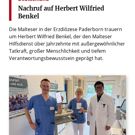
Nachruf
auf
Herbert
Wilfried
Benkel
Die Malteser in der Erzdiözese Paderborn trauern
um Herbert Wilfried Benkel, der den Malteser
Hilfsdienst über Jahrzehnte mit außergewöhnlicher
Tatkraft, großer Menschlichkeit und tiefem
Verantwortungsbewusstsein geprägt hat.