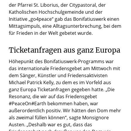
der Pfarrei St. Liborius, der Citypastoral, der
Katholischen Hochschulgemeinde und der
Initiative „go4peace“ gab das Bonifatiuswerk einen
Mittagsimpuls, eine Alltagsunterbrechung, bei dem
für Frieden in der Welt gebetet wurde.
Ticketanfragen aus ganz Europa
Höhepunkt des Bonifatiuswerk-Programms war
das internationale Friedensgebet am Mittwoch mit
dem Sänger, Künstler und Friedensaktivisten
Michael Patrick Kelly, zu dem es im Vorfeld aus
ganz Europa Ticketanfragen gegeben hatte. „Die
Resonanz, die wir auf das Friedensgebet
#PeaceOn#Earth bekommen haben, war
außerordentlich positiv. Wir hätten den Dom mehr
als zweimal füllen können“, sagte Monsignore
Austen. „Deshalb war es gut, dass das