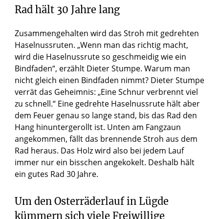
Rad hält 30 Jahre lang
Zusammengehalten wird das Stroh mit gedrehten
Haselnussruten. „Wenn man das richtig macht,
wird die Haselnussrute so geschmeidig wie ein
Bindfaden“, erzählt Dieter Stumpe. Warum man
nicht gleich einen Bindfaden nimmt? Dieter Stumpe
verrät das Geheimnis: „Eine Schnur verbrennt viel
zu schnell.“ Eine gedrehte Haselnussrute hält aber
dem Feuer genau so lange stand, bis das Rad den
Hang hinuntergerollt ist. Unten am Fangzaun
angekommen, fällt das brennende Stroh aus dem
Rad heraus. Das Holz wird also bei jedem Lauf
immer nur ein bisschen angekokelt. Deshalb hält
ein gutes Rad 30 Jahre.
Um den Osterräderlauf in Lügde
kümmern sich viele Freiwillige