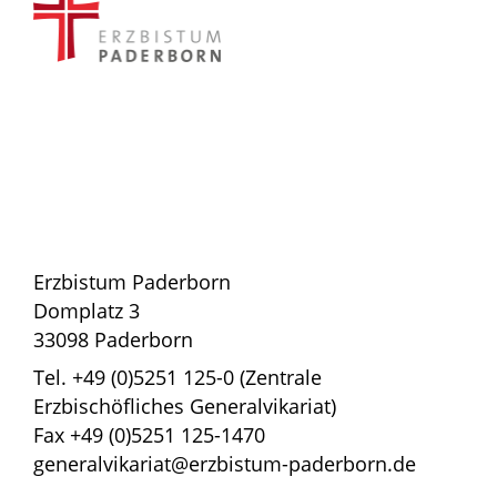
Erzbistum Paderborn
Domplatz 3
33098 Paderborn
Tel. +49 (0)5251 125-0 (Zentrale
Erzbischöfliches Generalvikariat)
Fax +49 (0)5251 125-1470
generalvikariat@erzbistum-paderborn.de