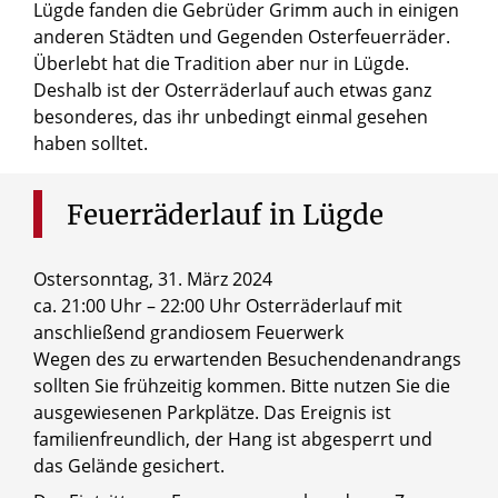
Lügde fanden die Gebrüder Grimm auch in einigen
anderen Städten und Gegenden Osterfeuerräder.
Überlebt hat die Tradition aber nur in Lügde.
Deshalb ist der Osterräderlauf auch etwas ganz
besonderes, das ihr unbedingt einmal gesehen
haben solltet.
Feuerräderlauf
in
Lügde
Ostersonntag, 31. März 2024
ca. 21:00 Uhr – 22:00 Uhr Osterräderlauf mit
anschließend grandiosem Feuerwerk
Wegen des zu erwartenden Besuchendenandrangs
sollten Sie frühzeitig kommen. Bitte nutzen Sie die
ausgewiesenen Parkplätze. Das Ereignis ist
familienfreundlich, der Hang ist abgesperrt und
das Gelände gesichert.