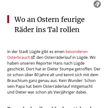
Wo
an
Ostern
feurige
Räder
ins
Tal
rollen
In der Stadt Lügde gibt es einen
besonderen
Osterbrauch
: den Osterräderlauf in Lügde. Wir
haben unseren Reporter Hans nach Lügde
geschickt. Dort hat er Dieter Stumpe getroffen. Der
ist schon über 80 Jahre alt und kennt sich mit dem
Brauchtum ganz genau aus. Kein Wunder: Schon
sein Papa hat beim Osterräderlauf mitgemacht
und Dieter war schon als Vierjähriger dabei.