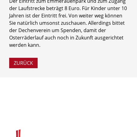
Der Eintritt zum Emmerauenpark und zum Zugang
der Laufstrecke beträgt 8 Euro. Für Kinder unter 10
Jahren ist der Eintritt frei. Von weiter weg können
Sie natürlich umsonst zuschauen. Allerdings bittet
der Dechenverein um Spenden, damit der
Osterräderlauf auch noch in Zukunft ausgerichtet
werden kann.
ZURÜCK