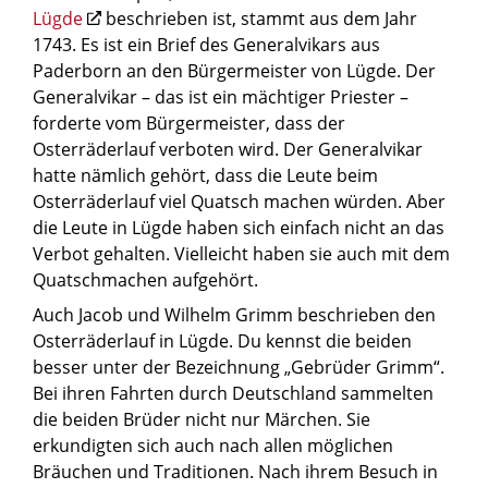
Lügde
beschrieben ist, stammt aus dem Jahr
1743. Es ist ein Brief des Generalvikars aus
Paderborn an den Bürgermeister von Lügde. Der
Generalvikar – das ist ein mächtiger Priester –
forderte vom Bürgermeister, dass der
Osterräderlauf verboten wird. Der Generalvikar
hatte nämlich gehört, dass die Leute beim
Osterräderlauf viel Quatsch machen würden. Aber
die Leute in Lügde haben sich einfach nicht an das
Verbot gehalten. Vielleicht haben sie auch mit dem
Quatschmachen aufgehört.
Auch Jacob und Wilhelm Grimm beschrieben den
Osterräderlauf in Lügde. Du kennst die beiden
besser unter der Bezeichnung „Gebrüder Grimm“.
Bei ihren Fahrten durch Deutschland sammelten
die beiden Brüder nicht nur Märchen. Sie
erkundigten sich auch nach allen möglichen
Bräuchen und Traditionen. Nach ihrem Besuch in