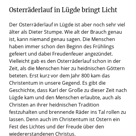
Osterräderlauf in Lügde bringt Licht
Der Osterräderlauf in Lügde ist aber noch sehr viel
älter als Dieter Stumpe. Wie alt der Brauch genau
ist, kann niemand genau sagen. Die Menschen
haben immer schon den Beginn des Frühlings
gefeiert und dabei Freudenfeuer angezündet.
Vielleicht gab es den Osterräderlauf schon in der
Zeit, als die Menschen hier zu heidnischen Göttern
beteten. Erst kurz vor dem Jahr 800 kam das
Christentum in unsere Gegend. Es gibt die
Geschichte, dass Karl der Große zu dieser Zeit nach
Lügde kam und den Menschen erlaubte, auch als
Christen an ihrer heidnischen Tradition
festzuhalten und brennende Räder ins Tal rollen zu
lassen. Denn auch im Christentum ist Ostern ein
Fest des Lichtes und der Freude über den
wiedererstandenen Christus.