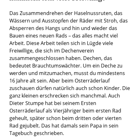
Das Zusammendrehen der Haselnussruten, das
Wässern und Ausstopfen der Räder mit Stroh, das
Absperren des Hangs und hin und wieder das
Bauen eines neuen Rads – das alles macht viel
Arbeit. Diese Arbeit teilen sich in Lügde viele
Freiwillige, die sich im Dechenverein
zusammengeschlossen haben. Dechen, das
bedeutet Brauchtumswächter. Um ein Deche zu
werden und mitzumachen, musst du mindestens
16 Jahre alt sein. Aber beim Osterräderlauf
zuschauen dürfen natürlich auch schon Kinder. Die
ganz kleinen erschrecken sich manchmal. Auch
Dieter Stumpe hat bei seinem Ersten
Osterräderlauf als Vierjähriger beim ersten Rad
geheult, später schon beim dritten oder vierten
Rad gejubelt. Das hat damals sein Papa in sein
Tagebuch geschrieben.