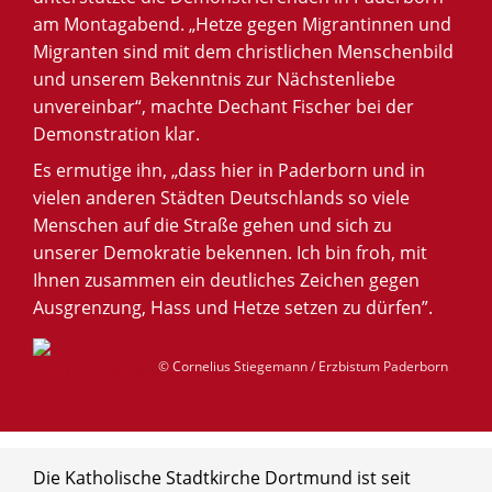
am Montagabend. „Hetze gegen Migrantinnen und
Migranten sind mit dem christlichen Menschenbild
und unserem Bekenntnis zur Nächstenliebe
unvereinbar“, machte Dechant Fischer bei der
Demonstration klar.
Es ermutige ihn, „dass hier in Paderborn und in
vielen anderen Städten Deutschlands so viele
Menschen auf die Straße gehen und sich zu
unserer Demokratie bekennen. Ich bin froh, mit
Ihnen zusammen ein deutliches Zeichen gegen
Ausgrenzung, Hass und Hetze setzen zu dürfen”.
© Cornelius Stiegemann / Erzbistum Paderborn
Die Katholische Stadtkirche Dortmund ist seit