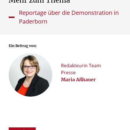
Mehr
zum
Thema
Reportage über die Demonstration in
Paderborn
Ein Beitrag von:
Redakteurin Team
Presse
Maria Aßhauer