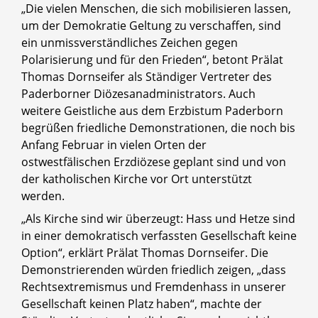
„Die vielen Menschen, die sich mobilisieren lassen,
um der Demokratie Geltung zu verschaffen, sind
ein unmissverständliches Zeichen gegen
Polarisierung und für den Frieden“, betont Prälat
Thomas Dornseifer als Ständiger Vertreter des
Paderborner Diözesanadministrators. Auch
weitere Geistliche aus dem Erzbistum Paderborn
begrüßen friedliche Demonstrationen, die noch bis
Anfang Februar in vielen Orten der
ostwestfälischen Erzdiözese geplant sind und von
der katholischen Kirche vor Ort unterstützt
werden.
„Als Kirche sind wir überzeugt: Hass und Hetze sind
in einer demokratisch verfassten Gesellschaft keine
Option“, erklärt Prälat Thomas Dornseifer. Die
Demonstrierenden würden friedlich zeigen, „dass
Rechtsextremismus und Fremdenhass in unserer
Gesellschaft keinen Platz haben“, machte der