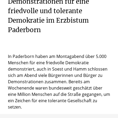
Demonstrationen für eine
friedvolle und tolerante
Demokratie im Erzbistum
Paderborn
In Paderborn haben am Montagabend über 5.000
Menschen für eine friedvolle Demokratie
demonstriert, auch in Soest und Hamm schlossen
sich am Abend viele Bürgerinnen und Bürger zu
Demonstrationen zusammen. Bereits am
Wochenende waren bundesweit geschätzt über
eine Million Menschen auf die Straße gegangen, um
ein Zeichen für eine tolerante Gesellschaft zu
setzen.