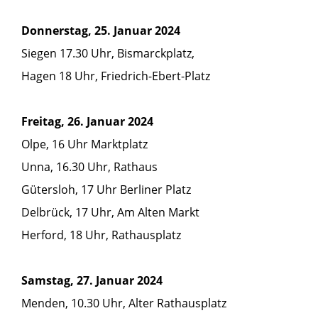
Donnerstag, 25. Januar 2024
Siegen 17.30 Uhr, Bismarckplatz,
Hagen 18 Uhr, Friedrich-Ebert-Platz
Freitag, 26. Januar 2024
Olpe, 16 Uhr Marktplatz
Unna, 16.30 Uhr, Rathaus
Gütersloh, 17 Uhr Berliner Platz
Delbrück, 17 Uhr, Am Alten Markt
Herford, 18 Uhr, Rathausplatz
Samstag, 27. Januar 2024
Menden, 10.30 Uhr, Alter Rathausplatz