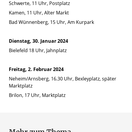
Schwerte, 11 Uhr, Postplatz
Kamen, 11 Uhr, Alter Markt
Bad Wünnenberg, 15 Uhr, Am Kurpark
Dienstag, 30. Januar 2024
Bielefeld 18 Uhr, Jahnplatz
Freitag, 2. Februar 2024
Neheim/Arnsberg, 16.30 Uhr, Bexleyplatz, später
Marktplatz
Brilon, 17 Uhr, Marktplatz