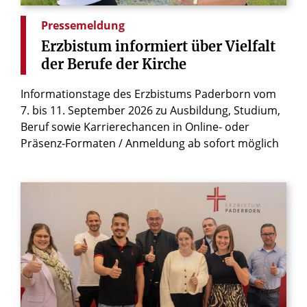
Pressemeldung
Erzbistum
informiert
über
Vielfalt
der
Berufe
der
Kirche
Informationstage des Erzbistums Paderborn vom
7. bis 11. September 2026 zu Ausbildung, Studium,
Beruf sowie Karrierechancen in Online- oder
Präsenz-Formaten / Anmeldung ab sofort möglich