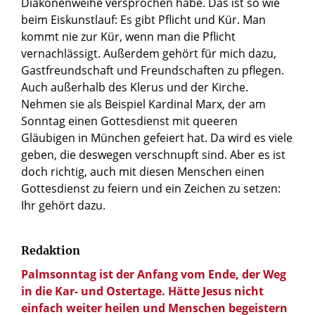
Diakonenweihe versprochen habe. Das ist so wie
beim Eiskunstlauf: Es gibt Pflicht und Kür. Man
kommt nie zur Kür, wenn man die Pflicht
vernachlässigt. Außerdem gehört für mich dazu,
Gastfreundschaft und Freundschaften zu pflegen.
Auch außerhalb des Klerus und der Kirche.
Nehmen sie als Beispiel Kardinal Marx, der am
Sonntag einen Gottesdienst mit queeren
Gläubigen in München gefeiert hat. Da wird es viele
geben, die deswegen verschnupft sind. Aber es ist
doch richtig, auch mit diesen Menschen einen
Gottesdienst zu feiern und ein Zeichen zu setzen:
Ihr gehört dazu.
Redaktion
Palmsonntag ist der Anfang vom Ende, der Weg
in die Kar- und Ostertage. Hätte Jesus nicht
einfach weiter heilen und Menschen begeistern