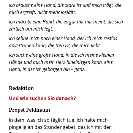
Ich brauche eine Hand, die stark ist und mich trägt, die
mich ergreift, nicht mehr losläßt.
Ich möchte eine Hand, die es gut mit mir meint, die sich
zärtlich um mich legt.
Ich sehne mich nach einer Hand, der ich mich restlos
anvertrauen kann, die treu ist, die mich liebt.
Ich suche eine große Hand, in die ich meine kleinen
Hände und auch mein Herz hineinlegen kann, eine
Hand, in der ich geborgen bin – ganz.
Redaktion
Und wie suchen Sie danach?
Propst Feldmann
In dem, was ich so täglich tue. Ich halte mich
pingelig an das Stundengebet, das ich mit der