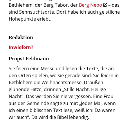
Bethlehem, der Berg Tabor, der
Berg Nebo
– das
sind Sehnsuchtsorte. Dort habe ich auch geistliche
Höhepunkte erlebt.
Redaktion
Inwiefern?
Propst Feldmann
Sie feiern eine Messe und lesen die Texte, die an
den Orten spielen, wo sie gerade sind. Sie feiern in
Bethlehem die Weihnachtsmesse. Draußen
glühende Hitze, drinnen „Stille Nacht, Heilige
Nacht“. Das werden Sie nie vergessen. Eine Frau
aus der Gemeinde sagte zu mir: „Jedes Mal, wenn
ich einen biblischen Text lese, weiß ich: Da waren
wir auch“. Da wird die Bibel lebendig.