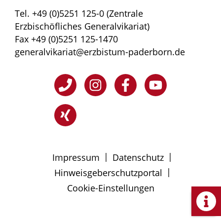
Tel. +49 (0)5251 125-0 (Zentrale
Erzbischöfliches Generalvikariat)
Fax +49 (0)5251 125-1470
generalvikariat@erzbistum-paderborn.de
|
|
Impressum
Datenschutz
|
Hinweisgeberschutzportal
Cookie-Einstellungen