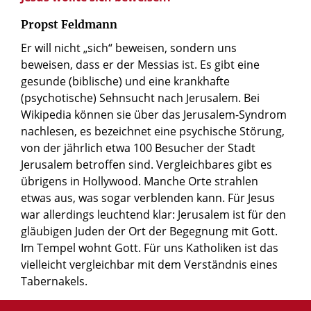
Propst Feldmann
Er will nicht „sich“ beweisen, sondern uns
beweisen, dass er der Messias ist. Es gibt eine
gesunde (biblische) und eine krankhafte
(psychotische) Sehnsucht nach Jerusalem. Bei
Wikipedia können sie über das Jerusalem-Syndrom
nachlesen, es bezeichnet eine psychische Störung,
von der jährlich etwa 100 Besucher der Stadt
Jerusalem betroffen sind. Vergleichbares gibt es
übrigens in Hollywood. Manche Orte strahlen
etwas aus, was sogar verblenden kann. Für Jesus
war allerdings leuchtend klar: Jerusalem ist für den
gläubigen Juden der Ort der Begegnung mit Gott.
Im Tempel wohnt Gott. Für uns Katholiken ist das
vielleicht vergleichbar mit dem Verständnis eines
Tabernakels.