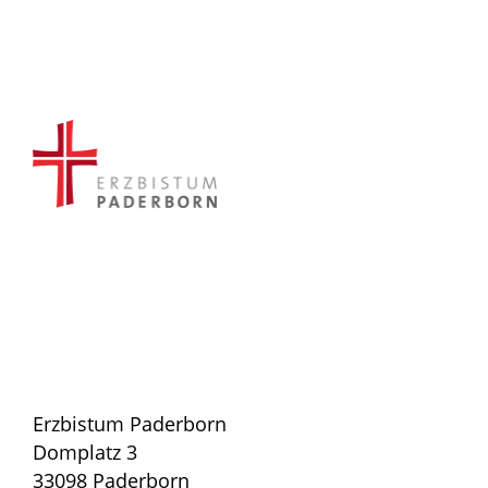
Erzbistum Paderborn
Domplatz 3
33098 Paderborn