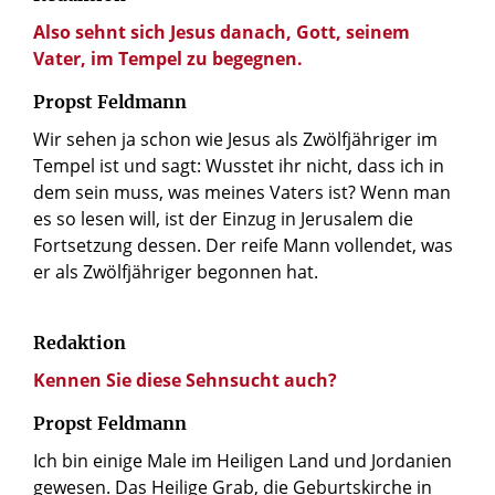
Also sehnt sich Jesus danach, Gott, seinem
Vater, im Tempel zu begegnen.
Propst Feldmann
Wir sehen ja schon wie Jesus als Zwölfjähriger im
Tempel ist und sagt: Wusstet ihr nicht, dass ich in
dem sein muss, was meines Vaters ist? Wenn man
es so lesen will, ist der Einzug in Jerusalem die
Fortsetzung dessen. Der reife Mann vollendet, was
er als Zwölfjähriger begonnen hat.
Redaktion
Kennen Sie diese Sehnsucht auch?
Propst Feldmann
Ich bin einige Male im Heiligen Land und Jordanien
gewesen. Das Heilige Grab, die Geburtskirche in