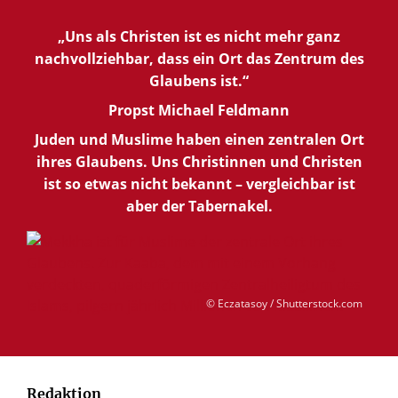
„Uns als Christen ist es nicht mehr ganz
nachvollziehbar, dass ein Ort das Zentrum des
Glaubens ist.“
Propst Michael Feldmann
Juden und Muslime haben einen zentralen Ort
ihres Glaubens. Uns Christinnen und Christen
ist so etwas nicht bekannt – vergleichbar ist
aber der Tabernakel.
© Eczatasoy / Shutterstock.com
Redaktion