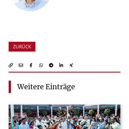
ZURÜCK
Weitere
Einträge