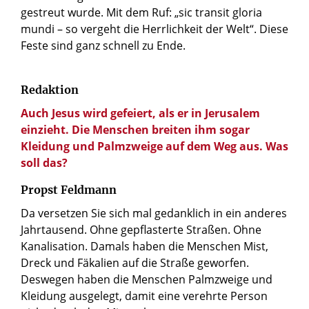
gestreut wurde. Mit dem Ruf: „sic transit gloria
mundi – so vergeht die Herrlichkeit der Welt“. Diese
Feste sind ganz schnell zu Ende.
Redaktion
Auch Jesus wird gefeiert, als er in Jerusalem
einzieht. Die Menschen breiten ihm sogar
Kleidung und Palmzweige auf dem Weg aus. Was
soll das?
Propst Feldmann
Da versetzen Sie sich mal gedanklich in ein anderes
Jahrtausend. Ohne gepflasterte Straßen. Ohne
Kanalisation. Damals haben die Menschen Mist,
Dreck und Fäkalien auf die Straße geworfen.
Deswegen haben die Menschen Palmzweige und
Kleidung ausgelegt, damit eine verehrte Person