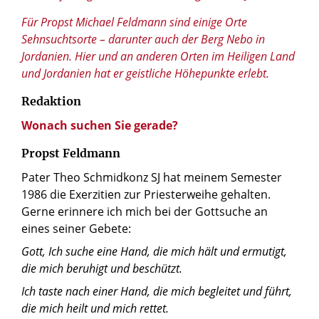
Für Propst Michael Feldmann sind einige Orte
Sehnsuchtsorte – darunter auch der Berg Nebo in
Jordanien. Hier und an anderen Orten im Heiligen Land
und Jordanien hat er geistliche Höhepunkte erlebt.
Redaktion
Wonach suchen Sie gerade?
Propst Feldmann
Pater Theo Schmidkonz SJ hat meinem Semester
1986 die Exerzitien zur Priesterweihe gehalten.
Gerne erinnere ich mich bei der Gottsuche an
eines seiner Gebete:
Gott, Ich suche eine Hand, die mich hält und ermutigt,
die mich beruhigt und beschützt.
Ich taste nach einer Hand, die mich begleitet und führt,
die mich heilt und mich rettet.