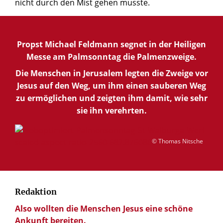
nicht durch den Mist gehen musste.
Propst Michael Feldmann segnet in der Heiligen
Messe am Palmsonntag die Palmenzweige.
Die Menschen in Jerusalem legten die Zweige vor
Jesus auf den Weg, um ihm einen sauberen Weg
zu ermöglichen und zeigten ihm damit, wie sehr
sie ihn verehrten.
© Thomas Nitsche
Redaktion
Also wollten die Menschen Jesus eine schöne
Ankunft bereiten.