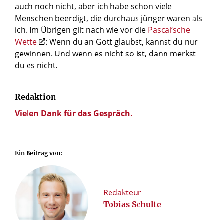
auch noch nicht, aber ich habe schon viele
Menschen beerdigt, die durchaus jünger waren als
ich. Im Übrigen gilt nach wie vor die
Pascal‘sche
Wette
: Wenn du an Gott glaubst, kannst du nur
gewinnen. Und wenn es nicht so ist, dann merkst
du es nicht.
Redaktion
Vielen Dank für das Gespräch.
Ein Beitrag von:
Redakteur
Tobias Schulte