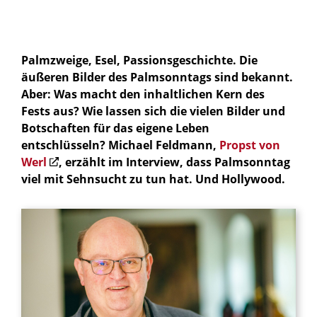
Palmzweige, Esel, Passionsgeschichte. Die
äußeren Bilder des Palmsonntags sind bekannt.
Aber: Was macht den inhaltlichen Kern des
Fests aus? Wie lassen sich die vielen Bilder und
Botschaften für das eigene Leben
entschlüsseln? Michael Feldmann,
Propst von
Werl
, erzählt im Interview, dass Palmsonntag
viel mit Sehnsucht zu tun hat. Und Hollywood.