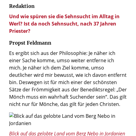
Redaktion
Und wie spüren sie die Sehnsucht im Alltag in
Werl? Ist da noch Sehnsucht, nach 37 Jahren
Priester?
Propst Feldmann
Es ergibt sich aus der Philosophie: Je näher ich
einer Sache komme, umso weiter entferne ich
mich. Je näher ich dem Ziel komme, umso
deutlicher wird mir bewusst, wie ich davon entfernt
bin. Deswegen ist für mich einer der schönsten
Sätze der Frömmigkeit aus der Benediktsregel: „Der
Mönch muss ein wahrhaft Suchender sein“. Das gilt
nicht nur für Mönche, das gilt für jeden Christen.
© vvoe / Shutterstock.com
Blick auf das gelobte Land vom Berg Nebo in Jordanien