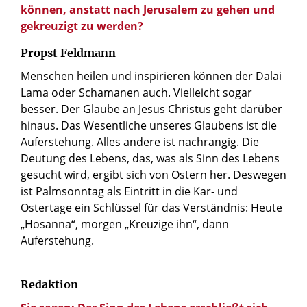
können, anstatt nach Jerusalem zu gehen und
gekreuzigt zu werden?
Propst Feldmann
Menschen heilen und inspirieren können der Dalai
Lama oder Schamanen auch. Vielleicht sogar
besser. Der Glaube an Jesus Christus geht darüber
hinaus. Das Wesentliche unseres Glaubens ist die
Auferstehung. Alles andere ist nachrangig. Die
Deutung des Lebens, das, was als Sinn des Lebens
gesucht wird, ergibt sich von Ostern her. Deswegen
ist Palmsonntag als Eintritt in die Kar- und
Ostertage ein Schlüssel für das Verständnis: Heute
„Hosanna“, morgen „Kreuzige ihn“, dann
Auferstehung.
Redaktion