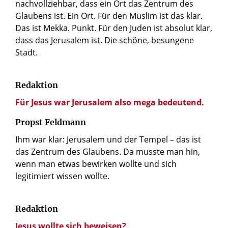
nachvollziehbar, dass ein Ort das Zentrum des
Glaubens ist. Ein Ort. Für den Muslim ist das klar.
Das ist Mekka. Punkt. Für den Juden ist absolut klar,
dass das Jerusalem ist. Die schöne, besungene
Stadt.
Redaktion
Für Jesus war Jerusalem also mega bedeutend.
Propst Feldmann
Ihm war klar: Jerusalem und der Tempel – das ist
das Zentrum des Glaubens. Da musste man hin,
wenn man etwas bewirken wollte und sich
legitimiert wissen wollte.
Redaktion
Jesus wollte sich beweisen?