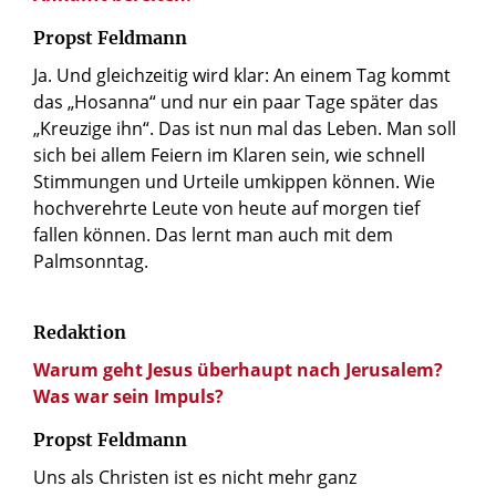
Propst Feldmann
Ja. Und gleichzeitig wird klar: An einem Tag kommt
das „Hosanna“ und nur ein paar Tage später das
„Kreuzige ihn“. Das ist nun mal das Leben. Man soll
sich bei allem Feiern im Klaren sein, wie schnell
Stimmungen und Urteile umkippen können. Wie
hochverehrte Leute von heute auf morgen tief
fallen können. Das lernt man auch mit dem
Palmsonntag.
Redaktion
Warum geht Jesus überhaupt nach Jerusalem?
Was war sein Impuls?
Propst Feldmann
Uns als Christen ist es nicht mehr ganz