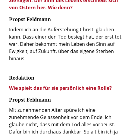
Sie sagen: Der Sinn des Lebens erschließt sich
von Ostern her. Wie denn?
Propst Feldmann
Indem ich an die Auferstehung Christi glauben
kann. Dass einer den Tod besiegt hat, der erst tot
war. Daher bekommt mein Leben den Sinn auf
Ewigkeit, auf Zukunft, über das eigene Sterben
hinaus.
Redaktion
Wie spielt das für sie persönlich eine Rolle?
Propst Feldmann
Mit zunehmenden Alter spüre ich eine
zunehmende Gelassenheit vor dem Ende. Ich
glaube nicht, dass mit dem Tod alles vorbei ist.
Dafür bin ich durchaus dankbar. So alt bin ich ja