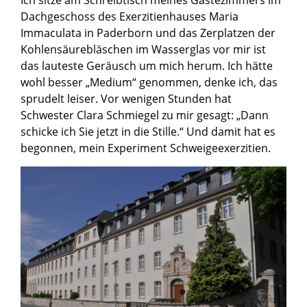
Dachgeschoss des Exerzitienhauses Maria
Immaculata in Paderborn und das Zerplatzen der
Kohlensäurebläschen im Wasserglas vor mir ist
das lauteste Geräusch um mich herum. Ich hätte
wohl besser „Medium“ genommen, denke ich, das
sprudelt leiser. Vor wenigen Stunden hat
Schwester Clara Schmiegel zu mir gesagt: „Dann
schicke ich Sie jetzt in die Stille.“ Und damit hat es
begonnen, mein Experiment Schweigeexerzitien.