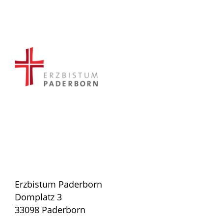
Erzbistum Paderborn
Domplatz 3
33098 Paderborn