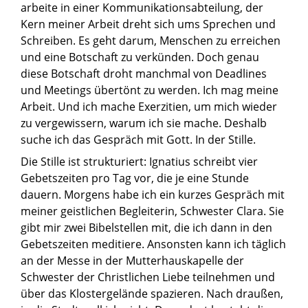
arbeite in einer Kommunikationsabteilung, der
Kern meiner Arbeit dreht sich ums Sprechen und
Schreiben. Es geht darum, Menschen zu erreichen
und eine Botschaft zu verkünden. Doch genau
diese Botschaft droht manchmal von Deadlines
und Meetings übertönt zu werden. Ich mag meine
Arbeit. Und ich mache Exerzitien, um mich wieder
zu vergewissern, warum ich sie mache. Deshalb
suche ich das Gespräch mit Gott. In der Stille.
Die Stille ist strukturiert: Ignatius schreibt vier
Gebetszeiten pro Tag vor, die je eine Stunde
dauern. Morgens habe ich ein kurzes Gespräch mit
meiner geistlichen Begleiterin, Schwester Clara. Sie
gibt mir zwei Bibelstellen mit, die ich dann in den
Gebetszeiten meditiere. Ansonsten kann ich täglich
an der Messe in der Mutterhauskapelle der
Schwester der Christlichen Liebe teilnehmen und
über das Klostergelände spazieren. Nach draußen,