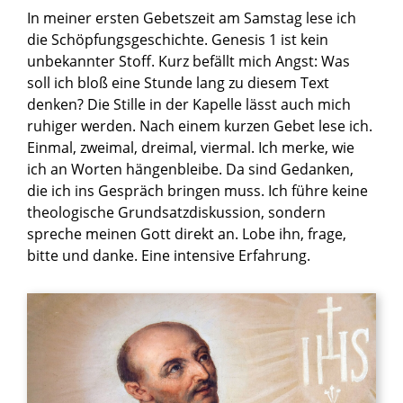
In meiner ersten Gebetszeit am Samstag lese ich
die Schöpfungsgeschichte. Genesis 1 ist kein
unbekannter Stoff. Kurz befällt mich Angst: Was
soll ich bloß eine Stunde lang zu diesem Text
denken? Die Stille in der Kapelle lässt auch mich
ruhiger werden. Nach einem kurzen Gebet lese ich.
Einmal, zweimal, dreimal, viermal. Ich merke, wie
ich an Worten hängenbleibe. Da sind Gedanken,
die ich ins Gespräch bringen muss. Ich führe keine
theologische Grundsatzdiskussion, sondern
spreche meinen Gott direkt an. Lobe ihn, frage,
bitte und danke. Eine intensive Erfahrung.