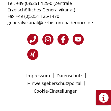
Tel. +49 (0)5251 125-0 (Zentrale
Erzbischöfliches Generalvikariat)
Fax +49 (0)5251 125-1470
generalvikariat@erzbistum-paderborn.de
|
|
Impressum
Datenschutz
|
Hinweisgeberschutzportal
Cookie-Einstellungen