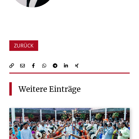
ZURÜCK
Weitere
Einträge