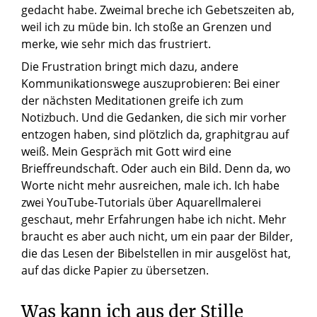
gedacht habe. Zweimal breche ich Gebetszeiten ab,
weil ich zu müde bin. Ich stoße an Grenzen und
merke, wie sehr mich das frustriert.
Die Frustration bringt mich dazu, andere
Kommunikationswege auszuprobieren: Bei einer
der nächsten Meditationen greife ich zum
Notizbuch. Und die Gedanken, die sich mir vorher
entzogen haben, sind plötzlich da, graphitgrau auf
weiß. Mein Gespräch mit Gott wird eine
Brieffreundschaft. Oder auch ein Bild. Denn da, wo
Worte nicht mehr ausreichen, male ich. Ich habe
zwei YouTube-Tutorials über Aquarellmalerei
geschaut, mehr Erfahrungen habe ich nicht. Mehr
braucht es aber auch nicht, um ein paar der Bilder,
die das Lesen der Bibelstellen in mir ausgelöst hat,
auf das dicke Papier zu übersetzen.
Was kann ich aus der Stille