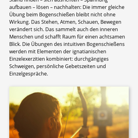
aufbauen – lösen – nachhalten: Die immer gleiche
Übung beim Bogenschießen bleibt nicht ohne
Wirkung. Das Stehen, Atmen, Schauen, Bewegen
verändert sich. Das sammelt auch den inneren
Menschen und schafft Raum für einen achtsamen
Blick. Die Übungen des intuitiven Bogenschießens
werden mit Elementen der ignatianischen
Einzelexerzitien kombiniert: durchgängiges
Schweigen, persönliche Gebetszeiten und
Einzelgespräche.