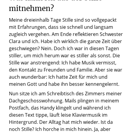
mitnehmen?
Meine dreieinhalb Tage Stille sind so vollgepackt
mit Erfahrungen, dass sie schnell und langsam
zugleich vergehen. Am Ende reflektieren Schwester
Clara und ich. Habe ich wirklich die ganze Zeit über
geschwiegen? Nein. Doch ich war in diesen Tagen
stiller, um mich herum war es stiller als sonst. Die
Stille war anstrengend: Ich habe Musik vermisst,
den Kontakt zu Freunden und Familie. Aber sie war
auch wunderbar: Ich hatte Zeit für mich und
meinen Gott und habe ihn besser kennengelernt.
Nun sitze ich am Schreibtisch des Zimmers meiner
Dachgeschosswohnung. Mails plingen in meinem
Postfach, das Handy klingelt und während ich
diesen Text tippe, läuft leise Klaviermusik im
Hintergrund. Der Alltag hat mich wieder. Ist da
noch Stille? Ich horche in mich hinein. Ja, aber