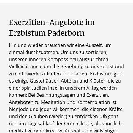
Exerzitien-Angebote
im
Erzbistum
Paderborn
Hin und wieder brauchen wir eine Auszeit, um
einmal durchzuatmen. Um uns zu sortieren,
unseren inneren Kompass neu auszurichten.
Vielleicht auch, um die Beziehung zu uns selbst und
zu Gott wiederzufinden. In unserem Erzbistum gibt
es einige Gästehäuser, Abteien und Klöster, die zu
einer spirituellen Insel in unserem Alltag werden
können: Bei Besinnungstagen und Exerzitien,
Angeboten zu Meditation und Kontemplation ist
hier jede und jeder willkommen, die eigenen Kräfte
und den Glauben (wieder) zu entdecken. Ob ganz
nah am Tagesablauf der Ordensleute, als sportlich-
meditative oder kreative Auszeit – die vielseitigen