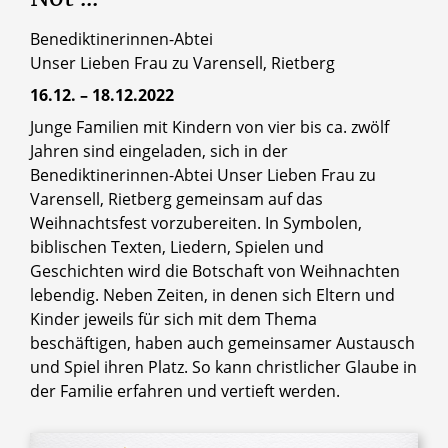
Benediktinerinnen-Abtei
Unser Lieben Frau zu Varensell, Rietberg
16.12. – 18.12.2022
Junge Familien mit Kindern von vier bis ca. zwölf
Jahren sind eingeladen, sich in der
Benediktinerinnen-Abtei Unser Lieben Frau zu
Varensell, Rietberg gemeinsam auf das
Weihnachtsfest vorzubereiten. In Symbolen,
biblischen Texten, Liedern, Spielen und
Geschichten wird die Botschaft von Weihnachten
lebendig. Neben Zeiten, in denen sich Eltern und
Kinder jeweils für sich mit dem Thema
beschäftigen, haben auch gemeinsamer Austausch
und Spiel ihren Platz. So kann christlicher Glaube in
der Familie erfahren und vertieft werden.