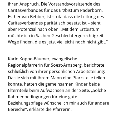
ihren Anspruch. Die Vorstandsvorsitzende des
Caritasverbandes für das Erzbistum Paderborn,
Esther van Bebber, ist stolz, dass die Leitung des
Caritasverbandes paritätisch besetzt ist – sieht
aber Potenzial nach oben: „Mit dem Erzbistum
möchte ich in Sachen Geschlechtergerechtigkeit
Wege finden, die es jetzt vielleicht noch nicht gibt.“
Karin Koppe-Bäumer, evangelische
Regionalpfarrerin für Soest-Arnsberg, berichtete
schließlich von ihrer persönlichen Arbeitsteilung:
Da sie sich mit ihrem Mann eine Pfarrstelle teilen
konnte, hatten die gemeinsamen Kinder beide
Elternteile beim Aufwachsen an der Seite. „Solche
Rahmenbedingungen für eine gute
Beziehungspflege wünsche ich mir auch für andere
Bereiche“, erklärte die Pfarrerin.