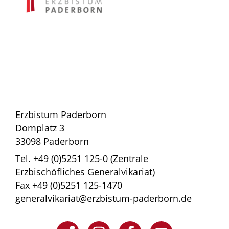
Erzbistum Paderborn
Domplatz 3
33098 Paderborn
Tel. +49 (0)5251 125-0 (Zentrale
Erzbischöfliches Generalvikariat)
Fax +49 (0)5251 125-1470
generalvikariat@erzbistum-paderborn.de