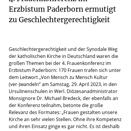
Erzbistum Paderborn ermutigt
zu Geschlechtergerechtigkeit
Geschlechtergerechtigkeit und der Synodale Weg
der katholischen Kirche in Deutschland waren die
großen Themen bei der 4. Frauenkonferenz im
Erzbistum Paderborn: 170 Frauen trafen sich unter
dem Leitwort „Von Mensch zu Mensch Kultur
(ver-)wandeln“ am Samstag, 29. April 2023, in den
Ursulinenschulen in Werl. Diözesanadministrator
Monsignore Dr. Michael Bredeck, der ebenfalls an
der Konferenz teilnahm, betonte die große
Relevanz des Formates: „Frauen gestalten unsere
Kirche an sehr vielen Stellen. Ohne ihre Kompetenz
und ihren Einsatz ginge es gar nicht. Es ist deshalb