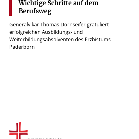
Wichtige
Schritte
auf
dem
Berufsweg
Generalvikar Thomas Dornseifer gratuliert
erfolgreichen Ausbildungs- und
Weiterbildungsabsolventen des Erzbistums
Paderborn