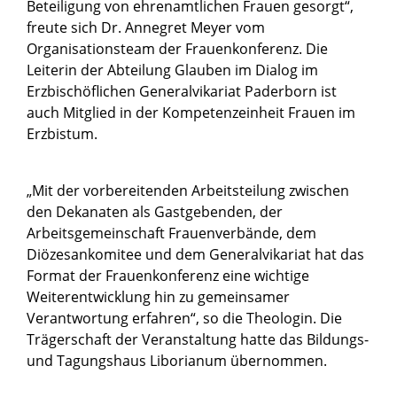
Beteiligung von ehrenamtlichen Frauen gesorgt“,
freute sich Dr. Annegret Meyer vom
Organisationsteam der Frauenkonferenz. Die
Leiterin der Abteilung Glauben im Dialog im
Erzbischöflichen Generalvikariat Paderborn ist
auch Mitglied in der Kompetenzeinheit Frauen im
Erzbistum.
„Mit der vorbereitenden Arbeitsteilung zwischen
den Dekanaten als Gastgebenden, der
Arbeitsgemeinschaft Frauenverbände, dem
Diözesankomitee und dem Generalvikariat hat das
Format der Frauenkonferenz eine wichtige
Weiterentwicklung hin zu gemeinsamer
Verantwortung erfahren“, so die Theologin. Die
Trägerschaft der Veranstaltung hatte das Bildungs-
und Tagungshaus Liborianum übernommen.