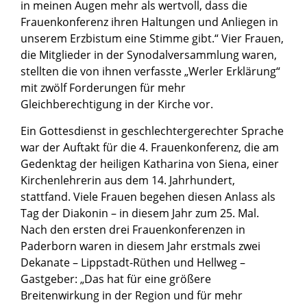
in meinen Augen mehr als wertvoll, dass die
Frauenkonferenz ihren Haltungen und Anliegen in
unserem Erzbistum eine Stimme gibt.“ Vier Frauen,
die Mitglieder in der Synodalversammlung waren,
stellten die von ihnen verfasste „Werler Erklärung“
mit zwölf Forderungen für mehr
Gleichberechtigung in der Kirche vor.
Ein Gottesdienst in geschlechtergerechter Sprache
war der Auftakt für die 4. Frauenkonferenz, die am
Gedenktag der heiligen Katharina von Siena, einer
Kirchenlehrerin aus dem 14. Jahrhundert,
stattfand. Viele Frauen begehen diesen Anlass als
Tag der Diakonin – in diesem Jahr zum 25. Mal.
Nach den ersten drei Frauenkonferenzen in
Paderborn waren in diesem Jahr erstmals zwei
Dekanate – Lippstadt-Rüthen und Hellweg –
Gastgeber: „Das hat für eine größere
Breitenwirkung in der Region und für mehr