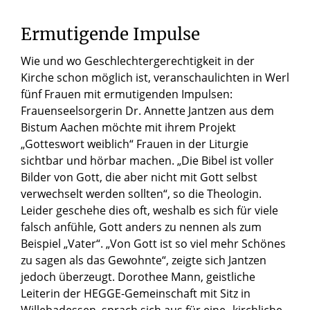
Ermutigende Impulse
Wie und wo Geschlechtergerechtigkeit in der
Kirche schon möglich ist, veranschaulichten in Werl
fünf Frauen mit ermutigenden Impulsen:
Frauenseelsorgerin Dr. Annette Jantzen aus dem
Bistum Aachen möchte mit ihrem Projekt
„Gotteswort weiblich“ Frauen in der Liturgie
sichtbar und hörbar machen. „Die Bibel ist voller
Bilder von Gott, die aber nicht mit Gott selbst
verwechselt werden sollten“, so die Theologin.
Leider geschehe dies oft, weshalb es sich für viele
falsch anfühle, Gott anders zu nennen als zum
Beispiel „Vater“. „Von Gott ist so viel mehr Schönes
zu sagen als das Gewohnte“, zeigte sich Jantzen
jedoch überzeugt. Dorothee Mann, geistliche
Leiterin der HEGGE-Gemeinschaft mit Sitz in