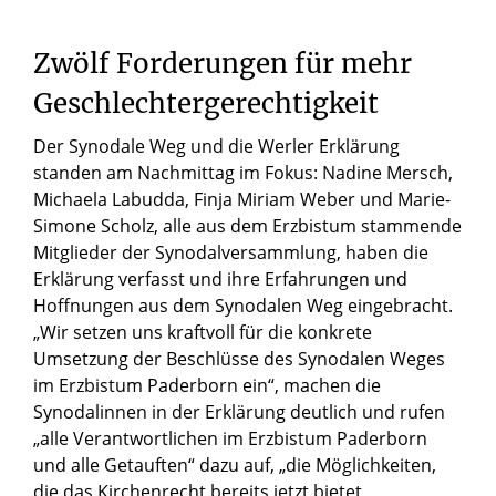
Zwölf Forderungen für mehr
Geschlechtergerechtigkeit
Der Synodale Weg und die Werler Erklärung
standen am Nachmittag im Fokus: Nadine Mersch,
Michaela Labudda, Finja Miriam Weber und Marie-
Simone Scholz, alle aus dem Erzbistum stammende
Mitglieder der Synodalversammlung, haben die
Erklärung verfasst und ihre Erfahrungen und
Hoffnungen aus dem Synodalen Weg eingebracht.
„Wir setzen uns kraftvoll für die konkrete
Umsetzung der Beschlüsse des Synodalen Weges
im Erzbistum Paderborn ein“, machen die
Synodalinnen in der Erklärung deutlich und rufen
„alle Verantwortlichen im Erzbistum Paderborn
und alle Getauften“ dazu auf, „die Möglichkeiten,
die das Kirchenrecht bereits jetzt bietet,