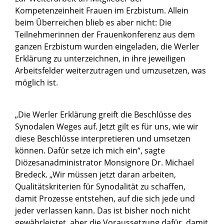
Kompetenzeinheit Frauen im Erzbistum. Allein
beim Überreichen blieb es aber nicht: Die
Teilnehmerinnen der Frauenkonferenz aus dem
ganzen Erzbistum wurden eingeladen, die Werler
Erklärung zu unterzeichnen, in ihre jeweiligen
Arbeitsfelder weiterzutragen und umzusetzen, was
möglich ist.
„Die Werler Erklärung greift die Beschlüsse des
Synodalen Weges auf. Jetzt gilt es für uns, wie wir
diese Beschlüsse interpretieren und umsetzen
können. Dafür setze ich mich ein“, sagte
Diözesanadministrator Monsignore Dr. Michael
Bredeck. „Wir müssen jetzt daran arbeiten,
Qualitätskriterien für Synodalität zu schaffen,
damit Prozesse entstehen, auf die sich jede und
jeder verlassen kann. Das ist bisher noch nicht
gewährleistet, aber die Voraussetzung dafür, damit