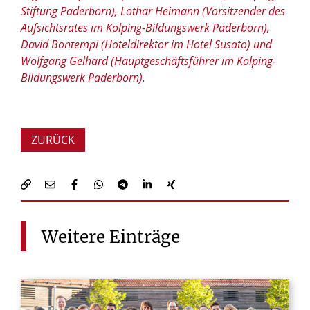
Stiftung Paderborn), Lothar Heimann (Vorsitzender des
Aufsichtsrates im Kolping-Bildungswerk Paderborn),
David Bontempi (Hoteldirektor im Hotel Susato) und
Wolfgang Gelhard (Hauptgeschäftsführer im Kolping-
Bildungswerk Paderborn).
ZURÜCK
Weitere
Einträge