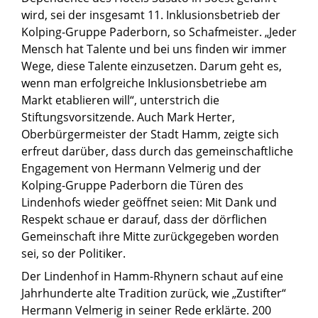
wird, sei der insgesamt 11. Inklusionsbetrieb der
Kolping-Gruppe Paderborn, so Schafmeister. „Jeder
Mensch hat Talente und bei uns finden wir immer
Wege, diese Talente einzusetzen. Darum geht es,
wenn man erfolgreiche Inklusionsbetriebe am
Markt etablieren will“, unterstrich die
Stiftungsvorsitzende. Auch Mark Herter,
Oberbürgermeister der Stadt Hamm, zeigte sich
erfreut darüber, dass durch das gemeinschaftliche
Engagement von Hermann Velmerig und der
Kolping-Gruppe Paderborn die Türen des
Lindenhofs wieder geöffnet seien: Mit Dank und
Respekt schaue er darauf, dass der dörflichen
Gemeinschaft ihre Mitte zurückgegeben worden
sei, so der Politiker.
Der Lindenhof in Hamm-Rhynern schaut auf eine
Jahrhunderte alte Tradition zurück, wie „Zustifter“
Hermann Velmerig in seiner Rede erklärte. 200