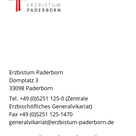
Erzbistum Paderborn
Domplatz 3
33098 Paderborn
Tel. +49 (0)5251 125-0 (Zentrale
Erzbischöfliches Generalvikariat)
Fax +49 (0)5251 125-1470
generalvikariat@erzbistum-paderborn.de