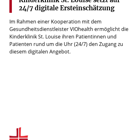
24/7
digitale
Ersteinschätzung
Im Rahmen einer Kooperation mit dem
Gesundheitsdienstleister VIOhealth ermöglicht die
Kinderklinik St. Louise ihren Patientinnen und
Patienten rund um die Uhr (24/7) den Zugang zu
diesem digitalen Angebot.