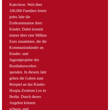
Katechese. Weit über
100.000 Familien feiern
jedes Jahr die
Erstkommunion ihrer
Kinder. Dabei kommt
immer über eine Million
Euro zusammen, die die
Kommunionkinder an
Kinder- und
Jugendprojekte des
Bonifatiuswerkes
spenden. In diesem Jahr
gehen die Gaben zum
Beispiel an das Kinder-
Hospiz-Zentrum Leo in
Berlin. Durch dieses
Angebot können
schwer- und