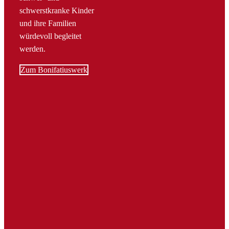
schwerstkranke Kinder
und ihre Familien
würdevoll begleitet
werden.
Zum Bonifatiuswerk