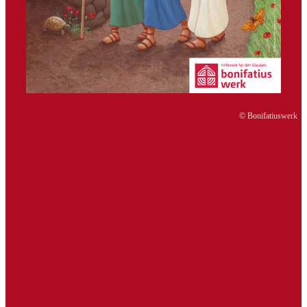
© Bonifatiuswerk