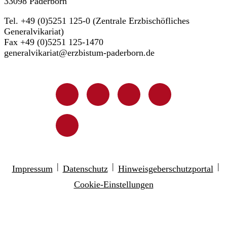
33098 Paderborn
Tel. +49 (0)5251 125-0 (Zentrale Erzbischöfliches
Generalvikariat)
Fax +49 (0)5251 125-1470
generalvikariat@erzbistum-paderborn.de
|
|
|
Impressum
Datenschutz
Hinweisgeberschutzportal
Cookie-Einstellungen