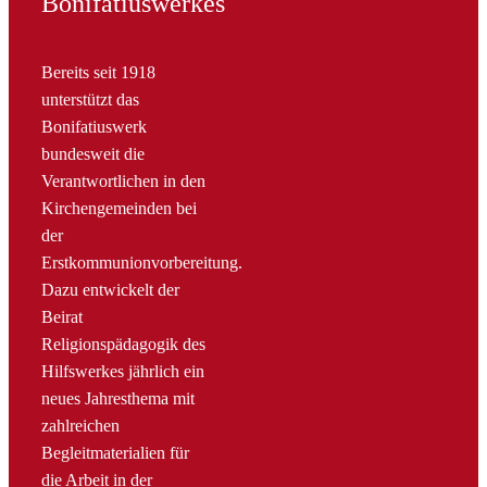
Bonifatiuswerkes
Bereits seit 1918
unterstützt das
Bonifatiuswerk
bundesweit die
Verantwortlichen in den
Kirchengemeinden bei
der
Erstkommunionvorbereitung.
Dazu entwickelt der
Beirat
Religionspädagogik des
Hilfswerkes jährlich ein
neues Jahresthema mit
zahlreichen
Begleitmaterialien für
die Arbeit in der