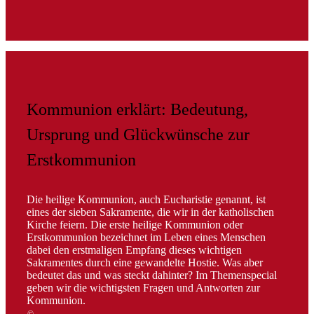
Kommunion erklärt: Bedeutung,
Ursprung und Glückwünsche zur
Erstkommunion
Die heilige Kommunion, auch Eucharistie genannt, ist
eines der sieben Sakramente, die wir in der katholischen
Kirche feiern. Die erste heilige Kommunion oder
Erstkommunion bezeichnet im Leben eines Menschen
dabei den erstmaligen Empfang dieses wichtigen
Sakramentes durch eine gewandelte Hostie. Was aber
bedeutet das und was steckt dahinter? Im Themenspecial
geben wir die wichtigsten Fragen und Antworten zur
Kommunion.
©