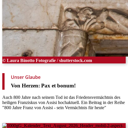
© Laura Binotto Fotografie / shutterstock.com
Unser Glaube
Von
Herzen:
Pax
et
bonum!
Auch 800 Jahre nach seinem Tod ist das Friedensvermächtnis des
heiligen Franziskus von Assisi hochaktuell. Ein Beitrag in der Reihe
"800 Jahre Franz von Assisi - sein Vermächtnis für heute"