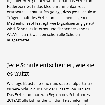
digitalen Welt genutzt werden, hat das Erzbistum
Paderborn 2017 das Medienrahmenkonzept
erarbeitet. Damit ist festgelegt, dass jede Schule in
Trägerschaft des Erzbistums in einem eigenen
Medienkonzept festlegt, wie Digitalisierung gelebt
wird. Schnelles Internet und flächendeckendes
WLAN – damit wurden schon alle Schulen
ausgestattet.
Jede
Schule
entscheidet,
wie
sie
es
nutzt
Wichtige Bausteine sind nun: das Schulportal als
sichere Schulcloud und der Einsatz von Tablets.
Das Erzbistum hat zum Beginn des Schuljahres
2019/20 alle Lehrenden an den 19 Schulen mit