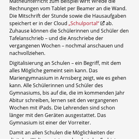
Matheunterricht zum Beispiel wirft Wrede die
Rechnungen vom Tablet per Beamer an die Wand.
Die Mitschrift der Stunde sowie die Hausaufgaben
speichert er in der Cloud
„Schulportal“
ab.
Zuhause können die Schülerinnen und Schüler den
Tafelanschrieb – und die Anschriebe der
vergangenen Wochen – nochmal anschauen und
nachvollziehen.
Digitalisierung an Schulen – ein Begriff, mit dem
alles Mögliche gemeint sein kann. Das
Mariengymnasium in Arnsberg zeigt, wie es gehen
kann. Alle Schülerinnen und Schüler des
Gymnasiums, bis auf die, die im kommenden Jahr
Abitur schreiben, lernen seit den vergangenen
Wochen mit iPads. Die Lehrenden sind schon
länger mit den Geräten ausgestattet. Das
Gymnasium ist einer der Vorreiter.
Damit an allen Schulen die Möglichkeiten der