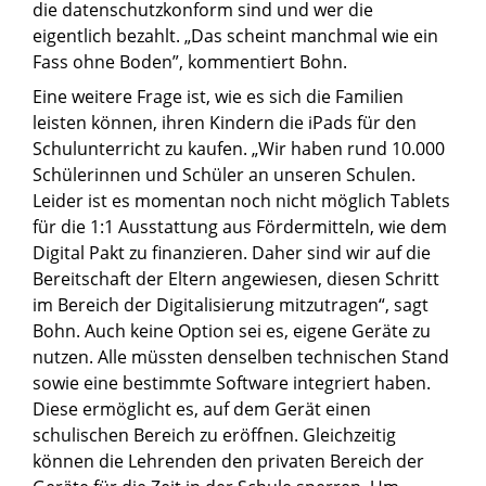
die datenschutzkonform sind und wer die
eigentlich bezahlt. „Das scheint manchmal wie ein
Fass ohne Boden”, kommentiert Bohn.
Eine weitere Frage ist, wie es sich die Familien
leisten können, ihren Kindern die iPads für den
Schulunterricht zu kaufen. „Wir haben rund 10.000
Schülerinnen und Schüler an unseren Schulen.
Leider ist es momentan noch nicht möglich Tablets
für die 1:1 Ausstattung aus Fördermitteln, wie dem
Digital Pakt zu finanzieren. Daher sind wir auf die
Bereitschaft der Eltern angewiesen, diesen Schritt
im Bereich der Digitalisierung mitzutragen“, sagt
Bohn. Auch keine Option sei es, eigene Geräte zu
nutzen. Alle müssten denselben technischen Stand
sowie eine bestimmte Software integriert haben.
Diese ermöglicht es, auf dem Gerät einen
schulischen Bereich zu eröffnen. Gleichzeitig
können die Lehrenden den privaten Bereich der