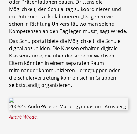
oder Präsentationen bauen. Drittens die
Möglichkeit, den Schulalltag zu koordinieren und
im Unterricht zu kollaborieren. „Da gehen wir
schon in Richtung Universität, wo man solche
Kompetenzen an den Tag legen muss“, sagt Wrede.
Das Schulportal biete die Möglichkeit, die Schule
digital abzubilden. Die Klassen erhalten digitale
Klassenräume, die über die Jahre mitwachsen.
Eltern könnten in einem separaten Raum
miteinander kommunizieren. Lerngruppen oder
die Schülervertretung können sich in Gruppen
selbstständig organisieren.
André Wrede.