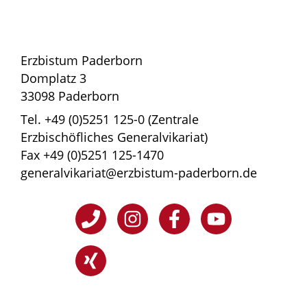
Erzbistum Paderborn
Domplatz 3
33098 Paderborn
Tel. +49 (0)5251 125-0 (Zentrale
Erzbischöfliches Generalvikariat)
Fax +49 (0)5251 125-1470
generalvikariat@erzbistum-paderborn.de