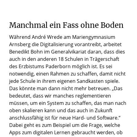
Manchmal ein Fass ohne Boden
Während André Wrede am Mariengymnasium
Arnsberg die Digitalisierung vorantreibt, arbeitet
Benedikt Bohn im Generalvikariat daran, dass dies
auch in den anderen 18 Schulen in Trägerschaft
des Erzbistums Paderborn möglich ist. Es sei
notwendig, einen Rahmen zu schaffen, damit nicht
jede Schule in ihrem eigenen Sandkasten spiele.
Das könnte man dann nicht mehr betreuen. „Das
bedeutet, dass wir manches reglementieren
müssen, um ein System zu schaffen, das man nach
oben skalieren kann und das auch in Zukunft
anschlussfähig ist für neue Hard- und Software.“
Dabei geht es zum Beispiel um die Frage, welche
Apps zum digitalen Lernen gebraucht werden, ob