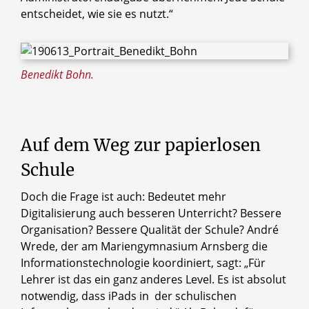
entscheidet, wie sie es nutzt.“
Benedikt Bohn.
Auf dem Weg zur papierlosen
Schule
Doch die Frage ist auch: Bedeutet mehr
Digitalisierung auch besseren Unterricht? Bessere
Organisation? Bessere Qualität der Schule? André
Wrede, der am Mariengymnasium Arnsberg die
Informationstechnologie koordiniert, sagt: „Für
Lehrer ist das ein ganz anderes Level. Es ist absolut
notwendig, dass iPads in der schulischen