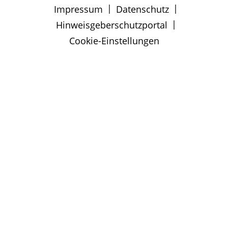
|
|
Impressum
Datenschutz
|
Hinweisgeberschutzportal
Cookie-Einstellungen