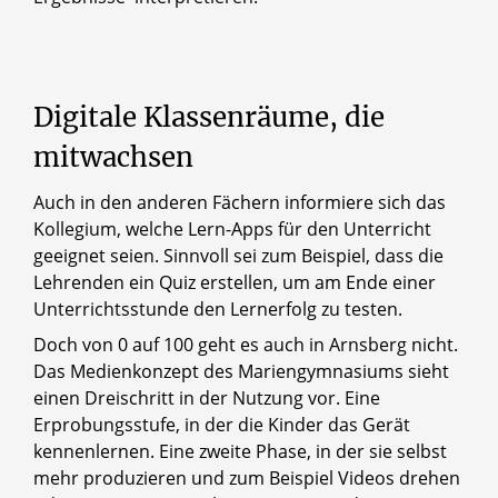
Digitale
Klassenräume,
die
mitwachsen
Auch in den anderen Fächern informiere sich das
Kollegium, welche Lern-Apps für den Unterricht
geeignet seien. Sinnvoll sei zum Beispiel, dass die
Lehrenden ein Quiz erstellen, um am Ende einer
Unterrichtsstunde den Lernerfolg zu testen.
Doch von 0 auf 100 geht es auch in Arnsberg nicht.
Das Medienkonzept des Mariengymnasiums sieht
einen Dreischritt in der Nutzung vor. Eine
Erprobungsstufe, in der die Kinder das Gerät
kennenlernen. Eine zweite Phase, in der sie selbst
mehr produzieren und zum Beispiel Videos drehen