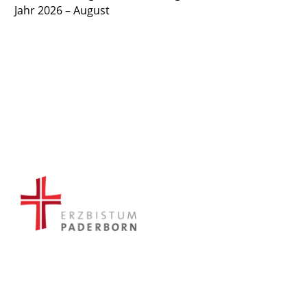
Jahr 2026 – August