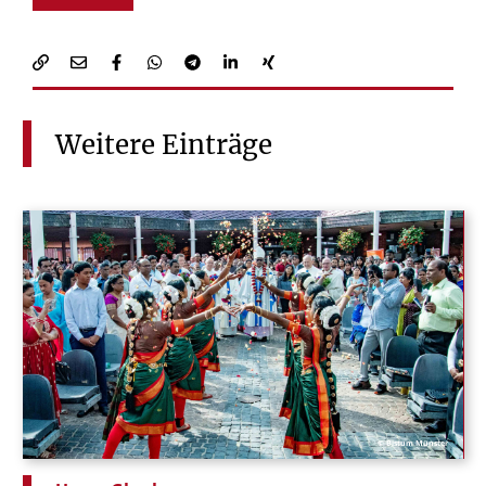
Weitere
Einträge
© Bistum Münster