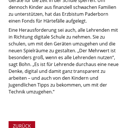
Geräte für die Zeit in der Schule sperren. Um
dennoch Kinder aus finanziell schwachen Familien
zu unterstützen, hat das Erzbistum Paderborn
einen Fonds für Härtefälle aufgelegt.
Eine Herausforderung sei auch, alle Lehrenden mit
in Richtung digitale Schule zu nehmen. Sie zu
schulen, um mit den Geräten umzugehen und die
neuen Spielräume zu gestalten. „Der Mehrwert ist
besonders groß, wenn es alle Lehrenden nutzen“,
sagt Bohn. „Es ist für Lehrende durchaus eine neue
Denke, digital und damit ganz transparent zu
arbeiten – und auch von den Kindern und
Jugendlichen Tipps zu bekommen, um mit der
Technik umzugehen.“
ZURÜCK