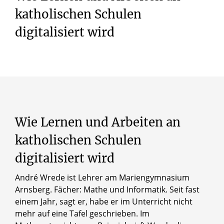
katholischen Schulen
digitalisiert wird
Wie Lernen und Arbeiten an
katholischen Schulen
digitalisiert wird
André Wrede ist Lehrer am Mariengymnasium
Arnsberg. Fächer: Mathe und Informatik. Seit fast
einem Jahr, sagt er, habe er im Unterricht nicht
mehr auf eine Tafel geschrieben. Im