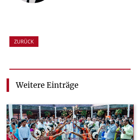
ZURÜCK
Weitere
Einträge