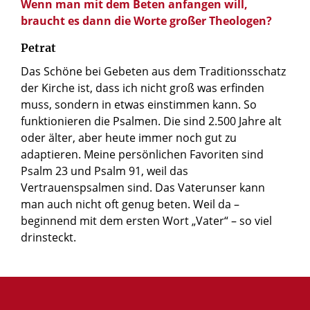
Wenn man mit dem Beten anfangen will,
braucht es dann die Worte großer Theologen?
Petrat
Das Schöne bei Gebeten aus dem Traditionsschatz
der Kirche ist, dass ich nicht groß was erfinden
muss, sondern in etwas einstimmen kann. So
funktionieren die Psalmen. Die sind 2.500 Jahre alt
oder älter, aber heute immer noch gut zu
adaptieren. Meine persönlichen Favoriten sind
Psalm 23 und Psalm 91, weil das
Vertrauenspsalmen sind. Das Vaterunser kann
man auch nicht oft genug beten. Weil da –
beginnend mit dem ersten Wort „Vater“ – so viel
drinsteckt.