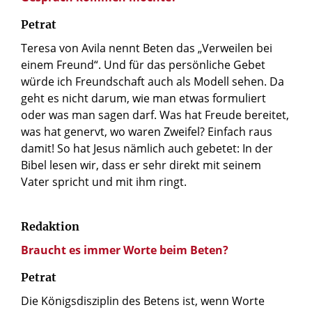
Petrat
Teresa von Avila nennt Beten das „Verweilen bei
einem Freund“. Und für das persönliche Gebet
würde ich Freundschaft auch als Modell sehen. Da
geht es nicht darum, wie man etwas formuliert
oder was man sagen darf. Was hat Freude bereitet,
was hat genervt, wo waren Zweifel? Einfach raus
damit! So hat Jesus nämlich auch gebetet: In der
Bibel lesen wir, dass er sehr direkt mit seinem
Vater spricht und mit ihm ringt.
Redaktion
Braucht es immer Worte beim Beten?
Petrat
Die Königsdisziplin des Betens ist, wenn Worte