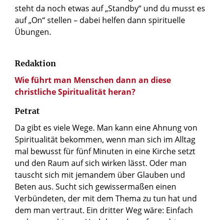
steht da noch etwas auf „Standby“ und du musst es
auf „On“ stellen – dabei helfen dann spirituelle
Übungen.
Redaktion
Wie führt man Menschen dann an diese
christliche Spiritualität heran?
Petrat
Da gibt es viele Wege. Man kann eine Ahnung von
Spiritualität bekommen, wenn man sich im Alltag
mal bewusst für fünf Minuten in eine Kirche setzt
und den Raum auf sich wirken lässt. Oder man
tauscht sich mit jemandem über Glauben und
Beten aus. Sucht sich gewissermaßen einen
Verbündeten, der mit dem Thema zu tun hat und
dem man vertraut. Ein dritter Weg wäre: Einfach