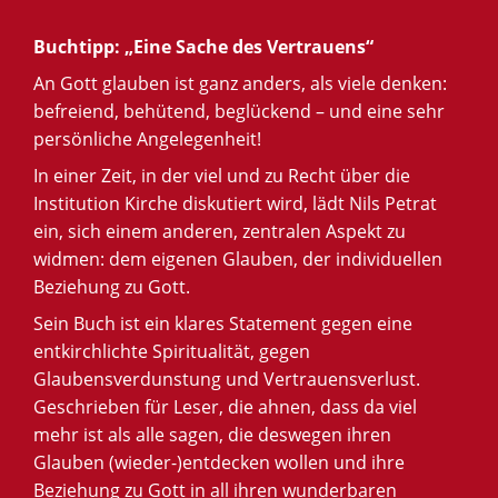
Buchtipp: „Eine Sache des Vertrauens“
An Gott glauben ist ganz anders, als viele denken:
befreiend, behütend, beglückend – und eine sehr
persönliche Angelegenheit!
In einer Zeit, in der viel und zu Recht über die
Institution Kirche diskutiert wird, lädt Nils Petrat
ein, sich einem anderen, zentralen Aspekt zu
widmen: dem eigenen Glauben, der individuellen
Beziehung zu Gott.
Sein Buch ist ein klares Statement gegen eine
entkirchlichte Spiritualität, gegen
Glaubensverdunstung und Vertrauensverlust.
Geschrieben für Leser, die ahnen, dass da viel
mehr ist als alle sagen, die deswegen ihren
Glauben (wieder-)entdecken wollen und ihre
Beziehung zu Gott in all ihren wunderbaren