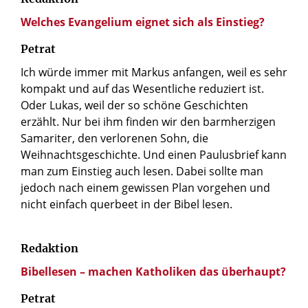
Welches Evangelium eignet sich als Einstieg?
Petrat
Ich würde immer mit Markus anfangen, weil es sehr
kompakt und auf das Wesentliche reduziert ist.
Oder Lukas, weil der so schöne Geschichten
erzählt. Nur bei ihm finden wir den barmherzigen
Samariter, den verlorenen Sohn, die
Weihnachtsgeschichte. Und einen Paulusbrief kann
man zum Einstieg auch lesen. Dabei sollte man
jedoch nach einem gewissen Plan vorgehen und
nicht einfach querbeet in der Bibel lesen.
Redaktion
Bibellesen – machen Katholiken das überhaupt?
Petrat