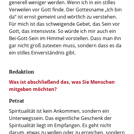
generell weniger werden. Wenn ich in ein stilles
Verweilen vor Gott finde. Der Gottesname „Ich bin
da“ ist ernst gemeint und wörtlich zu verstehen.
Für mich ist das schweigende Gebet, das Sein vor
Gott, das intensivste. So würde ich mir auch ein
Bei-Gott-Sein im Himmel vorstellen. Dass man ihn
gar nicht groß zutexten muss, sondern dass es da
ein stilles Einverständnis gibt.
Redaktion
Was ist abschließend das, was Sie Menschen
mitgeben möchten?
Petrat
Spiritualität ist kein Ankommen, sondern ein
Unterwegssein. Das eigentliche Geschenk der
Spiritualität liegt im Empfangen. Es geht nicht
darum, etwas zu wollen oder zu erreichen, sondern