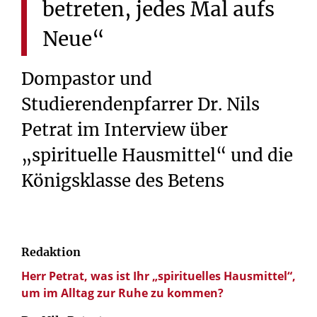
betreten,
jedes
Mal
aufs
Neue“
Dompastor und
Studierendenpfarrer Dr. Nils
Petrat im Interview über
„spirituelle Hausmittel“ und die
Königsklasse des Betens
Redaktion
Herr Petrat, was ist Ihr „spirituelles Hausmittel“,
um im Alltag zur Ruhe zu kommen?