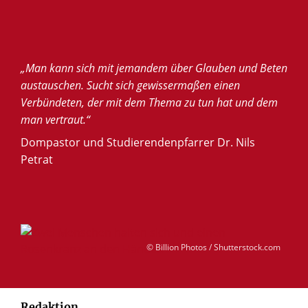
„Man kann sich mit jemandem über Glauben und Beten
austauschen. Sucht sich gewissermaßen einen
Verbündeten, der mit dem Thema zu tun hat und dem
man vertraut.“
Dompastor und Studierendenpfarrer Dr. Nils
Petrat
© Billion Photos / Shutterstock.com
Redaktion