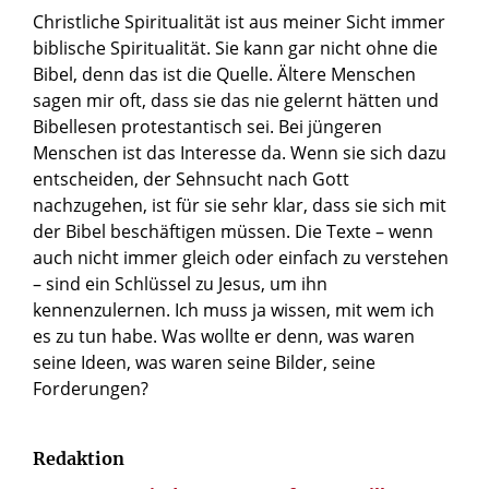
Christliche Spiritualität ist aus meiner Sicht immer
biblische Spiritualität. Sie kann gar nicht ohne die
Bibel, denn das ist die Quelle. Ältere Menschen
sagen mir oft, dass sie das nie gelernt hätten und
Bibellesen protestantisch sei. Bei jüngeren
Menschen ist das Interesse da. Wenn sie sich dazu
entscheiden, der Sehnsucht nach Gott
nachzugehen, ist für sie sehr klar, dass sie sich mit
der Bibel beschäftigen müssen. Die Texte – wenn
auch nicht immer gleich oder einfach zu verstehen
– sind ein Schlüssel zu Jesus, um ihn
kennenzulernen. Ich muss ja wissen, mit wem ich
es zu tun habe. Was wollte er denn, was waren
seine Ideen, was waren seine Bilder, seine
Forderungen?
Redaktion