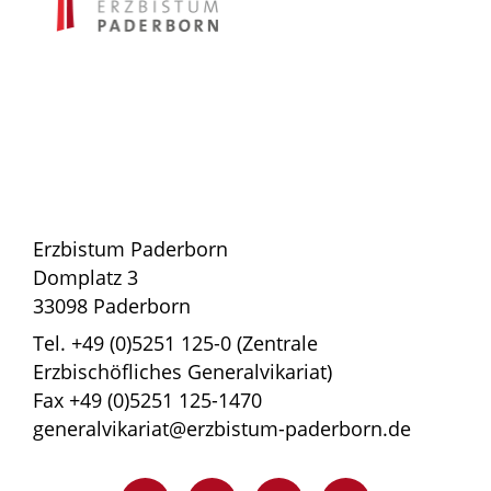
Erzbistum Paderborn
Domplatz 3
33098 Paderborn
Tel. +49 (0)5251 125-0 (Zentrale
Erzbischöfliches Generalvikariat)
Fax +49 (0)5251 125-1470
generalvikariat@erzbistum-paderborn.de