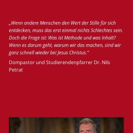
„Wenn andere Menschen den Wert der Stille für sich
entdecken, muss das erst einmal nichts Schlechtes sein.
Doch die Frage ist: Was ist Methode und was Inhalt?
Wenn es darum geht, warum wir das machen, sind wir
ganz schnell wieder bei Jesus Christus.“
Dompastor und Studierendenpfarrer Dr. Nils
Petrat