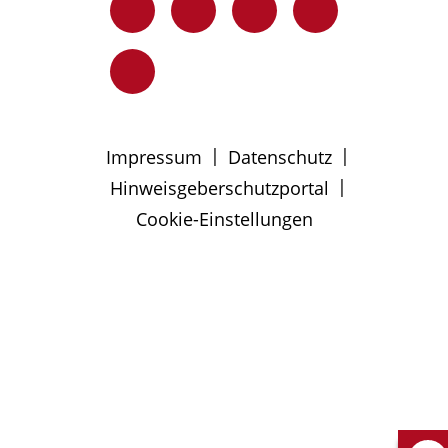
|
|
Impressum
Datenschutz
|
Hinweisgeberschutzportal
Cookie-Einstellungen