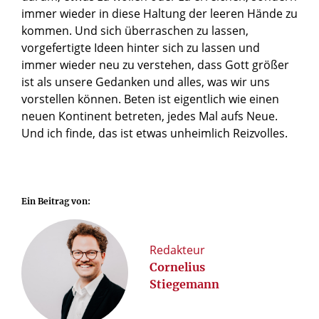
immer wieder in diese Haltung der leeren Hände zu
kommen. Und sich überraschen zu lassen,
vorgefertigte Ideen hinter sich zu lassen und
immer wieder neu zu verstehen, dass Gott größer
ist als unsere Gedanken und alles, was wir uns
vorstellen können. Beten ist eigentlich wie einen
neuen Kontinent betreten, jedes Mal aufs Neue.
Und ich finde, das ist etwas unheimlich Reizvolles.
Ein Beitrag von:
Redakteur
Cornelius
Stiegemann