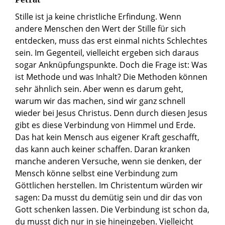
Stille ist ja keine christliche Erfindung. Wenn
andere Menschen den Wert der Stille für sich
entdecken, muss das erst einmal nichts Schlechtes
sein. Im Gegenteil, vielleicht ergeben sich daraus
sogar Anknüpfungspunkte. Doch die Frage ist: Was
ist Methode und was Inhalt? Die Methoden können
sehr ähnlich sein. Aber wenn es darum geht,
warum wir das machen, sind wir ganz schnell
wieder bei Jesus Christus. Denn durch diesen Jesus
gibt es diese Verbindung von Himmel und Erde.
Das hat kein Mensch aus eigener Kraft geschafft,
das kann auch keiner schaffen. Daran kranken
manche anderen Versuche, wenn sie denken, der
Mensch könne selbst eine Verbindung zum
Göttlichen herstellen. Im Christentum würden wir
sagen: Da musst du demütig sein und dir das von
Gott schenken lassen. Die Verbindung ist schon da,
du musst dich nur in sie hineingeben. Vielleicht