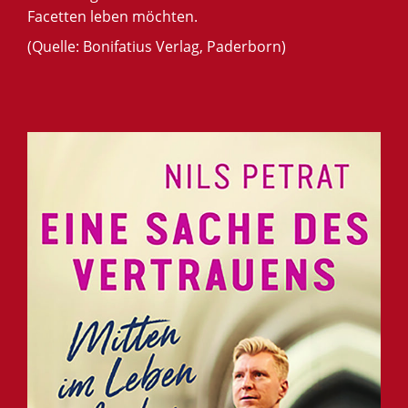
Facetten leben möchten.
(Quelle: Bonifatius Verlag, Paderborn)