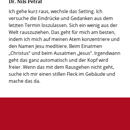
Dr. Nils Petrat
Ich gehe kurz raus, wechsle das Setting. Ich
versuche die Eindrücke und Gedanken aus dem
letzten Termin loszulassen. Sich ein wenig aus der
Welt rauszuziehen. Das geht für mich am besten,
indem ich mich auf meinen Atem konzentriere und
den Namen Jesu meditiere. Beim Einatmen
„Christus“ und beim Ausatmen „Jesus“. Irgendwann
geht das ganz automatisch und der Kopf wird
freier. Wenn das mit dem Rausgehen nicht geht,
suche ich mir einen stillen Fleck im Gebäude und
mache das da.