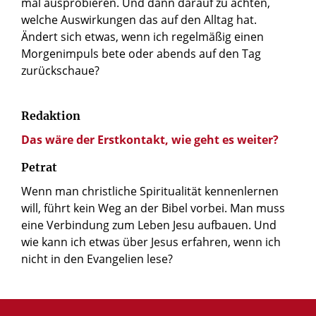
mal ausprobieren. Und dann darauf zu achten,
welche Auswirkungen das auf den Alltag hat.
Ändert sich etwas, wenn ich regelmäßig einen
Morgenimpuls bete oder abends auf den Tag
zurückschaue?
Redaktion
Das wäre der Erstkontakt, wie geht es weiter?
Petrat
Wenn man christliche Spiritualität kennenlernen
will, führt kein Weg an der Bibel vorbei. Man muss
eine Verbindung zum Leben Jesu aufbauen. Und
wie kann ich etwas über Jesus erfahren, wenn ich
nicht in den Evangelien lese?