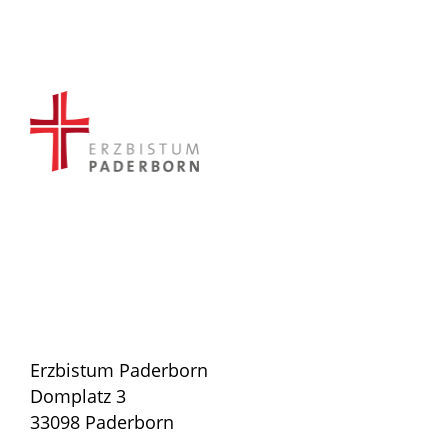
Erzbistum Paderborn
Domplatz 3
33098 Paderborn