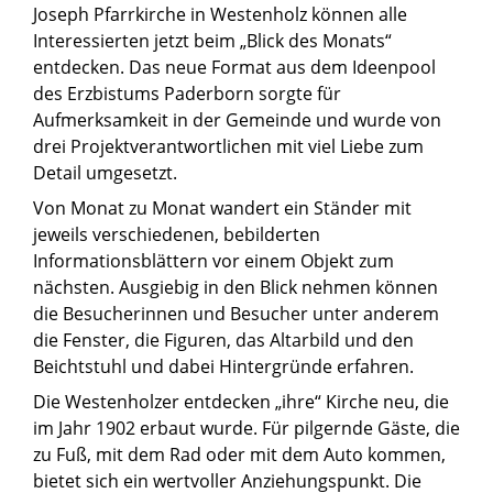
Joseph Pfarrkirche in Westenholz können alle
Interessierten jetzt beim „Blick des Monats“
entdecken. Das neue Format aus dem Ideenpool
des Erzbistums Paderborn sorgte für
Aufmerksamkeit in der Gemeinde und wurde von
drei Projektverantwortlichen mit viel Liebe zum
Detail umgesetzt.
Von Monat zu Monat wandert ein Ständer mit
jeweils verschiedenen, bebilderten
Informationsblättern vor einem Objekt zum
nächsten. Ausgiebig in den Blick nehmen können
die Besucherinnen und Besucher unter anderem
die Fenster, die Figuren, das Altarbild und den
Beichtstuhl und dabei Hintergründe erfahren.
Die Westenholzer entdecken „ihre“ Kirche neu, die
im Jahr 1902 erbaut wurde. Für pilgernde Gäste, die
zu Fuß, mit dem Rad oder mit dem Auto kommen,
bietet sich ein wertvoller Anziehungspunkt. Die