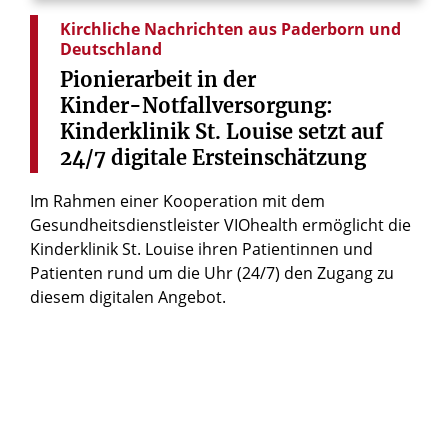
Kirchliche Nachrichten aus Paderborn und
Deutschland
Pionierarbeit
in
der
Kinder-Notfallversorgung:
Kinderklinik
St.
Louise
setzt
auf
24/7
digitale
Ersteinschätzung
Im Rahmen einer Kooperation mit dem
Gesundheitsdienstleister VIOhealth ermöglicht die
Kinderklinik St. Louise ihren Patientinnen und
Patienten rund um die Uhr (24/7) den Zugang zu
diesem digitalen Angebot.