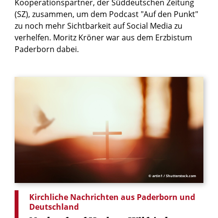
Kooperationspartner, der Süddeutschen Zeitung
(SZ), zusammen, um dem Podcast "Auf den Punkt"
zu noch mehr Sichtbarkeit auf Social Media zu
verhelfen. Moritz Kröner war aus dem Erzbistum
Paderborn dabei.
© artin1 / Shutterstock.com
Kirchliche Nachrichten aus Paderborn und
Deutschland