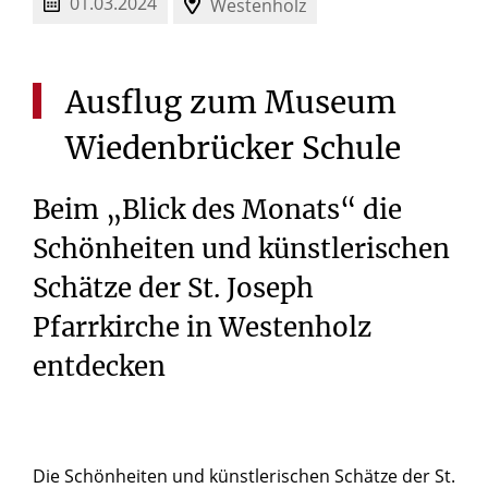
01.03.2024
Westenholz
Ausflug
zum
Museum
Wiedenbrücker
Schule
Beim „Blick des Monats“ die
Schönheiten und künstlerischen
Schätze der St. Joseph
Pfarrkirche in Westenholz
entdecken
Die Schönheiten und künstlerischen Schätze der St.