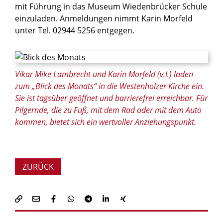
mit Führung in das Museum Wiedenbrücker Schule
einzuladen. Anmeldungen nimmt Karin Morfeld
unter Tel. 02944 5256 entgegen.
© Regina Brucksch
Vikar Mike Lambrecht und Karin Morfeld (v.l.) laden
zum „Blick des Monats“ in die Westenholzer Kirche ein.
Sie ist tagsüber geöffnet und barrierefrei erreichbar. Für
Pilgernde, die zu Fuß, mit dem Rad oder mit dem Auto
kommen, bietet sich ein wertvoller Anziehungspunkt.
ZURÜCK