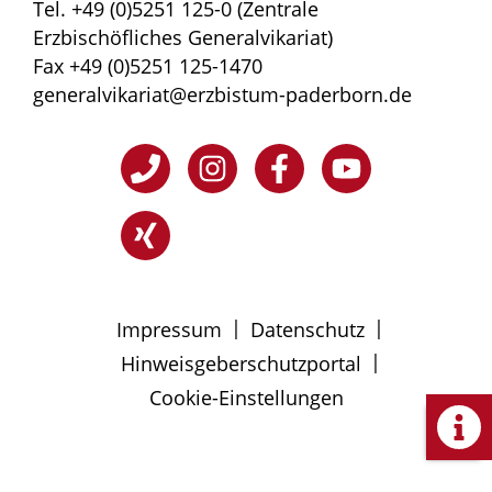
Tel. +49 (0)5251 125-0 (Zentrale
Erzbischöfliches Generalvikariat)
Fax +49 (0)5251 125-1470
generalvikariat@erzbistum-paderborn.de
|
|
Impressum
Datenschutz
|
Hinweisgeberschutzportal
Cookie-Einstellungen