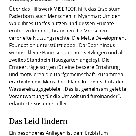
Über das Hilfswerk MISEREOR hilft das Erzbistum
Paderborn auch Menschen in Myanmar: Um den
Wald ihres Dorfes nutzen und dessen Früchte
ernten zu können, brauchen die Menschen
verbriefte Nutzungsrechte. Die Metta Development
Foundation unterstützt dabei. Darüber hinaus
werden kleine Baumschulen mit Setzlingen und als
zweites Standbein Hausgärten angelegt. Die
Ernteerträge sorgen für eine bessere Ernährung
und motivieren die Dorfgemeinschaft. Zusammen
erarbeiten die Menschen Pläne für den Schutz der
Wassereinzugsgebiete. „Das ist gemeinsam gelebte
Verantwortung für die Umwelt und füreinander“,
erläuterte Susanne Föller.
Das Leid lindern
Ein besonderes Anliegen ist dem Erzbistum