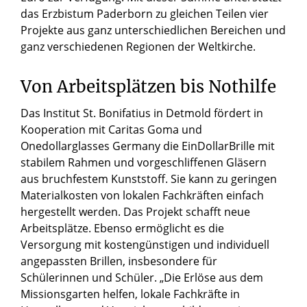
das Erzbistum Paderborn zu gleichen Teilen vier
Projekte aus ganz unterschiedlichen Bereichen und
ganz verschiedenen Regionen der Weltkirche.
Von Arbeitsplätzen bis Nothilfe
Das Institut St. Bonifatius in Detmold fördert in
Kooperation mit Caritas Goma und
Onedollarglasses Germany die EinDollarBrille mit
stabilem Rahmen und vorgeschliffenen Gläsern
aus bruchfestem Kunststoff. Sie kann zu geringen
Materialkosten von lokalen Fachkräften einfach
hergestellt werden. Das Projekt schafft neue
Arbeitsplätze. Ebenso ermöglicht es die
Versorgung mit kostengünstigen und individuell
angepassten Brillen, insbesondere für
Schülerinnen und Schüler. „Die Erlöse aus dem
Missionsgarten helfen, lokale Fachkräfte in