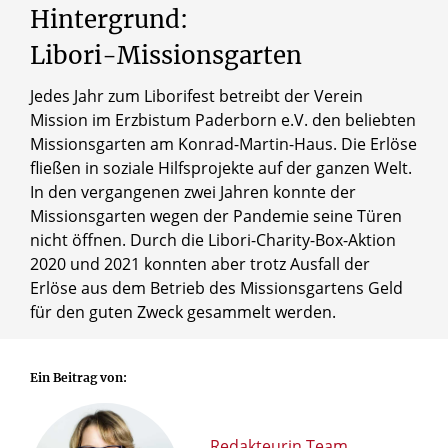
Hintergrund:
Libori-Missionsgarten
Jedes Jahr zum Liborifest betreibt der Verein
Mission im Erzbistum Paderborn e.V. den beliebten
Missionsgarten am Konrad-Martin-Haus. Die Erlöse
fließen in soziale Hilfsprojekte auf der ganzen Welt.
In den vergangenen zwei Jahren konnte der
Missionsgarten wegen der Pandemie seine Türen
nicht öffnen. Durch die Libori-Charity-Box-Aktion
2020 und 2021 konnten aber trotz Ausfall der
Erlöse aus dem Betrieb des Missionsgartens Geld
für den guten Zweck gesammelt werden.
Ein Beitrag von:
Redakteurin Team