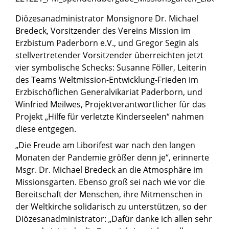
Diözesanadministrator Monsignore Dr. Michael
Bredeck, Vorsitzender des Vereins Mission im
Erzbistum Paderborn e.V., und Gregor Segin als
stellvertretender Vorsitzender überreichten jetzt
vier symbolische Schecks: Susanne Föller, Leiterin
des Teams Weltmission-Entwicklung-Frieden im
Erzbischöflichen Generalvikariat Paderborn, und
Winfried Meilwes, Projektverantwortlicher für das
Projekt „Hilfe für verletzte Kinderseelen“ nahmen
diese entgegen.
„Die Freude am Liborifest war nach den langen
Monaten der Pandemie größer denn je“, erinnerte
Msgr. Dr. Michael Bredeck an die Atmosphäre im
Missionsgarten. Ebenso groß sei nach wie vor die
Bereitschaft der Menschen, ihre Mitmenschen in
der Weltkirche solidarisch zu unterstützen, so der
Diözesanadministrator: „Dafür danke ich allen sehr