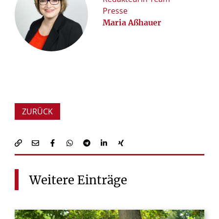
Presse
Maria Aßhauer
ZURÜCK
Weitere
Einträge