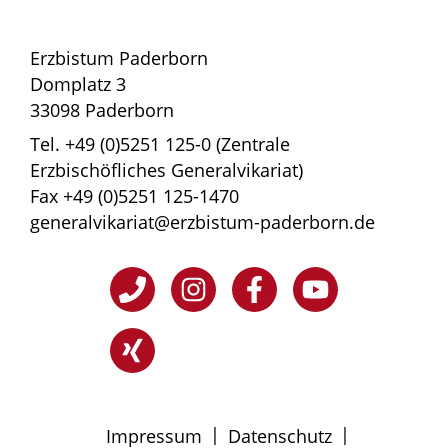
Erzbistum Paderborn
Domplatz 3
33098 Paderborn
Tel. +49 (0)5251 125-0 (Zentrale
Erzbischöfliches Generalvikariat)
Fax +49 (0)5251 125-1470
generalvikariat@erzbistum-paderborn.de
|
|
Impressum
Datenschutz