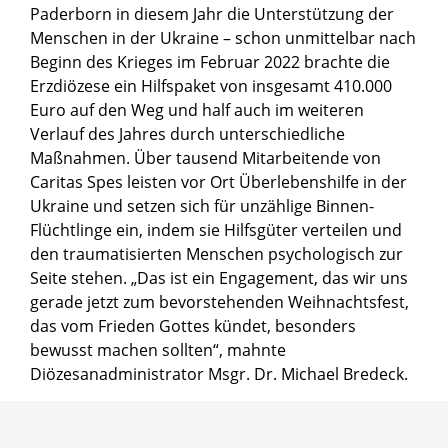
Paderborn in diesem Jahr die Unterstützung der
Menschen in der Ukraine – schon unmittelbar nach
Beginn des Krieges im Februar 2022 brachte die
Erzdiözese ein Hilfspaket von insgesamt 410.000
Euro auf den Weg und half auch im weiteren
Verlauf des Jahres durch unterschiedliche
Maßnahmen. Über tausend Mitarbeitende von
Caritas Spes leisten vor Ort Überlebenshilfe in der
Ukraine und setzen sich für unzählige Binnen-
Flüchtlinge ein, indem sie Hilfsgüter verteilen und
den traumatisierten Menschen psychologisch zur
Seite stehen. „Das ist ein Engagement, das wir uns
gerade jetzt zum bevorstehenden Weihnachtsfest,
das vom Frieden Gottes kündet, besonders
bewusst machen sollten“, mahnte
Diözesanadministrator Msgr. Dr. Michael Bredeck.