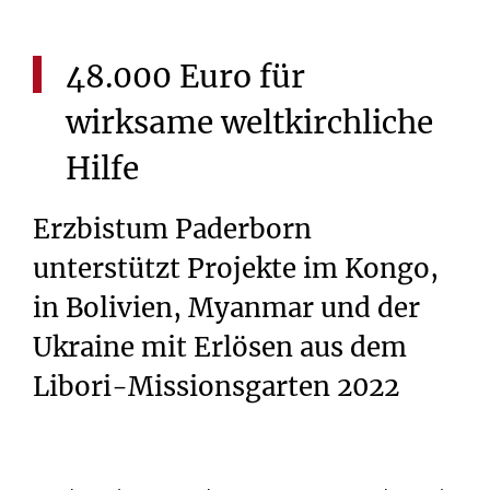
48.000
Euro
für
wirksame
weltkirchliche
Hilfe
Erzbistum Paderborn
unterstützt Projekte im Kongo,
in Bolivien, Myanmar und der
Ukraine mit Erlösen aus dem
Libori-Missionsgarten 2022