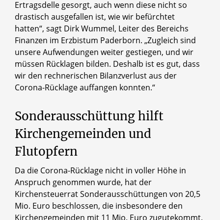
Ertragsdelle gesorgt, auch wenn diese nicht so
drastisch ausgefallen ist, wie wir befürchtet
hatten“, sagt Dirk Wummel, Leiter des Bereichs
Finanzen im Erzbistum Paderborn. „Zugleich sind
unsere Aufwendungen weiter gestiegen, und wir
müssen Rücklagen bilden. Deshalb ist es gut, dass
wir den rechnerischen Bilanzverlust aus der
Corona-Rücklage auffangen konnten.“
Sonderausschüttung hilft
Kirchengemeinden und
Flutopfern
Da die Corona-Rücklage nicht in voller Höhe in
Anspruch genommen wurde, hat der
Kirchensteuerrat Sonderausschüttungen von 20,5
Mio. Euro beschlossen, die insbesondere den
Kirchengemeinden mit 11 Mio. Euro zugutekommt.