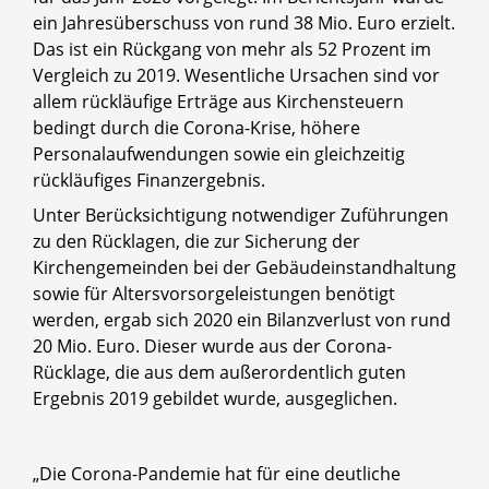
ein Jahresüberschuss von rund 38 Mio. Euro erzielt.
Das ist ein Rückgang von mehr als 52 Prozent im
Vergleich zu 2019. Wesentliche Ursachen sind vor
allem rückläufige Erträge aus Kirchensteuern
bedingt durch die Corona-Krise, höhere
Personalaufwendungen sowie ein gleichzeitig
rückläufiges Finanzergebnis.
Unter Berücksichtigung notwendiger Zuführungen
zu den Rücklagen, die zur Sicherung der
Kirchengemeinden bei der Gebäudeinstandhaltung
sowie für Altersvorsorgeleistungen benötigt
werden, ergab sich 2020 ein Bilanzverlust von rund
20 Mio. Euro. Dieser wurde aus der Corona-
Rücklage, die aus dem außerordentlich guten
Ergebnis 2019 gebildet wurde, ausgeglichen.
„Die Corona-Pandemie hat für eine deutliche