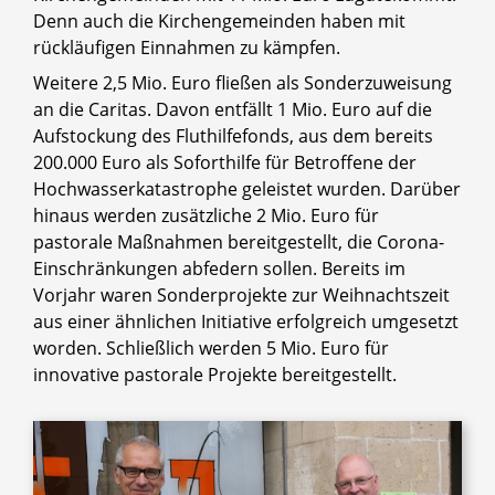
Denn auch die Kirchengemeinden haben mit
rückläufigen Einnahmen zu kämpfen.
Weitere 2,5 Mio. Euro fließen als Sonderzuweisung
an die Caritas. Davon entfällt 1 Mio. Euro auf die
Aufstockung des Fluthilfefonds, aus dem bereits
200.000 Euro als Soforthilfe für Betroffene der
Hochwasserkatastrophe geleistet wurden. Darüber
hinaus werden zusätzliche 2 Mio. Euro für
pastorale Maßnahmen bereitgestellt, die Corona-
Einschränkungen abfedern sollen. Bereits im
Vorjahr waren Sonderprojekte zur Weihnachtszeit
aus einer ähnlichen Initiative erfolgreich umgesetzt
worden. Schließlich werden 5 Mio. Euro für
innovative pastorale Projekte bereitgestellt.