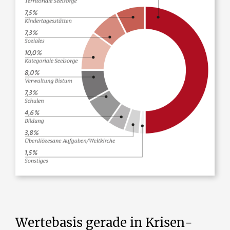
Wertebasis gerade in Krisen-