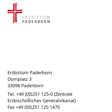
Erzbistum Paderborn
Domplatz 3
33098 Paderborn
Tel. +49 (0)5251 125-0 (Zentrale
Erzbischöfliches Generalvikariat)
Fax +49 (0)5251 125-1470