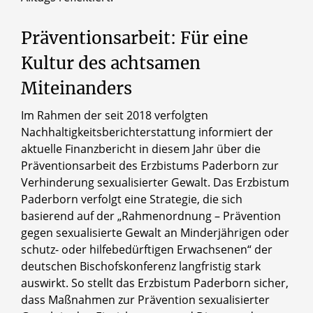
Präventionsarbeit: Für eine
Kultur des achtsamen
Miteinanders
Im Rahmen der seit 2018 verfolgten
Nachhaltigkeitsberichterstattung informiert der
aktuelle Finanzbericht in diesem Jahr über die
Präventionsarbeit des Erzbistums Paderborn zur
Verhinderung sexualisierter Gewalt. Das Erzbistum
Paderborn verfolgt eine Strategie, die sich
basierend auf der „Rahmenordnung – Prävention
gegen sexualisierte Gewalt an Minderjährigen oder
schutz- oder hilfebedürftigen Erwachsenen“ der
deutschen Bischofskonferenz langfristig stark
auswirkt. So stellt das Erzbistum Paderborn sicher,
dass Maßnahmen zur Prävention sexualisierter