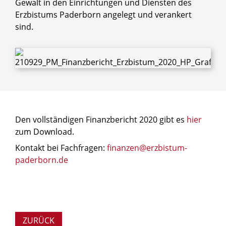
Gewalt in den Einrichtungen und Diensten des
Erzbistums Paderborn angelegt und verankert
sind.
Den vollständigen Finanzbericht 2020 gibt es
hier
zum Download.
Kontakt bei Fachfragen:
finanzen@erzbistum-
paderborn.de
ZURÜCK