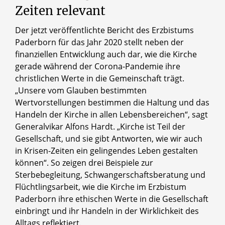
Zeiten relevant
Der jetzt veröffentlichte Bericht des Erzbistums
Paderborn für das Jahr 2020 stellt neben der
finanziellen Entwicklung auch dar, wie die Kirche
gerade während der Corona-Pandemie ihre
christlichen Werte in die Gemeinschaft trägt.
„Unsere vom Glauben bestimmten
Wertvorstellungen bestimmen die Haltung und das
Handeln der Kirche in allen Lebensbereichen“, sagt
Generalvikar Alfons Hardt. „Kirche ist Teil der
Gesellschaft, und sie gibt Antworten, wie wir auch
in Krisen-Zeiten ein gelingendes Leben gestalten
können“. So zeigen drei Beispiele zur
Sterbebegleitung, Schwangerschaftsberatung und
Flüchtlingsarbeit, wie die Kirche im Erzbistum
Paderborn ihre ethischen Werte in die Gesellschaft
einbringt und ihr Handeln in der Wirklichkeit des
Alltags reflektiert.