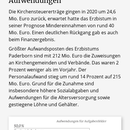
Aufwendungen
Die Kirchensteuererträge gingen in 2020 um 24,6
Mio. Euro zurück, erwartet hatte das Erzbistum in
seiner Prognose Mindereinnahmen von rund 40
Mio. Euro. Einen deutlichen Rückgang gab es auch
beim Finanzergebnis.
Größter Aufwandsposten des Erzbistums
Paderborn sind mit 212 Mio. Euro die Zuweisungen
an Kirchengemeinden und Verbände. Das waren 2
Prozent weniger als im Vorjahr. Der
Personalaufwand stieg um rund 14 Prozent auf 215
Mio. Euro. Grund für die Zunahme sind
insbesondere höhere Sozialabgaben und
Aufwendungen für die Altersversorgung sowie
gestiegene Löhne und Gehälter.