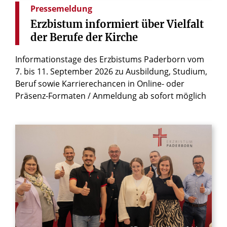
Pressemeldung
Erzbistum
informiert
über
Vielfalt
der
Berufe
der
Kirche
Informationstage des Erzbistums Paderborn vom
7. bis 11. September 2026 zu Ausbildung, Studium,
Beruf sowie Karrierechancen in Online- oder
Präsenz-Formaten / Anmeldung ab sofort möglich