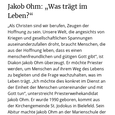
Jakob Ohm: „Was trägt im
Leben?“
„Als Christen sind wir berufen, Zeugen der
Hoffnung zu sein. Unsere Welt, die angesichts von
Kriegen und gesellschaftlichen Spannungen
auseinanderzufallen droht, braucht Menschen, die
aus der Hoffnung leben, dass es einen
menschenfreundlichen und gütigen Gott gibt“, ist
Diakon Jakob Ohm überzeugt. Er
möchte Priester
werden, um Menschen auf ihrem Weg des Lebens
zu begleiten und die Frage wachzuhalten, was im
Leben trägt. „Ich möchte dies konkret im Dienst an
der Einheit der Menschen untereinander und mit
Gott tun“, unterstreicht Priesterweihekandidat
Jakob Ohm. Er wurde 1990 geboren, kommt aus
der Kirchengemeinde St. Jodokus in Bielefeld. Sein
Abitur machte Jakob Ohm an der Marienschule der