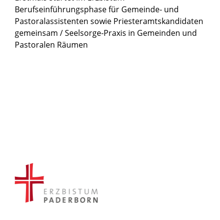
Berufseinführungsphase für Gemeinde- und
Pastoralassistenten sowie Priesteramtskandidaten
gemeinsam / Seelsorge-Praxis in Gemeinden und
Pastoralen Räumen