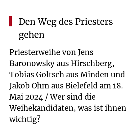
Den
Weg
des
Priesters
gehen
Priesterweihe von Jens
Baronowsky aus Hirschberg,
Tobias Goltsch aus Minden und
Jakob Ohm aus Bielefeld am 18.
Mai 2024 / Wer sind die
Weihekandidaten, was ist ihnen
wichtig?