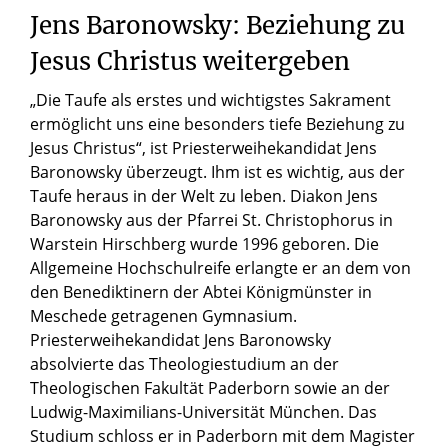
Jens Baronowsky: Beziehung zu
Jesus Christus weitergeben
„Die Taufe als erstes und wichtigstes Sakrament
ermöglicht uns eine besonders tiefe Beziehung zu
Jesus Christus“, ist Priesterweihekandidat Jens
Baronowsky überzeugt. Ihm ist es wichtig, aus der
Taufe heraus in der Welt zu leben. Diakon Jens
Baronowsky aus der Pfarrei St. Christophorus in
Warstein Hirschberg wurde 1996 geboren. Die
Allgemeine Hochschulreife erlangte er an dem von
den Benediktinern der Abtei Königmünster in
Meschede getragenen Gymnasium.
Priesterweihekandidat Jens Baronowsky
absolvierte das Theologiestudium an der
Theologischen Fakultät Paderborn sowie an der
Ludwig-Maximilians-Universität München. Das
Studium schloss er in Paderborn mit dem Magister