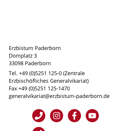
Erzbistum Paderborn
Domplatz 3
33098 Paderborn
Tel. +49 (0)5251 125-0 (Zentrale
Erzbischöfliches Generalvikariat)
Fax +49 (0)5251 125-1470
generalvikariat@erzbistum-paderborn.de