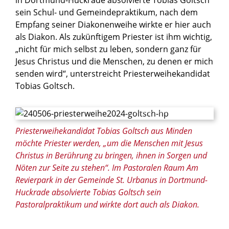
sein Schul- und Gemeindepraktikum, nach dem
Empfang seiner Diakonenweihe wirkte er hier auch
als Diakon. Als zukünftigem Priester ist ihm wichtig,
„nicht für mich selbst zu leben, sondern ganz für
Jesus Christus und die Menschen, zu denen er mich
senden wird“, unterstreicht Priesterweihekandidat
Tobias Goltsch.
© Thomas Throenle / Erzbistum Paderborn
Priesterweihekandidat Tobias Goltsch aus Minden
möchte Priester werden, „um die Menschen mit Jesus
Christus in Berührung zu bringen, ihnen in Sorgen und
Nöten zur Seite zu stehen“. Im Pastoralen Raum Am
Revierpark in der Gemeinde St. Urbanus in Dortmund-
Huckrade absolvierte Tobias Goltsch sein
Pastoralpraktikum und wirkte dort auch als Diakon.