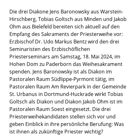
Die drei Diakone Jens Baronowsky aus Warstein-
Hirschberg, Tobias Goltsch aus Minden und Jakob
Ohm aus Bielefeld bereiten sich aktuell auf den
Empfang des Sakraments der Priesterweihe vor:
Erzbischof Dr. Udo Markus Bentz wird den drei
Seminaristen des Erzbischöflichen
Priesterseminars am Samstag, 18. Mai 2024, im
Hohen Dom zu Paderborn das Weihesakrament
spenden. Jens Baronowsky ist als Diakon im
Pastoralen Raum Südlippe-Pyrmont tätig, im
Pastoralen Raum Am Revierpark in der Gemeinde
St. Urbanus in Dortmund-Huckrade wirkt Tobias
Goltsch als Diakon und Diakon Jakob Ohm ist im
Pastoralen Raum Soest eingesetzt. Die drei
Priesterweihekandidaten stellen sich vor und
geben Einblick in ihre persönliche Berufung: Was
ist ihnen als zukünftige Priester wichtig?