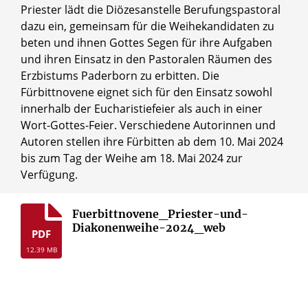
Priester lädt die Diözesanstelle Berufungspastoral
dazu ein, gemeinsam für die Weihekandidaten zu
beten und ihnen Gottes Segen für ihre Aufgaben
und ihren Einsatz in den Pastoralen Räumen des
Erzbistums Paderborn zu erbitten. Die
Fürbittnovene eignet sich für den Einsatz sowohl
innerhalb der Eucharistiefeier als auch in einer
Wort-Gottes-Feier. Verschiedene Autorinnen und
Autoren stellen ihre Fürbitten ab dem 10. Mai 2024
bis zum Tag der Weihe am 18. Mai 2024 zur
Verfügung.
Fuerbittnovene_Priester-und-
Diakonenweihe-2024_web
PDF
12.39 MB