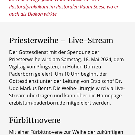
Pastoralpraktikum im Pastoralen Raum Soest, wo er
auch als Diakon wirkte.
Priesterweihe – Live-Stream
Der Gottesdienst mit der Spendung der
Priesterweihe wird am Samstag, 18. Mai 2024, dem
Vigiltag von Pfingsten, im Hohen Dom zu
Paderborn gefeiert. Um 10 Uhr beginnt der
Gottesdienst unter der Leitung von Erzbischof Dr.
Udo Markus Bentz. Die Weihe-Liturgie wird via Live-
Stream übertragen und kann über die Homepage
erzbistum-paderborn.de mitgefeiert werden.
Fürbittnovene
Mit einer Fürbittnovene zur Weihe der zukünftigen