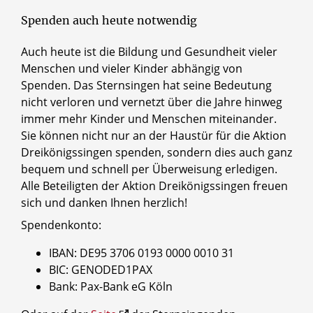
Spenden auch heute notwendig
Auch heute ist die Bildung und Gesundheit vieler
Menschen und vieler Kinder abhängig von
Spenden. Das Sternsingen hat seine Bedeutung
nicht verloren und vernetzt über die Jahre hinweg
immer mehr Kinder und Menschen miteinander.
Sie können nicht nur an der Haustür für die Aktion
Dreikönigssingen spenden, sondern dies auch ganz
bequem und schnell per Überweisung erledigen.
Alle Beteiligten der Aktion Dreikönigssingen freuen
sich und danken Ihnen herzlich!
Spendenkonto:
IBAN: DE95 3706 0193 0000 0010 31
BIC: GENODED1PAX
Bank: Pax-Bank eG Köln