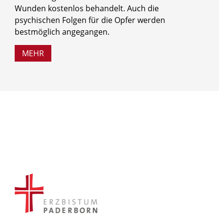
Wunden kostenlos behandelt. Auch die
psychischen Folgen für die Opfer werden
bestmöglich angegangen.
MEHR