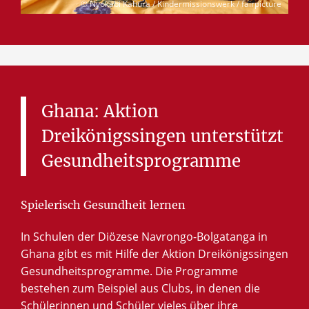
© Nyokabi Kahura / Kindermissionswerk / fairpicture
Ghana:
Aktion
Dreikönigssingen
unterstützt
Gesundheitsprogramme
Spielerisch Gesundheit lernen
In Schulen der Diözese Navrongo-Bolgatanga in
Ghana gibt es mit Hilfe der Aktion Dreikönigssingen
Gesundheitsprogramme. Die Programme
bestehen zum Beispiel aus Clubs, in denen die
Schülerinnen und Schüler vieles über ihre