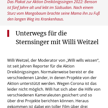
Das Plakat zur Aktion Dreikönigssingen 2022: Benson
ist fünf Jahre alt und lebt im Südsudan. Nach einem
Sturz vom Mangobaum brachte seine Mama ihn zu Fuß
den langen Weg ins Krankenhaus.
Unterwegs für die
Sternsinger mit Willi Weitzel
Willi Weitzel, der Moderator von „Willi wills wissen“,
ist seit Jahren Reporter für die Aktion
Dreikönigssingen. Normalerweise bereist er die
verschiedenen Länder, in denen Projekte von der
Aktion unterstützt werden. Wegen Corona ist das
leider nicht möglich. Willi hat sich aber die Hilfe von
verschiedenen Kameraleuten gesichert und so
über drei Projekte berichten können. Heraus
gekommen ist dabei ein toller Film über drei