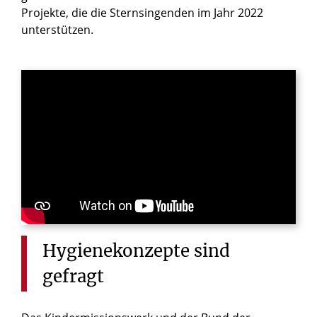
Projekte, die die Sternsingenden im Jahr 2022
unterstützen.
Hygienekonzepte
sind
gefragt