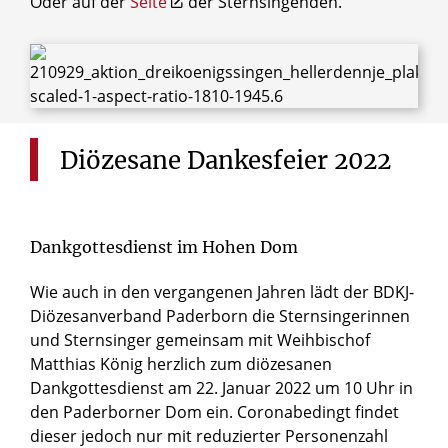
Oder auf der
Seite
der Sternsingenden.
Diözesane
Dankesfeier
2022
Dankgottesdienst im Hohen Dom
Wie auch in den vergangenen Jahren lädt der BDKJ-
Diözesanverband Paderborn die Sternsingerinnen
und Sternsinger gemeinsam mit Weihbischof
Matthias König herzlich zum diözesanen
Dankgottesdienst am 22. Januar 2022 um 10 Uhr in
den Paderborner Dom ein. Coronabedingt findet
dieser jedoch nur mit reduzierter Personenzahl