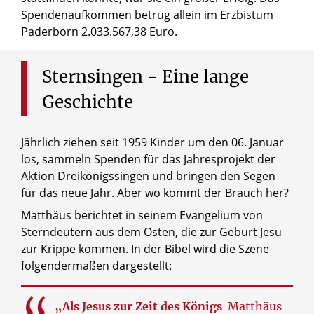
Spendenaufkommen betrug allein im Erzbistum
Paderborn 2.033.567,38 Euro.
Sternsingen
-
Eine
lange
Geschichte
Jährlich ziehen seit 1959 Kinder um den 06. Januar
los, sammeln Spenden für das Jahresprojekt der
Aktion Dreikönigssingen und bringen den Segen
für das neue Jahr. Aber wo kommt der Brauch her?
Matthäus berichtet in seinem Evangelium von
Sterndeutern aus dem Osten, die zur Geburt Jesu
zur Krippe kommen. In der Bibel wird die Szene
folgendermaßen dargestellt:
„Als Jesus zur Zeit des Königs
Matthäus