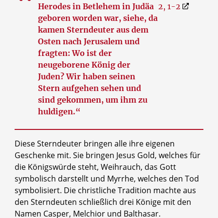
Herodes in Betlehem in Judäa
2, 1-2
geboren worden war, siehe, da
kamen Sterndeuter aus dem
Osten nach Jerusalem und
fragten: Wo ist der
neugeborene König der
Juden? Wir haben seinen
Stern aufgehen sehen und
sind gekommen, um ihm zu
huldigen.“
Diese Sterndeuter bringen alle ihre eigenen
Geschenke mit. Sie bringen Jesus Gold, welches für
die Königswürde steht, Weihrauch, das Gott
symbolisch darstellt und Myrrhe, welches den Tod
symbolisiert. Die christliche Tradition machte aus
den Sterndeuten schließlich drei Könige mit den
Namen Casper, Melchior und Balthasar.