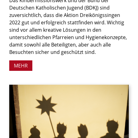
Das Kindermissionswerk und der Bund der
Deutschen Katholischen Jugend (BDKJ) sind
zuversichtlich, dass die Aktion Dreikönigssingen
2022 gut und erfolgreich stattfinden wird. Wichtig
sind vor allem kreative Lösungen in den
unterschiedlichen Pfarreien und Hygienekonzepte,
damit sowohl alle Beteiligten, aber auch alle
Besuchten sicher und geschützt sind.
MEHR