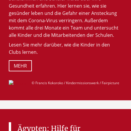
Gesundheit erfahren. Hier lernen sie, wie sie
gesünder leben und die Gefahr einer Ansteckung
mit dem Corona-Virus verringern. Außerdem
kommt alle drei Monate ein Team und untersucht
alle Kinder und die Mitarbeitenden der Schulen.
Lesen Sie mehr darüber, wie die Kinder in den
Clubs lernen.
MEHR
© Francis Kokoroko / Kindermissionswerk / Fairpicture
Ägypten:
Hilfe
für