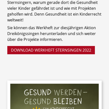
Sternsingern, warum gerade dort die Gesundheit
vieler Kinder gefährdet ist und wie mit Projekten
geholfen wird. Denn Gesundheit ist ein Kinderrecht
weltweit!
Sie können das Werkheft zur diesjährigen Aktion
Dreikönigssingen herunterladen und sich weiter
über die Projekte informieren.
DOWNLOAD WERKHEFT STERNSINGEN 2022