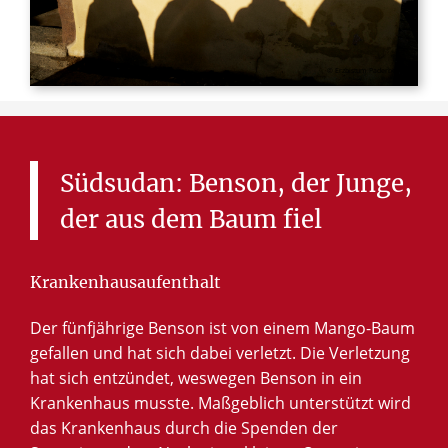
© Erzbistum Paderborn
Südsudan:
Benson,
der
Junge,
der
aus
dem
Baum
fiel
Krankenhausaufenthalt
Der fünfjährige Benson ist von einem Mango-Baum
gefallen und hat sich dabei verletzt. Die Verletzung
hat sich entzündet, weswegen Benson in ein
Krankenhaus musste. Maßgeblich unterstützt wird
das Krankenhaus durch die Spenden der