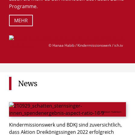
Programme.
MEHR
© Hanaa Habib / Kindermissionswerk / ich.tv
News
© Erzbistum Paderborn
Kindermissionswerk und BDKJ sind zuversichtlich,
dass Aktion Dreikönigssingen 2022 erfolgreich