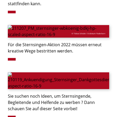
stattfinden kann.
© Tobias Schulte / Erzbistum Paderborn
Für die Sternsingen-Aktion 2022 müssen erneut
kreative Wege bestritten werden.
Sie suchen noch Ideen, um Sternsingende,
Begleitende und Helfende zu werben ? Dann
schauen Sie auf dieser Seite vorbei!