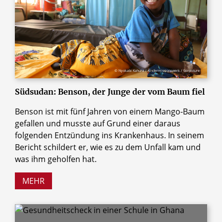
© Nyokabi Kahura / Kindermissionswerk / fairpicture
Südsudan: Benson, der Junge der vom Baum fiel
Benson ist mit fünf Jahren von einem Mango-Baum
gefallen und musste auf Grund einer daraus
folgenden Entzündung ins Krankenhaus. In seinem
Bericht schildert er, wie es zu dem Unfall kam und
was ihm geholfen hat.
MEHR