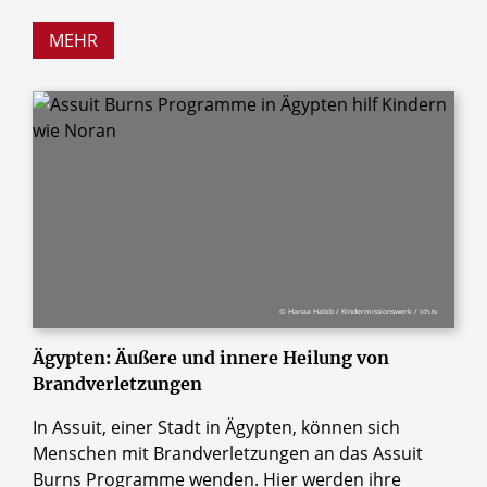
MEHR
© Hanaa Habib / Kindermissionswerk / ich.tv
Ägypten: Äußere und innere Heilung von
Brandverletzungen
In Assuit, einer Stadt in Ägypten, können sich
Menschen mit Brandverletzungen an das Assuit
Burns Programme wenden. Hier werden ihre