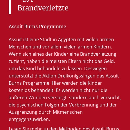
Brandverletzte
Assuit Burns Programme
Assuit ist eine Stadt in Ägypten mit vielen armen
Menschen und vor allem vielen armen Kindern.
Wenn sich eines der Kinder eine Brandverletzung
zuzieht, haben die meisten Eltern nicht das Geld,
um das Kind behandeln zu lassen. Deswegen
unterstützt die Aktion Dreikönigssingen das Assuit
Burns Programme. Hier werden die Kinder
kostenlos behandelt. Es werden nicht nur die
äußeren Wunden versorgt, sondern auch versucht,
die psychischen Folgen der Verbrennung und der
Ausgrenzung durch Mitmenschen
entgegenzuwirken.
Lesen Sie mehr zu den Methoden des Assuit Burns