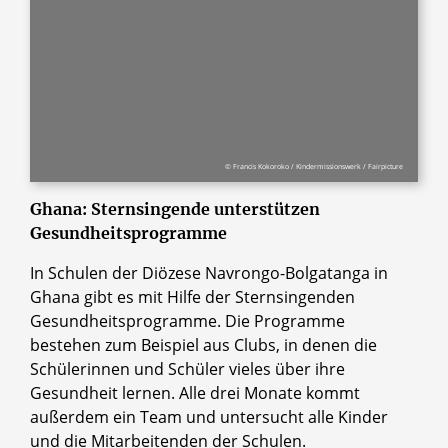
© Francis Kokoroko / Kindermissionswerk / Fairpicture
Ghana: Sternsingende unterstützen
Gesundheitsprogramme
In Schulen der Diözese Navrongo-Bolgatanga in
Ghana gibt es mit Hilfe der Sternsingenden
Gesundheitsprogramme. Die Programme
bestehen zum Beispiel aus Clubs, in denen die
Schülerinnen und Schüler vieles über ihre
Gesundheit lernen. Alle drei Monate kommt
außerdem ein Team und untersucht alle Kinder
und die Mitarbeitenden der Schulen.