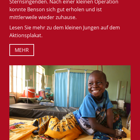
Sternsingenden. Nach einer kleinen Operation
konnte Benson sich gut erholen und ist
mittlerweile wieder zuhause.
Lesen Sie mehr zu dem kleinen Jungen auf dem
Aktionsplakat.
MEHR