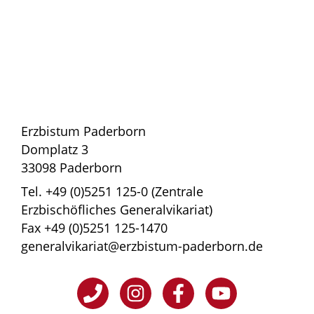
Erzbistum Paderborn
Domplatz 3
33098 Paderborn
Tel. +49 (0)5251 125-0 (Zentrale
Erzbischöfliches Generalvikariat)
Fax +49 (0)5251 125-1470
generalvikariat@erzbistum-paderborn.de