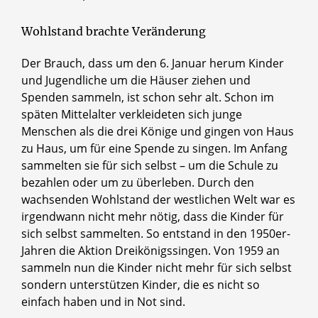
Wohlstand brachte Veränderung
Der Brauch, dass um den 6. Januar herum Kinder
und Jugendliche um die Häuser ziehen und
Spenden sammeln, ist schon sehr alt. Schon im
späten Mittelalter verkleideten sich junge
Menschen als die drei Könige und gingen von Haus
zu Haus, um für eine Spende zu singen. Im Anfang
sammelten sie für sich selbst – um die Schule zu
bezahlen oder um zu überleben. Durch den
wachsenden Wohlstand der westlichen Welt war es
irgendwann nicht mehr nötig, dass die Kinder für
sich selbst sammelten. So entstand in den 1950er-
Jahren die Aktion Dreikönigssingen. Von 1959 an
sammeln nun die Kinder nicht mehr für sich selbst
sondern unterstützen Kinder, die es nicht so
einfach haben und in Not sind.