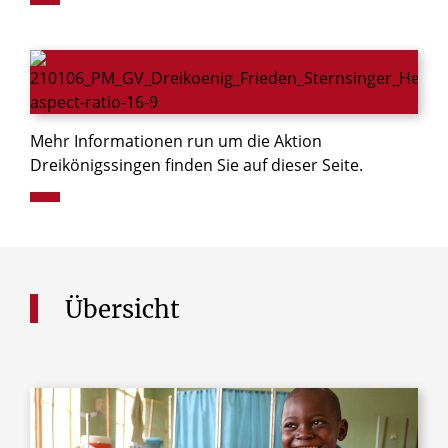
Mehr Informationen run um die Aktion
Dreikönigssingen finden Sie auf dieser Seite.
Übersicht