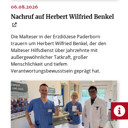
06.08.2026
Nachruf auf Herbert Wilfried Benkel
Die Malteser in der Erzdiözese Paderborn
trauern um Herbert Wilfried Benkel, der den
Malteser Hilfsdienst über Jahrzehnte mit
außergewöhnlicher Tatkraft, großer
Menschlichkeit und tiefem
Verantwortungsbewusstsein geprägt hat.