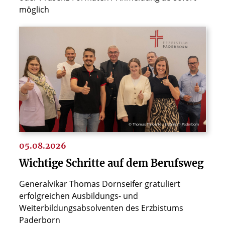
möglich
© Thomas Throenle / Erzbistum Paderborn
05.08.2026
Wichtige Schritte auf dem Berufsweg
Generalvikar Thomas Dornseifer gratuliert
erfolgreichen Ausbildungs- und
Weiterbildungsabsolventen des Erzbistums
Paderborn