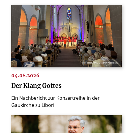
© Rebecca Pohl / Dekanat Paderborn
04.08.2026
Der Klang Gottes
Ein Nachbericht zur Konzertreihe in der
Gaukirche zu Libori