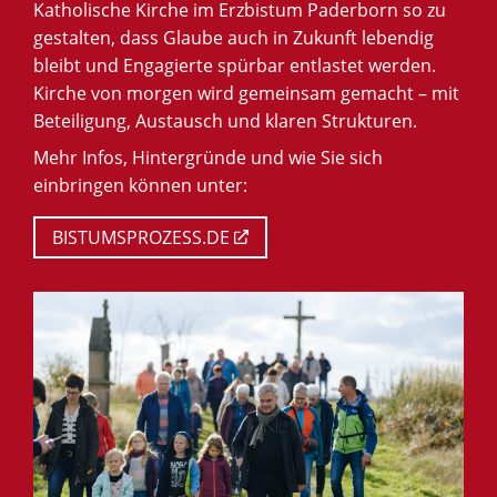
Katholische Kirche im Erzbistum Paderborn so zu
gestalten, dass Glaube auch in Zukunft lebendig
bleibt und Engagierte spürbar entlastet werden.
Kirche von morgen wird gemeinsam gemacht – mit
Beteiligung, Austausch und klaren Strukturen.
Mehr Infos, Hintergründe und wie Sie sich
einbringen können unter:
BISTUMSPROZESS.DE