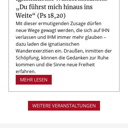
„Du führst mich hinaus ins
Weite“ (Ps 18,20)
Mit dieser ermutigenden Zusage dürfen
neue Wege gewagt werden, die sich auf IHN
verlassen und IHM immer mehr glauben –
dazu laden die ignatianischen
Wanderexerzitien ein. Draußen, inmitten der
Schöpfung, können die Gedanken zur Ruhe
kommen und die Sinne neue Freiheit
erfahren.
MEHR LESEN
WEITERE VERANSTALTUNGEN