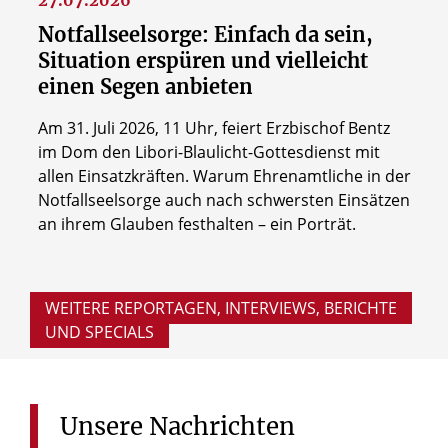
27.07.2026
Notfallseelsorge: Einfach da sein,
Situation erspüren und vielleicht
einen Segen anbieten
Am 31. Juli 2026, 11 Uhr, feiert Erzbischof Bentz
im Dom den Libori-Blaulicht-Gottesdienst mit
allen Einsatzkräften. Warum Ehrenamtliche in der
Notfallseelsorge auch nach schwersten Einsätzen
an ihrem Glauben festhalten – ein Porträt.
WEITERE REPORTAGEN, INTERVIEWS, BERICHTE
UND SPECIALS
Unsere
Nachrichten