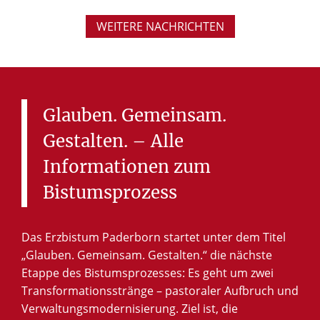
WEITERE NACHRICHTEN
Glauben.
Gemeinsam.
Gestalten.
–
Alle
Informationen
zum
Bistumsprozess
Das Erzbistum Paderborn startet unter dem Titel
„Glauben. Gemeinsam. Gestalten.“ die nächste
Etappe des Bistumsprozesses: Es geht um zwei
Transformationsstränge – pastoraler Aufbruch und
Verwaltungsmodernisierung. Ziel ist, die