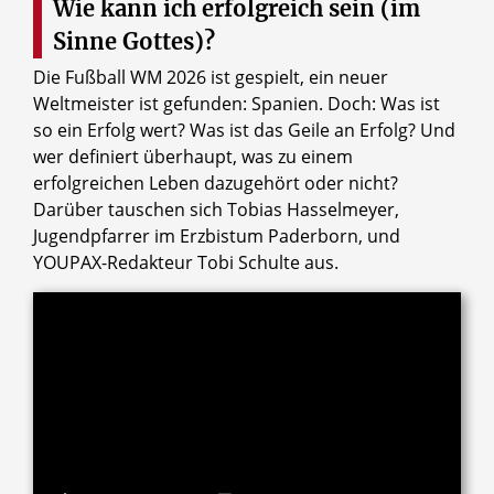
Wie kann ich erfolgreich sein (im
Sinne Gottes)?
Die Fußball WM 2026 ist gespielt, ein neuer
Weltmeister ist gefunden: Spanien. Doch: Was ist
so ein Erfolg wert? Was ist das Geile an Erfolg? Und
wer definiert überhaupt, was zu einem
erfolgreichen Leben dazugehört oder nicht?
Darüber tauschen sich Tobias Hasselmeyer,
Jugendpfarrer im Erzbistum Paderborn, und
YOUPAX-Redakteur Tobi Schulte aus.