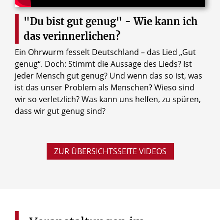
"Du bist gut genug" - Wie kann ich
das verinnerlichen?
Ein Ohrwurm fesselt Deutschland – das Lied „Gut
genug“. Doch: Stimmt die Aussage des Lieds? Ist
jeder Mensch gut genug? Und wenn das so ist, was
ist das unser Problem als Menschen? Wieso sind
wir so verletzlich? Was kann uns helfen, zu spüren,
dass wir gut genug sind?
ZUR ÜBERSICHTSSEITE VIDEOS