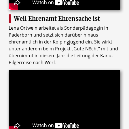
Weil Ehrenamt Ehrensache ist
Lena Ortwein arbeitet als Sonderpädagogin in
Paderborn und setzt sich darüber hinaus
ehrenamtlich in der Kolpingjugend ein. Sie wirkt
unter anderem beim Projekt „Gute N8cht“ mit und
übernimmt in diesem Jahr die Leitung der Kanu-
Pilgerreise nach Werl.